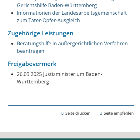
Gerichtshilfe Baden-Württemberg
Informationen der Landesarbeitsgemeinschaft
zum Täter-Opfer-Ausgleich
Zugehörige Leistungen
Beratungshilfe in außergerichtlichen Verfahren
beantragen
Freigabevermerk
26.09.2025 Justizministerium Baden-
Württemberg
Seite drucken
Seite empfehlen