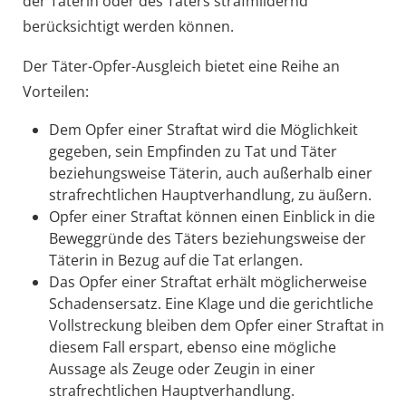
der Täterin oder des Täters strafmildernd
berücksichtigt werden können.
Der Täter-Opfer-Ausgleich bietet eine Reihe an
Vorteilen:
Dem Opfer einer Straftat wird die Möglichkeit
gegeben, sein Empfinden zu Tat und Täter
beziehungsweise Täterin, auch außerhalb einer
strafrechtlichen Hauptverhandlung, zu äußern.
Opfer einer Straftat können einen Einblick in die
Beweggründe des Täters beziehungsweise der
Täterin in Bezug auf die Tat erlangen.
Das Opfer einer Straftat erhält möglicherweise
Schadensersatz. Eine Klage und die gerichtliche
Vollstreckung bleiben dem Opfer einer Straftat in
diesem Fall erspart, ebenso eine mögliche
Aussage als Zeuge oder Zeugin in einer
strafrechtlichen Hauptverhandlung.