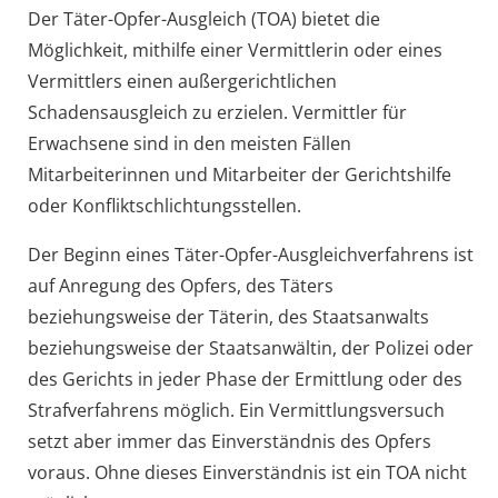
Der Täter-Opfer-Ausgleich (TOA) bietet die
Möglichkeit, mithilfe einer Vermittlerin oder eines
Vermittlers einen außergerichtlichen
Schadensausgleich zu erzielen. Vermittler für
Erwachsene sind in den meisten Fällen
Mitarbeiterinnen und Mitarbeiter der Gerichtshilfe
oder Konfliktschlichtungsstellen.
Der Beginn eines Täter-Opfer-Ausgleichverfahrens ist
auf Anregung des Opfers, des Täters
beziehungsweise der Täterin, des Staatsanwalts
beziehungsweise der Staatsanwältin, der Polizei oder
des Gerichts in jeder Phase der Ermittlung oder des
Strafverfahrens möglich. Ein Vermittlungsversuch
setzt aber immer das Einverständnis des Opfers
voraus. Ohne dieses Einverständnis ist ein TOA nicht