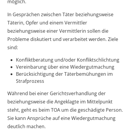
möglich.
In Gesprächen zwischen Täter beziehungsweise
Täterin, Opfer und einem Vermittler
beziehungsweise einer Vermittlerin sollen die
Probleme diskutiert und verarbeitet werden. Ziele
sind:
Konfliktberatung und/oder Konfliktschlichtung
Vereinbarung über eine Wiedergutmachung
Berücksichtigung der Täterbemühungen im
Strafprozess
Während bei einer Gerichtsverhandlung der
beziehungsweise die Angeklagte im Mittelpunkt
steht, geht es beim TOA um die geschädigte Person.
Sie kann Ansprüche auf eine Wiedergutmachung
deutlich machen.