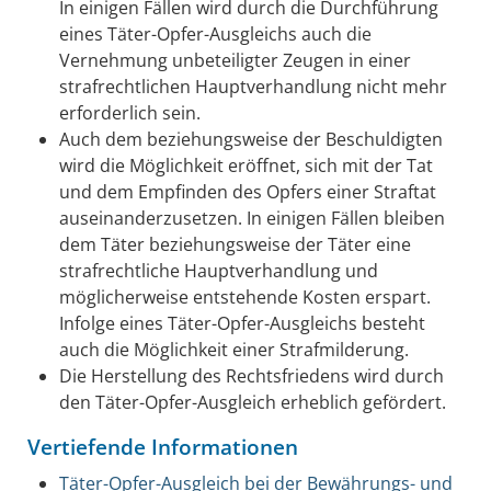
In einigen Fällen wird durch die Durchführung
eines Täter-Opfer-Ausgleichs auch die
Vernehmung unbeteiligter Zeugen in einer
strafrechtlichen Hauptverhandlung nicht mehr
erforderlich sein.
Auch dem beziehungsweise der Beschuldigten
wird die Möglichkeit eröffnet, sich mit der Tat
und dem Empfinden des Opfers einer Straftat
auseinanderzusetzen. In einigen Fällen bleiben
dem Täter beziehungsweise der Täter eine
strafrechtliche Hauptverhandlung und
möglicherweise entstehende Kosten erspart.
Infolge eines Täter-Opfer-Ausgleichs besteht
auch die Möglichkeit einer Strafmilderung.
Die Herstellung des Rechtsfriedens wird durch
den Täter-Opfer-Ausgleich erheblich gefördert.
Vertiefende Informationen
Täter-Opfer-Ausgleich bei der Bewährungs- und