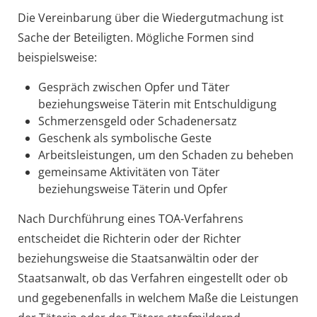
Die Vereinbarung über die Wiedergutmachung ist
Sache der Beteiligten. Mögliche Formen sind
beispielsweise:
Gespräch zwischen Opfer und Täter
beziehungsweise Täterin mit Entschuldigung
Schmerzensgeld oder Schadenersatz
Geschenk als symbolische Geste
Arbeitsleistungen, um den Schaden zu beheben
gemeinsame Aktivitäten von Täter
beziehungsweise Täterin und Opfer
Nach Durchführung eines TOA-Verfahrens
entscheidet die Richterin oder der Richter
beziehungsweise die Staatsanwältin oder der
Staatsanwalt, ob das Verfahren eingestellt oder ob
und gegebenenfalls in welchem Maße die Leistungen