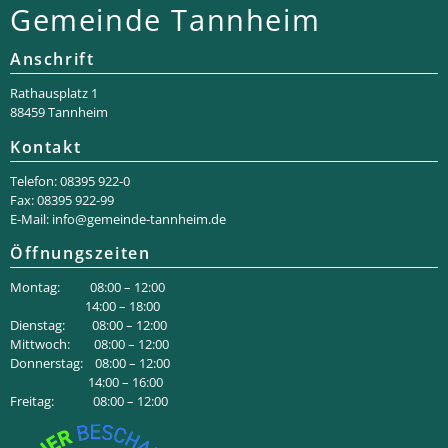
Gemeinde Tannheim
Anschrift
Rathaus­platz 1
88459 Tannheim
Kontakt
Telefon: 08395 922-0
Fax: 08395 922-99
E-Mail:
info@gemeinde-tannheim.de
Öffnungszeiten
Montag: 08:00 – 12:00
14:00 – 18:00
Dienstag: 08:00 – 12:00
Mittwoch: 08:00 – 12:00
Donnerstag: 08:00 – 12:00
14:00 – 16:00
Freitag: 08:00 – 12:00