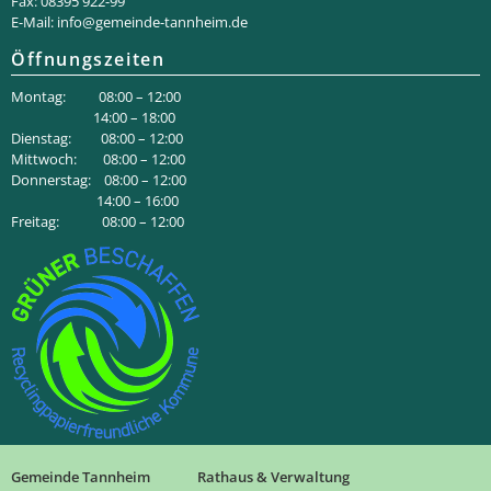
Fax: 08395 922-99
E-Mail:
info@gemeinde-tannheim.de
Öffnungszeiten
Montag: 08:00 – 12:00
14:00 – 18:00
Dienstag: 08:00 – 12:00
Mittwoch: 08:00 – 12:00
Donnerstag: 08:00 – 12:00
14:00 – 16:00
Freitag: 08:00 – 12:00
Gemeinde Tannheim
Rathaus & Verwaltung