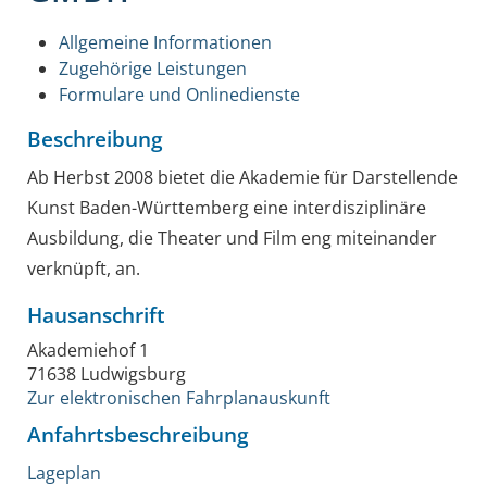
Allgemeine Informationen
Zugehörige Leistungen
Formulare und Onlinedienste
Beschreibung
Ab Herbst 2008 bietet die Akademie für Darstellende
Kunst Baden-Württemberg eine interdisziplinäre
Ausbildung, die Theater und Film eng miteinander
verknüpft, an.
Hausanschrift
Akademiehof 1
71638
Ludwigsburg
Zur elektronischen Fahrplanauskunft
Anfahrtsbeschreibung
Lageplan