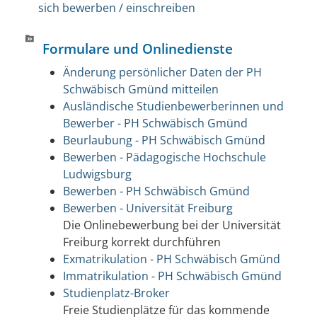
sich bewerben / einschreiben
Formulare und Onlinedienste
Änderung persönlicher Daten der PH
Schwäbisch Gmünd mitteilen
Ausländische Studienbewerberinnen und
Bewerber - PH Schwäbisch Gmünd
Beurlaubung - PH Schwäbisch Gmünd
Bewerben - Pädagogische Hochschule
Ludwigsburg
Bewerben - PH Schwäbisch Gmünd
Bewerben - Universität Freiburg
Die Onlinebewerbung bei der Universität
Freiburg korrekt durchführen
Exmatrikulation - PH Schwäbisch Gmünd
Immatrikulation - PH Schwäbisch Gmünd
Studienplatz-Broker
Freie Studienplätze für das kommende