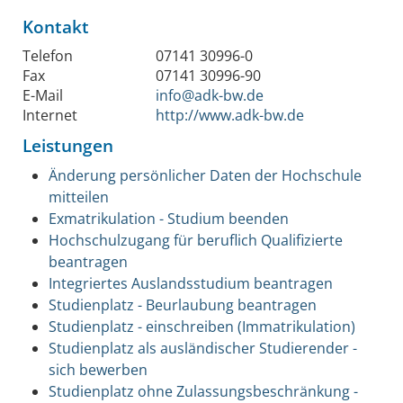
Kontakt
Telefon
07141 30996-0
Fax
07141 30996-90
E-Mail
info@adk-bw.de
Internet
http://www.adk-bw.de
Leistungen
Änderung persönlicher Daten der Hochschule
mitteilen
Exmatrikulation - Studium beenden
Hochschulzugang für beruflich Qualifizierte
beantragen
Integriertes Auslandsstudium beantragen
Studienplatz - Beurlaubung beantragen
Studienplatz - einschreiben (Immatrikulation)
Studienplatz als ausländischer Studierender -
sich bewerben
Studienplatz ohne Zulassungsbeschränkung -