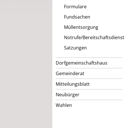
Formulare
Fundsachen
Müllentsorgung
Notrufe/Bereitschaftsdienst
Satzungen
Dorfgemeinschaftshaus
Gemeinderat
Mitteilungsblatt
Neubürger
Wahlen