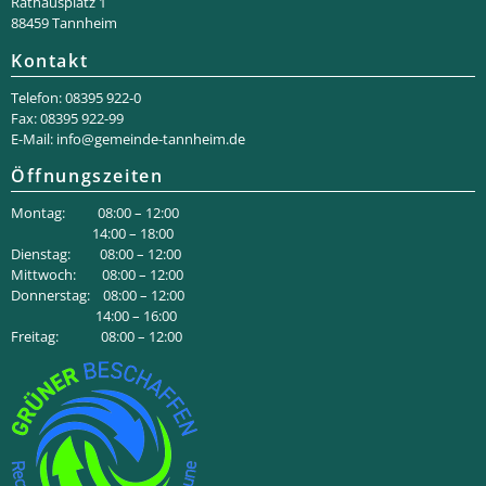
Rathaus­platz 1
88459 Tannheim
Kontakt
Telefon: 08395 922-0
Fax: 08395 922-99
E-Mail:
info@gemeinde-tannheim.de
Öffnungszeiten
Montag: 08:00 – 12:00
14:00 – 18:00
Dienstag: 08:00 – 12:00
Mittwoch: 08:00 – 12:00
Donnerstag: 08:00 – 12:00
14:00 – 16:00
Freitag: 08:00 – 12:00