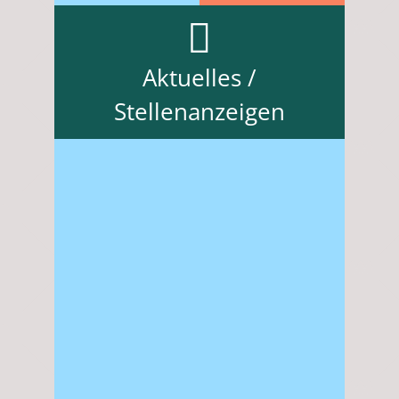
Aktuelles /
Stellenanzeigen