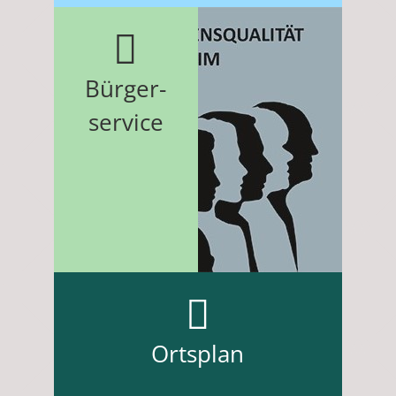
Bürger-
service
Ortsplan