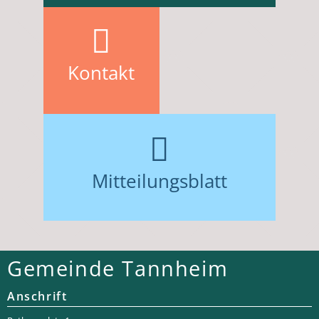
Kontakt
Mitteilungsblatt
Gemeinde Tannheim
Anschrift