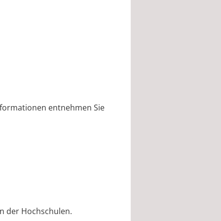
Informationen entnehmen Sie
ten der Hochschulen.