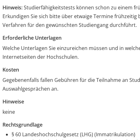
Hinweis:
Studierfähigkeitstests können schon zu einem frü
Erkundigen Sie sich bitte über etwaige Termine frühzeitig 
Verfahren für den gewünschten Studiengang durchführt.
Erforderliche Unterlagen
Welche Unterlagen Sie einzureichen müssen und in welche
Internetseiten der Hochschulen.
Kosten
Gegebenenfalls fallen Gebühren für die Teilnahme an Stu
Auswahlgesprächen an.
Hinweise
keine
Rechtsgrundlage
§ 60 Landeshochschulgesetz (LHG) (Immatrikulation)