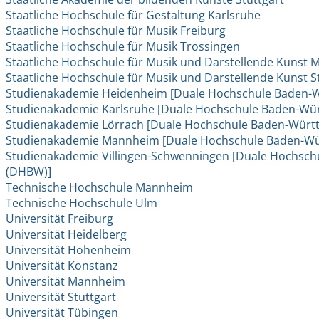
Staatliche Hochschule für Gestaltung Karlsruhe
Staatliche Hochschule für Musik Freiburg
Staatliche Hochschule für Musik Trossingen
Staatliche Hochschule für Musik und Darstellende Kunst
Staatliche Hochschule für Musik und Darstellende Kunst S
Studienakademie Heidenheim [Duale Hochschule Baden-
Studienakademie Karlsruhe [Duale Hochschule Baden-Wü
Studienakademie Lörrach [Duale Hochschule Baden-Wür
Studienakademie Mannheim [Duale Hochschule Baden-W
Studienakademie Villingen-Schwenningen [Duale Hochsc
(DHBW)]
Technische Hochschule Mannheim
Technische Hochschule Ulm
Universität Freiburg
Universität Heidelberg
Universität Hohenheim
Universität Konstanz
Universität Mannheim
Universität Stuttgart
Universität Tübingen