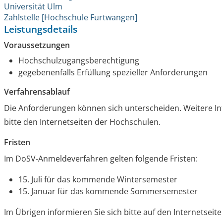
Universität Ulm
Zahlstelle [Hochschule Furtwangen]
Leistungsdetails
Voraussetzungen
Hochschulzugangsberechtigung
gegebenenfalls Erfüllung spezieller Anforderungen
Verfahrensablauf
Die Anforderungen können sich unterscheiden. Weitere 
bitte den Internetseiten der Hochschulen.
Fristen
Im DoSV-Anmeldeverfahren gelten folgende Fristen:
15. Juli für das kommende Wintersemester
15. Januar für das kommende Sommersemester
Im Übrigen informieren Sie sich bitte auf den Internetsei