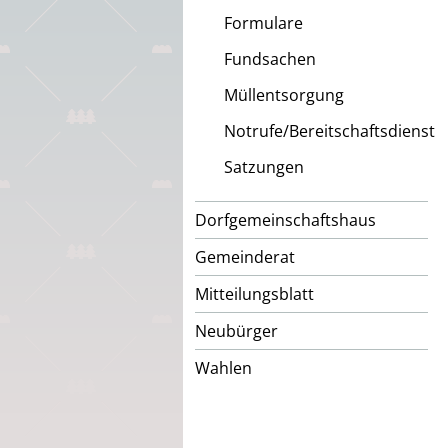
Formulare
Fundsachen
Müllentsorgung
Notrufe/Bereitschaftsdienst
Satzungen
Dorfgemeinschaftshaus
Gemeinderat
Mitteilungsblatt
Neubürger
Wahlen