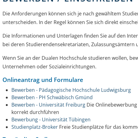
Die Anforderungen können sich je nach gewähltem Studi
unterscheiden. In der Regel können Sie sich direkt einsche
Die Informationen und Unterlagen finden Sie auf den Inte
bei deren Studierendensekretariaten, Zulassungsämtern 
Wenn Sie an der Dualen Hochschule studieren wollen, bew
Unternehmen oder Sozialeinrichtungen.
Onlineantrag und Formulare
Bewerben - Pädagogische Hochschule Ludwigsburg
Bewerben - PH Schwäbisch Gmünd
Bewerben - Universität Freiburg
Die Onlinebewerbung b
korrekt durchführen
Bewerbung - Universität Tübingen
Studienplatz-Broker
Freie Studienplätze für das kom