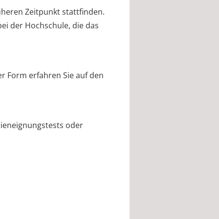
heren Zeitpunkt stattfinden.
bei der Hochschule, die das
r Form erfahren Sie auf den
dieneignungstests oder