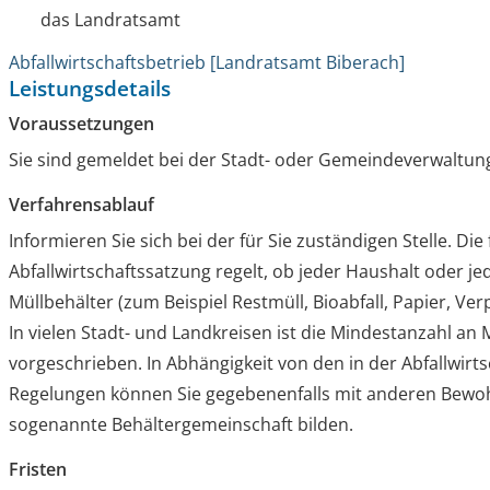
das Landratsamt
Abfallwirtschaftsbetrieb [Landratsamt Biberach]
Leistungsdetails
Voraussetzungen
Sie sind gemeldet bei der Stadt- oder Gemeindeverwaltun
Verfahrensablauf
Informieren Sie sich bei der für Sie zuständigen Stelle. Di
Abfallwirtschaftssatzung regelt, ob jeder Haushalt oder
Müllbehälter
(zum Beispiel Restmüll, Bioabfall, Papier, Ve
In vielen Stadt- und Landkreisen ist die Mindestanzahl an
vorgeschrieben.
In Abhängigkeit von den
in der Abfallwirt
Regelungen können Sie gegebenenfalls mit anderen Bewo
sogenannte Behältergemeinschaft bilden.
Fristen