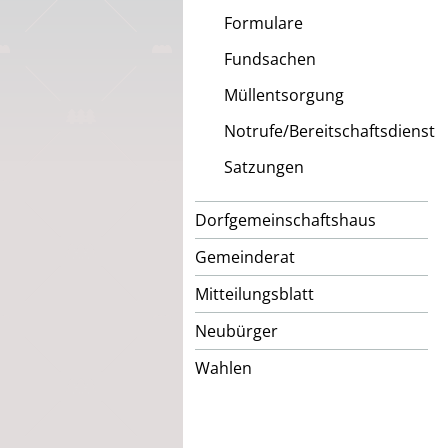
Formulare
Fundsachen
Müllentsorgung
Notrufe/Bereitschaftsdienst
Satzungen
Dorfgemeinschaftshaus
Gemeinderat
Mitteilungsblatt
Neubürger
Wahlen