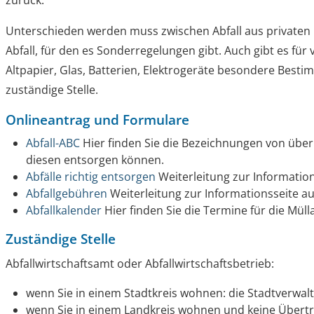
zurück.
Unterschieden werden muss zwischen Abfall aus private
Abfall, für den es Sonderregelungen gibt. Auch gibt es für 
Altpapier, Glas, Batterien, Elektrogeräte besondere Besti
zuständige Stelle.
Onlineantrag und Formulare
Abfall-ABC
Hier finden Sie die Bezeichnungen von über 
diesen entsorgen können.
Abfälle richtig entsorgen
Weiterleitung zur Information
Abfallgebühren
Weiterleitung zur Informationsseite au
Abfallkalender
Hier finden Sie die Termine für die Mül
Zuständige Stelle
Abfallwirtschaftsamt oder Abfallwirtschaftsbetrieb:
wenn Sie in einem Stadtkreis wohnen: die Stadtverwal
wenn Sie in einem Landkreis wohnen und keine Übertr