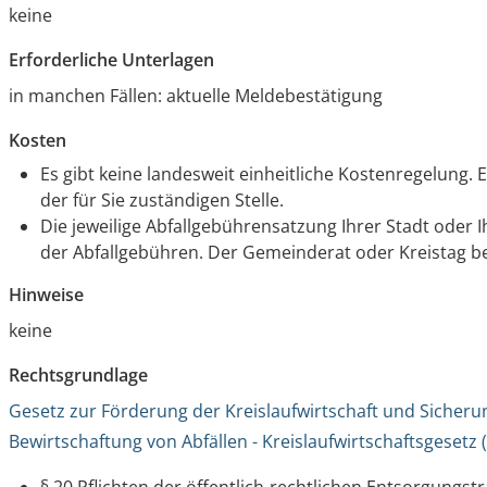
keine
Erforderliche Unterlagen
in manchen Fällen: aktuelle Meldebestätigung
Kosten
Es gibt keine landesweit einheitliche Kostenregelung. 
der für Sie zuständigen Stelle.
Die jeweilige Abfallgebührensatzung Ihrer Stadt oder I
der Abfallgebühren. Der Gemeinderat oder Kreistag be
Hinweise
keine
Rechtsgrundlage
Gesetz zur Förderung der Kreislaufwirtschaft und Sicher
Bewirtschaftung von Abfällen - Kreislaufwirtschaftsgesetz