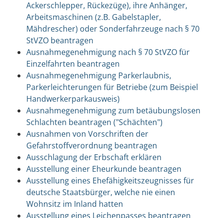
Ackerschlepper, Rückezüge), ihre Anhänger,
Arbeitsmaschinen (z.B. Gabelstapler,
Mähdrescher) oder Sonderfahrzeuge nach § 70
StVZO beantragen
Ausnahmegenehmigung nach § 70 StVZO für
Einzelfahrten beantragen
Ausnahmegenehmigung Parkerlaubnis,
Parkerleichterungen für Betriebe (zum Beispiel
Handwerkerparkausweis)
Ausnahmegenehmigung zum betäubungslosen
Schlachten beantragen ("Schächten")
Ausnahmen von Vorschriften der
Gefahrstoffverordnung beantragen
Ausschlagung der Erbschaft erklären
Ausstellung einer Eheurkunde beantragen
Ausstellung eines Ehefähigkeitszeugnisses für
deutsche Staatsbürger, welche nie einen
Wohnsitz im Inland hatten
Ausstellung eines Leichenpasses beantragen