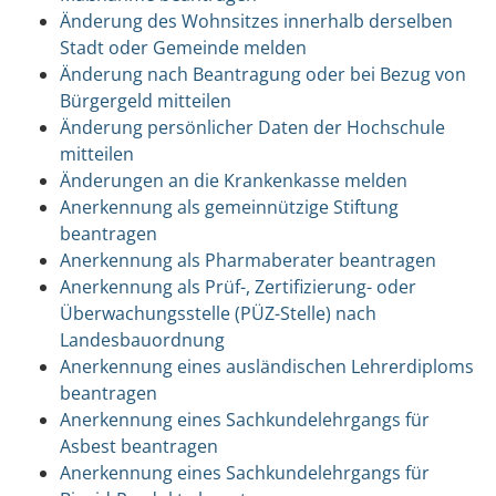
Änderung des Wohnsitzes innerhalb derselben
Stadt oder Gemeinde melden
Änderung nach Beantragung oder bei Bezug von
Bürgergeld mitteilen
Änderung persönlicher Daten der Hochschule
mitteilen
Änderungen an die Krankenkasse melden
Anerkennung als gemeinnützige Stiftung
beantragen
Anerkennung als Pharmaberater beantragen
Anerkennung als Prüf-, Zertifizierung- oder
Überwachungsstelle (PÜZ-Stelle) nach
Landesbauordnung
Anerkennung eines ausländischen Lehrerdiploms
beantragen
Anerkennung eines Sachkundelehrgangs für
Asbest beantragen
Anerkennung eines Sachkundelehrgangs für