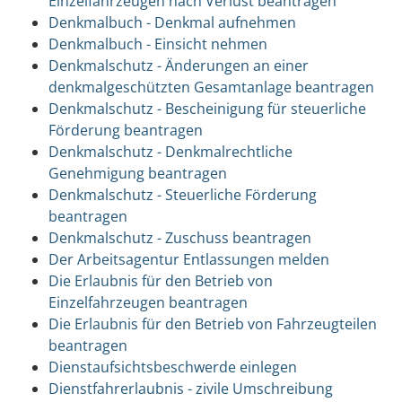
Einzelfahrzeugen nach Verlust beantragen
Denkmalbuch - Denkmal aufnehmen
Denkmalbuch - Einsicht nehmen
Denkmalschutz - Änderungen an einer
denkmalgeschützten Gesamtanlage beantragen
Denkmalschutz - Bescheinigung für steuerliche
Förderung beantragen
Denkmalschutz - Denkmalrechtliche
Genehmigung beantragen
Denkmalschutz - Steuerliche Förderung
beantragen
Denkmalschutz - Zuschuss beantragen
Der Arbeitsagentur Entlassungen melden
Die Erlaubnis für den Betrieb von
Einzelfahrzeugen beantragen
Die Erlaubnis für den Betrieb von Fahrzeugteilen
beantragen
Dienstaufsichtsbeschwerde einlegen
Dienstfahrerlaubnis - zivile Umschreibung