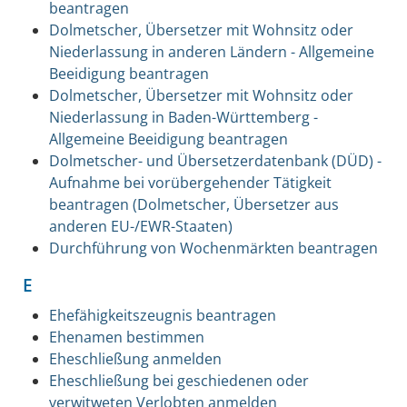
beantragen
Dolmetscher, Übersetzer mit Wohnsitz oder
Niederlassung in anderen Ländern - Allgemeine
Beeidigung beantragen
Dolmetscher, Übersetzer mit Wohnsitz oder
Niederlassung in Baden-Württemberg -
Allgemeine Beeidigung beantragen
Dolmetscher- und Übersetzerdatenbank (DÜD) -
Aufnahme bei vorübergehender Tätigkeit
beantragen (Dolmetscher, Übersetzer aus
anderen EU-/EWR-Staaten)
Durchführung von Wochenmärkten beantragen
E
Ehefähigkeitszeugnis beantragen
Ehenamen bestimmen
Eheschließung anmelden
Eheschließung bei geschiedenen oder
verwitweten Verlobten anmelden