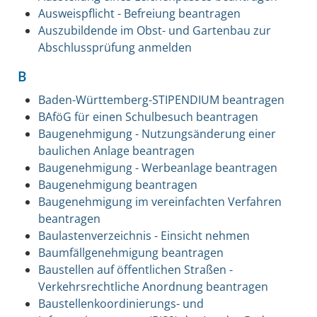
Ausweispflicht - Befreiung beantragen
Auszubildende im Obst- und Gartenbau zur
Abschlussprüfung anmelden
B
Baden-Württemberg-STIPENDIUM beantragen
BAföG für einen Schulbesuch beantragen
Baugenehmigung - Nutzungsänderung einer
baulichen Anlage beantragen
Baugenehmigung - Werbeanlage beantragen
Baugenehmigung beantragen
Baugenehmigung im vereinfachten Verfahren
beantragen
Baulastenverzeichnis - Einsicht nehmen
Baumfällgenehmigung beantragen
Baustellen auf öffentlichen Straßen -
Verkehrsrechtliche Anordnung beantragen
Baustellenkoordinierungs- und