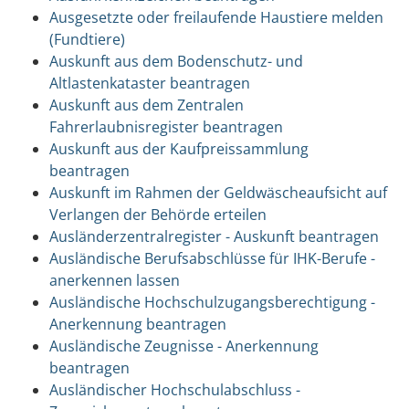
Ausgesetzte oder freilaufende Haustiere melden
(Fundtiere)
Auskunft aus dem Bodenschutz- und
Altlastenkataster beantragen
Auskunft aus dem Zentralen
Fahrerlaubnisregister beantragen
Auskunft aus der Kaufpreissammlung
beantragen
Auskunft im Rahmen der Geldwäscheaufsicht auf
Verlangen der Behörde erteilen
Ausländerzentralregister - Auskunft beantragen
Ausländische Berufsabschlüsse für IHK-Berufe -
anerkennen lassen
Ausländische Hochschulzugangsberechtigung -
Anerkennung beantragen
Ausländische Zeugnisse - Anerkennung
beantragen
Ausländischer Hochschulabschluss -