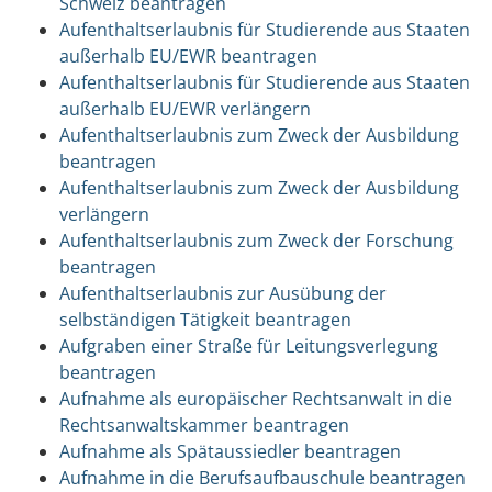
Schweiz beantragen
Aufenthaltserlaubnis für Studierende aus Staaten
außerhalb EU/EWR beantragen
Aufenthaltserlaubnis für Studierende aus Staaten
außerhalb EU/EWR verlängern
Aufenthaltserlaubnis zum Zweck der Ausbildung
beantragen
Aufenthaltserlaubnis zum Zweck der Ausbildung
verlängern
Aufenthaltserlaubnis zum Zweck der Forschung
beantragen
Aufenthaltserlaubnis zur Ausübung der
selbständigen Tätigkeit beantragen
Aufgraben einer Straße für Leitungsverlegung
beantragen
Aufnahme als europäischer Rechtsanwalt in die
Rechtsanwaltskammer beantragen
Aufnahme als Spätaussiedler beantragen
Aufnahme in die Berufsaufbauschule beantragen