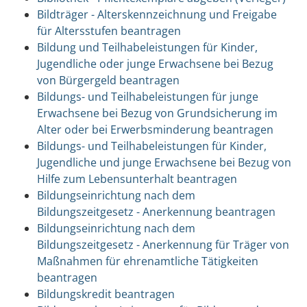
Bildträger - Alterskennzeichnung und Freigabe
für Altersstufen beantragen
Bildung und Teilhabeleistungen für Kinder,
Jugendliche oder junge Erwachsene bei Bezug
von Bürgergeld beantragen
Bildungs- und Teilhabeleistungen für junge
Erwachsene bei Bezug von Grundsicherung im
Alter oder bei Erwerbsminderung beantragen
Bildungs- und Teilhabeleistungen für Kinder,
Jugendliche und junge Erwachsene bei Bezug von
Hilfe zum Lebensunterhalt beantragen
Bildungseinrichtung nach dem
Bildungszeitgesetz - Anerkennung beantragen
Bildungseinrichtung nach dem
Bildungszeitgesetz - Anerkennung für Träger von
Maßnahmen für ehrenamtliche Tätigkeiten
beantragen
Bildungskredit beantragen