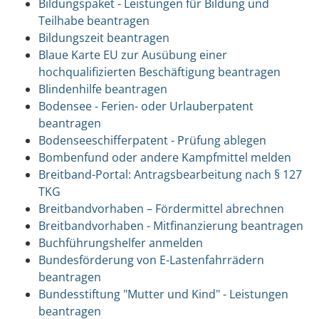
Bildungspaket - Leistungen für Bildung und
Teilhabe beantragen
Bildungszeit beantragen
Blaue Karte EU zur Ausübung einer
hochqualifizierten Beschäftigung beantragen
Blindenhilfe beantragen
Bodensee - Ferien- oder Urlauberpatent
beantragen
Bodenseeschifferpatent - Prüfung ablegen
Bombenfund oder andere Kampfmittel melden
Breitband-Portal: Antragsbearbeitung nach § 127
TKG
Breitbandvorhaben – Fördermittel abrechnen
Breitbandvorhaben - Mitfinanzierung beantragen
Buchführungshelfer anmelden
Bundesförderung von E-Lastenfahrrädern
beantragen
Bundesstiftung "Mutter und Kind" - Leistungen
beantragen