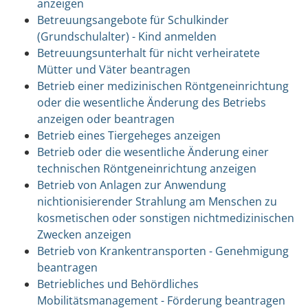
anzeigen
Betreuungsangebote für Schulkinder
(Grundschulalter) - Kind anmelden
Betreuungsunterhalt für nicht verheiratete
Mütter und Väter beantragen
Betrieb einer medizinischen Röntgeneinrichtung
oder die wesentliche Änderung des Betriebs
anzeigen oder beantragen
Betrieb eines Tiergeheges anzeigen
Betrieb oder die wesentliche Änderung einer
technischen Röntgeneinrichtung anzeigen
Betrieb von Anlagen zur Anwendung
nichtionisierender Strahlung am Menschen zu
kosmetischen oder sonstigen nichtmedizinischen
Zwecken anzeigen
Betrieb von Krankentransporten - Genehmigung
beantragen
Betriebliches und Behördliches
Mobilitätsmanagement - Förderung beantragen