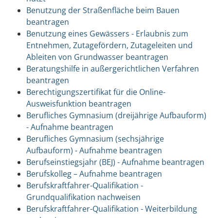
Benutzung der Straßenfläche beim Bauen
beantragen
Benutzung eines Gewässers - Erlaubnis zum
Entnehmen, Zutagefördern, Zutageleiten und
Ableiten von Grundwasser beantragen
Beratungshilfe in außergerichtlichen Verfahren
beantragen
Berechtigungszertifikat für die Online-
Ausweisfunktion beantragen
Berufliches Gymnasium (dreijährige Aufbauform)
- Aufnahme beantragen
Berufliches Gymnasium (sechsjährige
Aufbauform) - Aufnahme beantragen
Berufseinstiegsjahr (BEJ) - Aufnahme beantragen
Berufskolleg – Aufnahme beantragen
Berufskraftfahrer-Qualifikation -
Grundqualifikation nachweisen
Berufskraftfahrer-Qualifikation - Weiterbildung