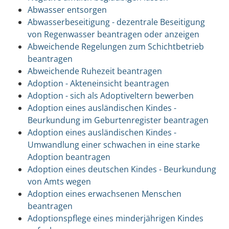
Abwasser entsorgen
Abwasserbeseitigung - dezentrale Beseitigung
von Regenwasser beantragen oder anzeigen
Abweichende Regelungen zum Schichtbetrieb
beantragen
Abweichende Ruhezeit beantragen
Adoption - Akteneinsicht beantragen
Adoption - sich als Adoptiveltern bewerben
Adoption eines ausländischen Kindes -
Beurkundung im Geburtenregister beantragen
Adoption eines ausländischen Kindes -
Umwandlung einer schwachen in eine starke
Adoption beantragen
Adoption eines deutschen Kindes - Beurkundung
von Amts wegen
Adoption eines erwachsenen Menschen
beantragen
Adoptionspflege eines minderjährigen Kindes