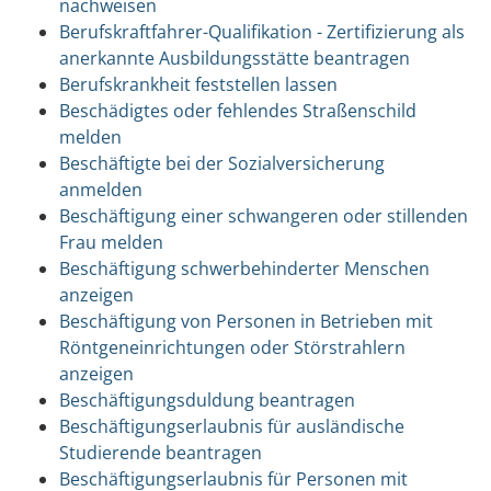
nachweisen
Berufskraftfahrer-Qualifikation - Zertifizierung als
anerkannte Ausbildungsstätte beantragen
Berufskrankheit feststellen lassen
Beschädigtes oder fehlendes Straßenschild
melden
Beschäftigte bei der Sozialversicherung
anmelden
Beschäftigung einer schwangeren oder stillenden
Frau melden
Beschäftigung schwerbehinderter Menschen
anzeigen
Beschäftigung von Personen in Betrieben mit
Röntgeneinrichtungen oder Störstrahlern
anzeigen
Beschäftigungsduldung beantragen
Beschäftigungserlaubnis für ausländische
Studierende beantragen
Beschäftigungserlaubnis für Personen mit