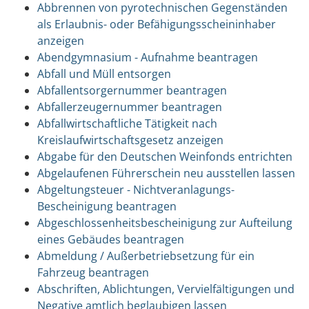
Abbrennen von pyrotechnischen Gegenständen
als Erlaubnis- oder Befähigungsscheininhaber
anzeigen
Abendgymnasium - Aufnahme beantragen
Abfall und Müll entsorgen
Abfallentsorgernummer beantragen
Abfallerzeugernummer beantragen
Abfallwirtschaftliche Tätigkeit nach
Kreislaufwirtschaftsgesetz anzeigen
Abgabe für den Deutschen Weinfonds entrichten
Abgelaufenen Führerschein neu ausstellen lassen
Abgeltungsteuer - Nichtveranlagungs-
Bescheinigung beantragen
Abgeschlossenheitsbescheinigung zur Aufteilung
eines Gebäudes beantragen
Abmeldung / Außerbetriebsetzung für ein
Fahrzeug beantragen
Abschriften, Ablichtungen, Vervielfältigungen und
Negative amtlich beglaubigen lassen