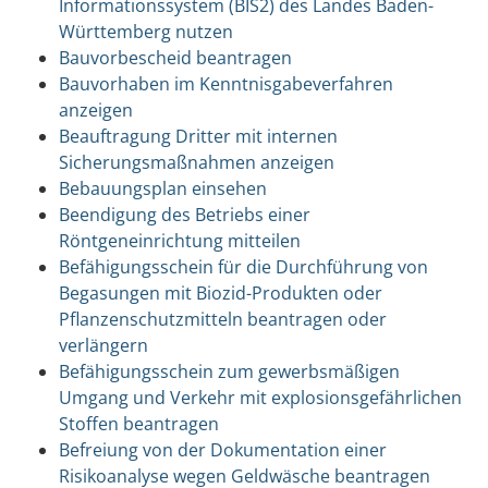
Informationssystem (BIS2) des Landes Baden-
Württemberg nutzen
Bauvorbescheid beantragen
Bauvorhaben im Kenntnisgabeverfahren
anzeigen
Beauftragung Dritter mit internen
Sicherungsmaßnahmen anzeigen
Bebauungsplan einsehen
Beendigung des Betriebs einer
Röntgeneinrichtung mitteilen
Befähigungsschein für die Durchführung von
Begasungen mit Biozid-Produkten oder
Pflanzenschutzmitteln beantragen oder
verlängern
Befähigungsschein zum gewerbsmäßigen
Umgang und Verkehr mit explosionsgefährlichen
Stoffen beantragen
Befreiung von der Dokumentation einer
Risikoanalyse wegen Geldwäsche beantragen