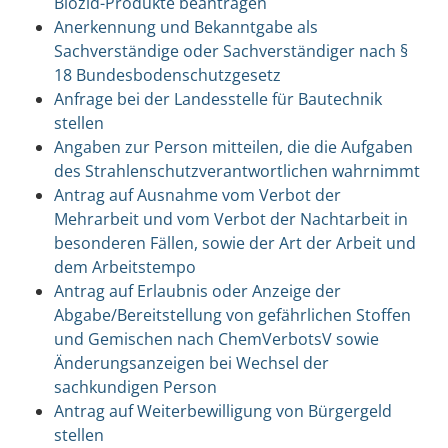
Biozid-Produkte beantragen
Anerkennung und Bekanntgabe als
Sachverständige oder Sachverständiger nach §
18 Bundesbodenschutzgesetz
Anfrage bei der Landesstelle für Bautechnik
stellen
Angaben zur Person mitteilen, die die Aufgaben
des Strahlenschutzverantwortlichen wahrnimmt
Antrag auf Ausnahme vom Verbot der
Mehrarbeit und vom Verbot der Nachtarbeit in
besonderen Fällen, sowie der Art der Arbeit und
dem Arbeitstempo
Antrag auf Erlaubnis oder Anzeige der
Abgabe/Bereitstellung von gefährlichen Stoffen
und Gemischen nach ChemVerbotsV sowie
Änderungsanzeigen bei Wechsel der
sachkundigen Person
Antrag auf Weiterbewilligung von Bürgergeld
stellen