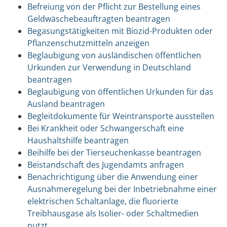
Befreiung von der Pflicht zur Bestellung eines
Geldwäschebeauftragten beantragen
Begasungstätigkeiten mit Biozid-Produkten oder
Pflanzenschutzmitteln anzeigen
Beglaubigung von ausländischen öffentlichen
Urkunden zur Verwendung in Deutschland
beantragen
Beglaubigung von öffentlichen Urkunden für das
Ausland beantragen
Begleitdokumente für Weintransporte ausstellen
Bei Krankheit oder Schwangerschaft eine
Haushaltshilfe beantragen
Beihilfe bei der Tierseuchenkasse beantragen
Beistandschaft des Jugendamts anfragen
Benachrichtigung über die Anwendung einer
Ausnahmeregelung bei der Inbetriebnahme einer
elektrischen Schaltanlage, die fluorierte
Treibhausgase als Isolier- oder Schaltmedien
nutzt