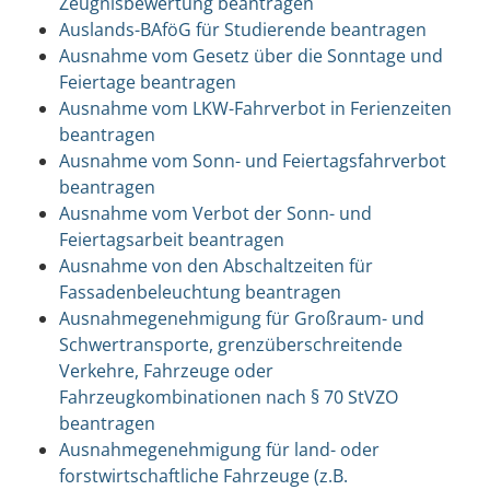
Zeugnisbewertung beantragen
Auslands-BAföG für Studierende beantragen
Ausnahme vom Gesetz über die Sonntage und
Feiertage beantragen
Ausnahme vom LKW-Fahrverbot in Ferienzeiten
beantragen
Ausnahme vom Sonn- und Feiertagsfahrverbot
beantragen
Ausnahme vom Verbot der Sonn- und
Feiertagsarbeit beantragen
Ausnahme von den Abschaltzeiten für
Fassadenbeleuchtung beantragen
Ausnahmegenehmigung für Großraum- und
Schwertransporte, grenzüberschreitende
Verkehre, Fahrzeuge oder
Fahrzeugkombinationen nach § 70 StVZO
beantragen
Ausnahmegenehmigung für land- oder
forstwirtschaftliche Fahrzeuge (z.B.