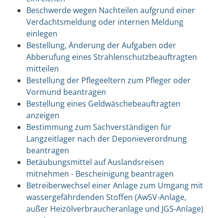
Beschwerde wegen Nachteilen aufgrund einer
Verdachtsmeldung oder internen Meldung
einlegen
Bestellung, Änderung der Aufgaben oder
Abberufung eines Strahlenschutzbeauftragten
mitteilen
Bestellung der Pflegeeltern zum Pfleger oder
Vormund beantragen
Bestellung eines Geldwäschebeauftragten
anzeigen
Bestimmung zum Sachverständigen für
Langzeitlager nach der Deponieverordnung
beantragen
Betäubungsmittel auf Auslandsreisen
mitnehmen - Bescheinigung beantragen
Betreiberwechsel einer Anlage zum Umgang mit
wassergefährdenden Stoffen (AwSV-Anlage,
außer Heizölverbraucheranlage und JGS-Anlage)