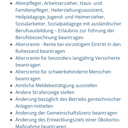
Altenpfleger, Arbeitserzieher, Haus- und
Familienpfleger, Heilerziehungsassistent,
Heilpädagoge, Jugend- und Heimerzieher,
Sozialarbeiter, Sozialpädagoge mit ausländischer
Berufsausbildung – Erlaubnis zur Führung der
Berufsbezeichnung beantragen
Altersrente - Rente bei vorzeitigem Eintritt in den
Ruhestand beantragen
Altersrente für besonders langjährig Versicherte
beantragen
Altersrente für schwerbehinderte Menschen
beantragen
Amtliche Meldebestätigung ausstellen
Andere Strafanzeige stellen
Änderung bezüglich des Betriebs gentechnischer
Anlagen mitteilen
Änderung der Gemeinschaftslizenz beantragen
Änderung des Entwicklungsziels einer Ökokonto-
Maßnahme beantragen