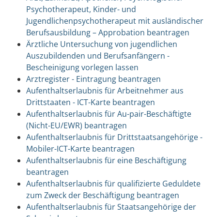
Psychotherapeut, Kinder- und
Jugendlichenpsychotherapeut mit ausländischer
Berufsausbildung – Approbation beantragen
Ärztliche Untersuchung von jugendlichen
Auszubildenden und Berufsanfängern -
Bescheinigung vorlegen lassen
Arztregister - Eintragung beantragen
Aufenthaltserlaubnis für Arbeitnehmer aus
Drittstaaten - ICT-Karte beantragen
Aufenthaltserlaubnis für Au-pair-Beschäftigte
(Nicht-EU/EWR) beantragen
Aufenthaltserlaubnis für Drittstaatsangehörige -
Mobiler-ICT-Karte beantragen
Aufenthaltserlaubnis für eine Beschäftigung
beantragen
Aufenthaltserlaubnis für qualifizierte Geduldete
zum Zweck der Beschäftigung beantragen
Aufenthaltserlaubnis für Staatsangehörige der