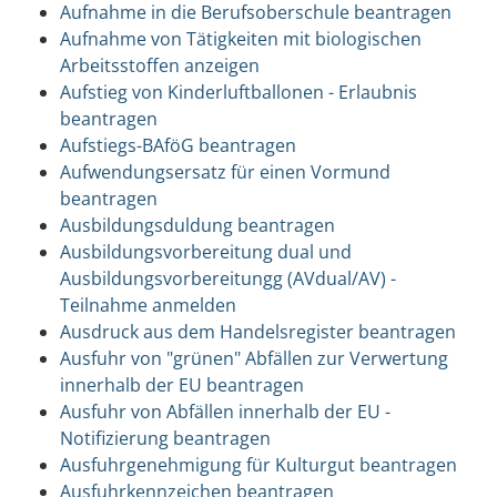
Aufnahme in die Berufsoberschule beantragen
Aufnahme von Tätigkeiten mit biologischen
Arbeitsstoffen anzeigen
Aufstieg von Kinderluftballonen - Erlaubnis
beantragen
Aufstiegs-BAföG beantragen
Aufwendungsersatz für einen Vormund
beantragen
Ausbildungsduldung beantragen
Ausbildungsvorbereitung dual und
Ausbildungsvorbereitungg (AVdual/AV) -
Teilnahme anmelden
Ausdruck aus dem Handelsregister beantragen
Ausfuhr von "grünen" Abfällen zur Verwertung
innerhalb der EU beantragen
Ausfuhr von Abfällen innerhalb der EU -
Notifizierung beantragen
Ausfuhrgenehmigung für Kulturgut beantragen
Ausfuhrkennzeichen beantragen