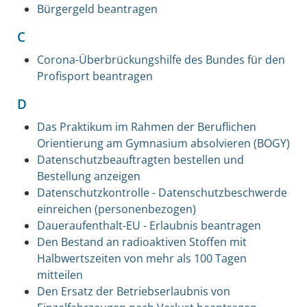
Bürgergeld beantragen
C
Corona-Überbrückungshilfe des Bundes für den
Profisport beantragen
D
Das Praktikum im Rahmen der Beruflichen
Orientierung am Gymnasium absolvieren (BOGY)
Datenschutzbeauftragten bestellen und
Bestellung anzeigen
Datenschutzkontrolle - Datenschutzbeschwerde
einreichen (personenbezogen)
Daueraufenthalt-EU - Erlaubnis beantragen
Den Bestand an radioaktiven Stoffen mit
Halbwertszeiten von mehr als 100 Tagen
mitteilen
Den Ersatz der Betriebserlaubnis von