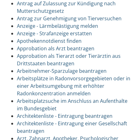
Antrag auf Zulassung zur Kündigung nach
Mutterschutzgesetz
Antrag zur Genehmigung von Tierversuchen
Anzeige - Lärmbelästigung melden
Anzeige - Strafanzeige erstatten
Apothekennotdienst finden
Approbation als Arzt beantragen
Approbation als Tierarzt oder Tierärztin aus
Drittstaaten beantragen
Arbeitnehmer-Sparzulage beantragen
Arbeitsplätze in Radonvorsorgegebieten oder in
einer Arbeitsumgebung mit erhöhter
Radonkonzentration anmelden
Arbeitsplatzsuche im Anschluss an Aufenthalte
im Bundesgebiet
Architektenliste - Eintragung beantragen
Architektenliste - Eintragung einer Gesellschaft
beantragen
Arzt, Zahnarzt, Apotheker, Psychologischer