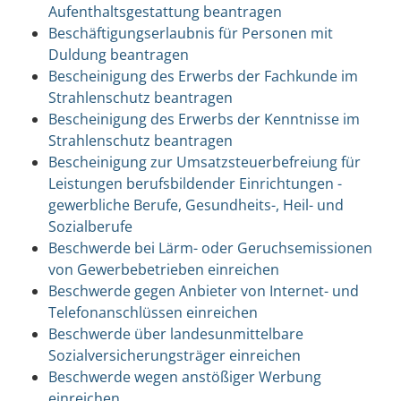
Aufenthaltsgestattung beantragen
Beschäftigungserlaubnis für Personen mit
Duldung beantragen
Bescheinigung des Erwerbs der Fachkunde im
Strahlenschutz beantragen
Bescheinigung des Erwerbs der Kenntnisse im
Strahlenschutz beantragen
Bescheinigung zur Umsatzsteuerbefreiung für
Leistungen berufsbildender Einrichtungen -
gewerbliche Berufe, Gesundheits-, Heil- und
Sozialberufe
Beschwerde bei Lärm- oder Geruchsemissionen
von Gewerbebetrieben einreichen
Beschwerde gegen Anbieter von Internet- und
Telefonanschlüssen einreichen
Beschwerde über landesunmittelbare
Sozialversicherungsträger einreichen
Beschwerde wegen anstößiger Werbung
einreichen