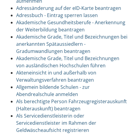
aufnehmen
Adressänderung auf der eID-Karte beantragen
Adressbuch - Eintrag sperren lassen
Akademische Gesundheitsberufe - Anerkennung
der Weiterbildung beantragen
Akademische Grade, Titel und Bezeichnungen bei
anerkannten Spätaussiedlern -
Gradumwandlungen beantragen
Akademische Grade, Titel und Bezeichnungen
von ausländischen Hochschulen führen
Akteneinsicht in und außerhalb von
Verwaltungsverfahren beantragen
Allgemein bildende Schulen - zur
Abendrealschule anmelden
Als berechtigte Person Fahrzeugregisterauskunft
(Halterauskunft) beantragen
Als Servicedienstleisterin oder
Servicedienstleister im Rahmen der
Geldwäscheaufsicht registrieren