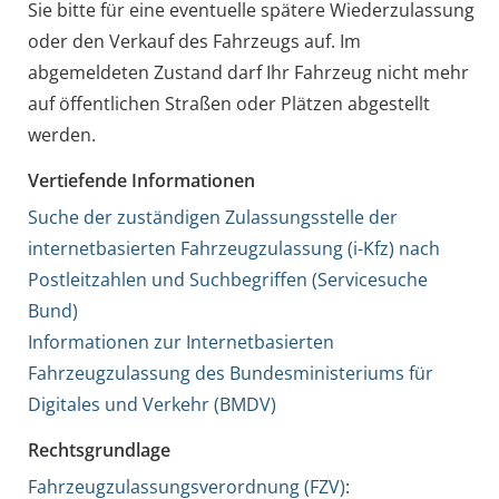
Sie bitte für eine eventuelle spätere Wiederzulassung
oder den Verkauf des Fahrzeugs auf. Im
abgemeldeten Zustand darf Ihr Fahrzeug nicht mehr
auf öffentlichen Straßen oder Plätzen abgestellt
werden.
Vertiefende Informationen
Suche der zuständigen Zulassungsstelle der
internetbasierten Fahrzeugzulassung (i-Kfz) nach
Postleitzahlen und Suchbegriffen (Servicesuche
Bund)
Informationen zur Internetbasierten
Fahrzeugzulassung des Bundesministeriums für
Digitales und Verkehr (BMDV)
Rechtsgrundlage
Fahrzeugzulassungsverordnung (FZV)
: