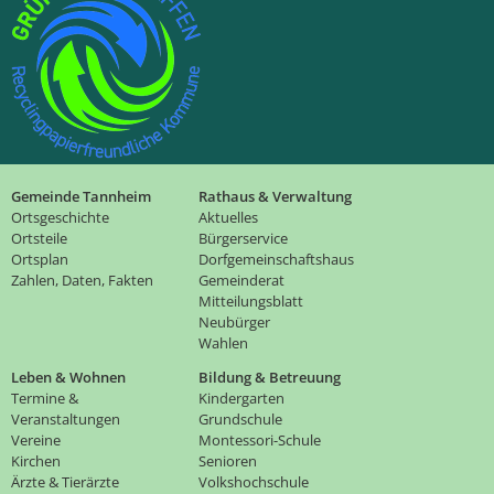
Gemeinde Tannheim
Rathaus & Verwaltung
Ortsgeschichte
Aktuelles
Ortsteile
Bürgerservice
Ortsplan
Dorfgemeinschaftshaus
Zahlen, Daten, Fakten
Gemeinderat
Mitteilungsblatt
Neubürger
Wahlen
Leben & Wohnen
Bildung & Betreuung
Termine &
Kindergarten
Veranstaltungen
Grundschule
Vereine
Montessori-Schule
Kirchen
Senioren
Ärzte & Tierärzte
Volkshochschule