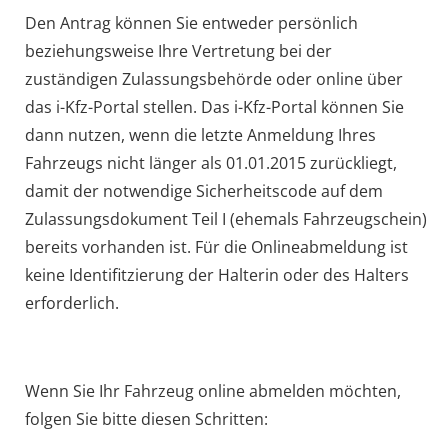
Den Antrag können Sie entweder persönlich
beziehungsweise Ihre Vertretung bei der
zuständigen Zulassungsbehörde oder online über
das i-Kfz-Portal stellen. Das i-Kfz-Portal können Sie
dann nutzen, wenn die letzte Anmeldung Ihres
Fahrzeugs nicht länger als 01.01.2015 zurückliegt,
damit der notwendige Sicherheitscode auf dem
Zulassungsdokument Teil I (ehemals Fahrzeugschein)
bereits vorhanden ist. Für die Onlineabmeldung ist
keine Identifitzierung der Halterin oder des Halters
erforderlich.
Wenn Sie Ihr Fahrzeug online abmelden möchten,
folgen Sie bitte diesen Schritten: