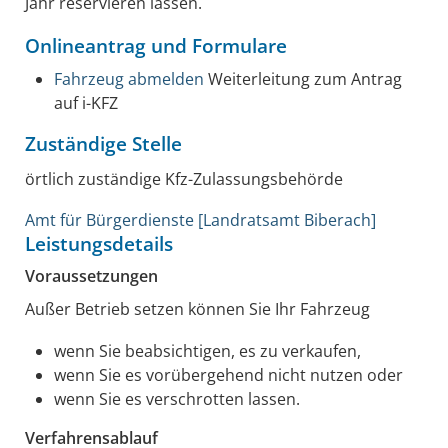
Jahr reservieren lassen.
Onlineantrag und Formulare
Fahrzeug abmelden
Weiterleitung zum Antrag
auf i-KFZ
Zuständige Stelle
örtlich zuständige Kfz-Zulassungsbehörde
Amt für Bürgerdienste [Landratsamt Biberach]
Leistungsdetails
Voraussetzungen
Außer Betrieb setzen können Sie Ihr Fahrzeug
wenn Sie beabsichtigen, es zu verkaufen,
wenn Sie es vorübergehend nicht nutzen oder
wenn Sie es verschrotten lassen.
Verfahrensablauf