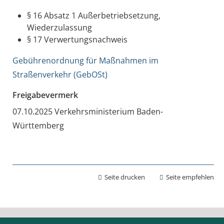
§ 16 Absatz 1 Außerbetriebsetzung,
Wiederzulassung
§ 17
Verwertungsnachweis
Gebührenordnung für Maßnahmen im
Straßenverkehr (GebOSt)
Freigabevermerk
07.10.2025 Verkehrsministerium Baden-
Württemberg
Seite drucken
Seite empfehlen