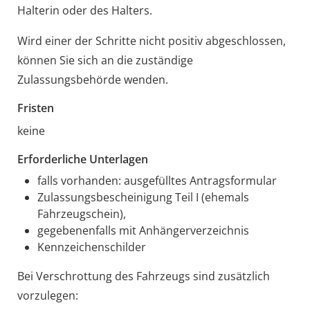
Halterin oder des Halters.
Wird einer der Schritte nicht positiv abgeschlossen,
können Sie sich an die zuständige
Zulassungsbehörde wenden.
Fristen
keine
Erforderliche Unterlagen
falls vorhanden: ausgefülltes Antragsformular
Zulassungsbescheinigung Teil I (ehemals
Fahrzeugschein),
gegebenenfalls mit Anhängerverzeichnis
Kennzeichenschilder
Bei Verschrottung des Fahrzeugs sind zusätzlich
vorzulegen: