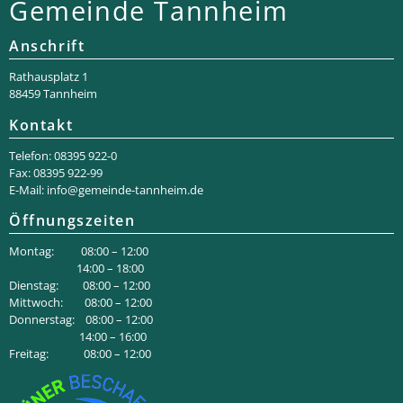
Gemeinde Tannheim
Anschrift
Rathaus­platz 1
88459 Tannheim
Kontakt
Telefon: 08395 922-0
Fax: 08395 922-99
E-Mail:
info@gemeinde-tannheim.de
Öffnungszeiten
Montag: 08:00 – 12:00
14:00 – 18:00
Dienstag: 08:00 – 12:00
Mittwoch: 08:00 – 12:00
Donnerstag: 08:00 – 12:00
14:00 – 16:00
Freitag: 08:00 – 12:00