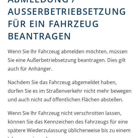
AUSSERBETRIEBSETZUNG F
ÜR EIN FAHRZEUG B
EANTRAGEN
Wenn Sie Ihr Fahrzeug abmelden möchten, müssen
Sie eine Außerbetriebsetzung beantragen. Dies gilt
auch für Anhänger.
Nachdem Sie das Fahrzeug abgemeldet haben,
dürfen Sie es im Straßenverkehr nicht mehr bewegen
und auch nicht auf öffentlichen Flächen abstellen.
Wenn Sie Ihr Fahrzeug nicht verschrotten lassen,
können Sie das Kennzeichen des Fahrzeugs für eine
spätere Wiederzulassung üblicherweise bis zu einem