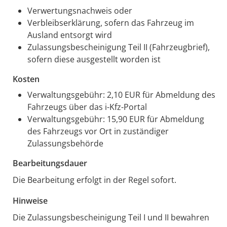
Verwertungsnachweis oder
Verbleibserklärung, sofern das Fahrzeug im
Ausland entsorgt wird
Zulassungsbescheinigung Teil II (Fahrzeugbrief),
sofern diese ausgestellt worden ist
Kosten
Verwaltungsgebühr:
2,10 EUR für Abmeldung des
Fahrzeugs über das i-Kfz-Portal
Verwaltungsgebühr:
15,90 EUR für Abmeldung
des Fahrzeugs vor Ort in zuständiger
Zulassungsbehörde
Bearbeitungsdauer
Die Bearbeitung erfolgt in der Regel sofort.
Hinweise
Die Zulassungsbescheinigung Teil I und II bewahren