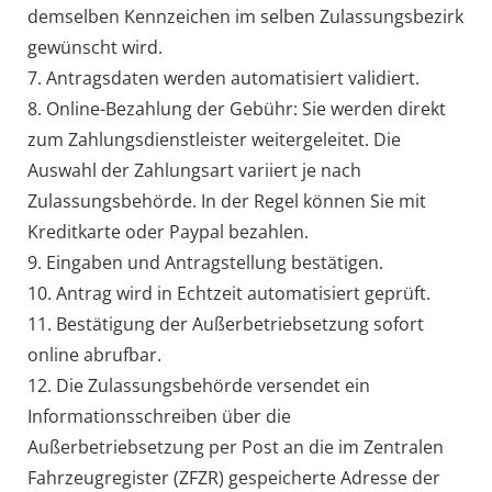
demselben Kennzeichen im selben Zulassungsbezirk
gewünscht wird.
7. Antragsdaten werden automatisiert validiert.
8. Online-Bezahlung der Gebühr: Sie werden direkt
zum Zahlungsdienstleister weitergeleitet. Die
Auswahl der Zahlungsart variiert je nach
Zulassungsbehörde. In der Regel können Sie mit
Kreditkarte oder Paypal bezahlen.
9. Eingaben und Antragstellung bestätigen.
10. Antrag wird in Echtzeit automatisiert geprüft.
11. Bestätigung der Außerbetriebsetzung sofort
online abrufbar.
12. Die Zulassungsbehörde versendet ein
Informationsschreiben über die
Außerbetriebsetzung per Post an die im Zentralen
Fahrzeugregister (ZFZR) gespeicherte Adresse der