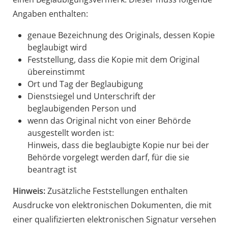
Angaben enthalten:
genaue Bezeichnung des Originals, dessen Kopie
beglaubigt wird
Feststellung, dass die Kopie mit dem Original
übereinstimmt
O
rt und Tag der Beglaubigung
Dienstsiegel und Unterschrift der
beglaubigenden Person und
wenn das Original nicht von einer Behörde
ausgestellt worden ist:
Hinweis, dass die beglaubigte Kopie nur bei der
Behörde vorgelegt werden darf, für die sie
b
eantragt ist
Hinweis:
Zusätzliche Feststellungen enthalten
Ausdrucke von elektronischen Dokumenten, die mit
einer qualifizierten elektronischen Signatur versehen