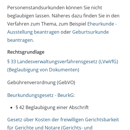
Personenstandsurkunden können Sie nicht
beglaubigen lassen. Näheres dazu finden Sie in den
Verfahren zum Thema, zum Beispiel
Eheurkunde -
Ausstellung beantragen
oder
Geburtsurkunde
beantragen
.
Rechtsgrundlage
§ 33 Landesverwaltungsverfahrensgesetz (LVwVfG)
(Beglaubigung von Dokumenten)
Gebührenverordnung (GebVO)
Beurkundungsgesetz - BeurkG:
§ 42 Beglaubigung einer Abschrift
Gesetz über Kosten der freiwilligen Gerichtsbarkeit
für Gerichte und Notare (Gerichts- und