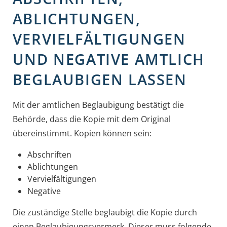
ABLICHTUNGEN,
VERVIELFÄLTIGUNGEN
UND NEGATIVE AMTLICH
BEGLAUBIGEN LASSEN
Mit der amtlichen Beglaubigung bestätigt die
Behörde, dass die Kopie mit dem Original
übereinstimmt.
Kopien können sein:
Abschriften
Ablichtungen
Vervielfältigungen
Negative
Die zuständige Stelle beglaubigt die Kopie durch
einen Beglaubigungsvermerk.
Dieser muss folgende