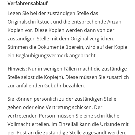
Verfahrensablauf
Legen Sie bei der zuständigen Stelle das
Originalschriftstück und die entsprechende Anzahl
Kopien vor. Diese Kopien werden dann von der
zuständigen Stelle mit dem Original verglichen.
Stimmen die Dokumente überein, wird auf der Kopie
ein Beglaubigungsvermerk angebracht.
Hinweis:
Nur in wenigen Fällen macht die zuständige
Stelle selbst die Kopie(n). Diese müssen Sie
zusätzlich
zur anfallenden Gebühr bezahlen.
Sie können persönlich zu der zuständigen Stelle
gehen oder eine Vertretung schicken. Der
vertretenden Person müssen Sie eine schriftliche
Vollmacht erteilen. Im Einzelfall kann die Urkunde mit
der Post an die zuständige Stelle zugesandt werden.