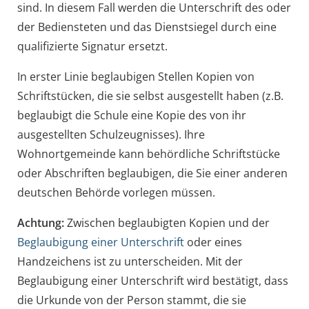
sind. In diesem Fall werden die Unterschrift des oder
der Bediensteten und das Dienstsiegel d
urch eine
qualifizierte Signatur ersetzt.
In erster Linie beglaubigen Stellen Kopien von
Schriftstücken, die sie selbst ausgestellt haben
(z.B.
beglaubigt die Schule eine Kopie des von ihr
ausgestellten Schulzeugnisses)
. Ihre
Wohnortgemeinde kann behördliche Schriftstücke
oder Abschriften beglaubigen, die Sie einer anderen
deutschen Behörde vorlegen müssen.
Achtung:
Zwischen beglaubigten Kopien und der
Beglaubigung einer Unterschrift
oder eines
Handzeichens ist zu unterscheiden.
Mit der
Beglaubigung einer Unterschrift wird bestätigt, dass
die Urkunde von der Person stammt, die sie