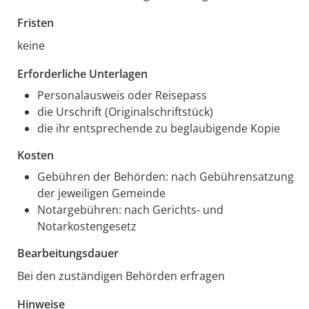
Fristen
keine
Erforderliche Unterlagen
Personalausweis oder Reisepass
die Urschrift (Originalschriftstück)
die ihr entsprechende zu beglaubigende Kopie
Kosten
Gebühren der Behörden: nach Gebührensatzung
der jeweiligen Gemeinde
Notargebühren: nach Gerichts- und
Notarkostengesetz
Bearbeitungsdauer
Bei den zuständigen Behörden erfragen
Hinweise