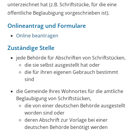
unterzeichnet hat (z.B. Schriftstücke, für die eine
öffentliche Beglaubigung vorgeschrieben ist).
Onlineantrag und Formulare
Online beantragen
Zuständige Stelle
jede Behörde für Abschriften von Schriftstücken,
die sie selbst ausgestellt hat oder
die für ihren eigenen Gebrauch bestimmt
sind
die Gemeinde Ihres Wohnortes für die amtliche
Beglaubigung von Schriftstücken,
die von einer deutschen Behörde ausgestellt
worden sind oder
deren Abschrift zur Vorlage bei einer
deutschen Behörde benötigt werden