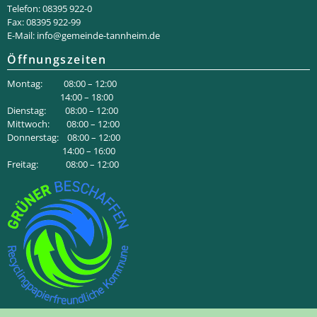
Telefon: 08395 922-0
Fax: 08395 922-99
E-Mail:
info@gemeinde-tannheim.de
Öffnungszeiten
Montag: 08:00 – 12:00
14:00 – 18:00
Dienstag: 08:00 – 12:00
Mittwoch: 08:00 – 12:00
Donnerstag: 08:00 – 12:00
14:00 – 16:00
Freitag: 08:00 – 12:00