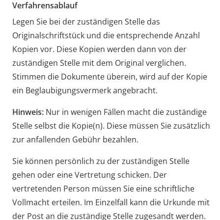
Verfahrensablauf
Legen Sie bei der zuständigen Stelle das
Originalschriftstück und die entsprechende Anzahl
Kopien vor. Diese Kopien werden dann von der
zuständigen Stelle mit dem Original verglichen.
Stimmen die Dokumente überein, wird auf der Kopie
ein Beglaubigungsvermerk angebracht.
Hinweis:
Nur in wenigen Fällen macht die zuständige
Stelle selbst die Kopie(n). Diese müssen Sie
zusätzlich
zur anfallenden Gebühr bezahlen.
Sie können persönlich zu der zuständigen Stelle
gehen oder eine Vertretung schicken. Der
vertretenden Person müssen Sie eine schriftliche
Vollmacht erteilen. Im Einzelfall kann die Urkunde mit
der Post an die zuständige Stelle zugesandt werden.