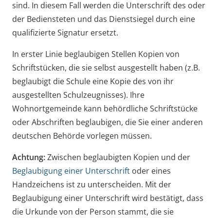
sind. In diesem Fall werden die Unterschrift des oder
der Bediensteten und das Dienstsiegel d
urch eine
qualifizierte Signatur ersetzt.
In erster Linie beglaubigen Stellen Kopien von
Schriftstücken, die sie selbst ausgestellt haben
(z.B.
beglaubigt die Schule eine Kopie des von ihr
ausgestellten Schulzeugnisses)
. Ihre
Wohnortgemeinde kann behördliche Schriftstücke
oder Abschriften beglaubigen, die Sie einer anderen
deutschen Behörde vorlegen müssen.
Achtung:
Zwischen beglaubigten Kopien und der
Beglaubigung einer Unterschrift
oder eines
Handzeichens ist zu unterscheiden.
Mit der
Beglaubigung einer Unterschrift wird bestätigt, dass
die Urkunde von der Person stammt, die sie