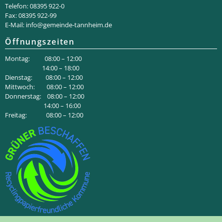
Telefon: 08395 922-0
Fax: 08395 922-99
E-Mail:
info@gemeinde-tannheim.de
Öffnungszeiten
Montag: 08:00 – 12:00
14:00 – 18:00
Dienstag: 08:00 – 12:00
Mittwoch: 08:00 – 12:00
Donnerstag: 08:00 – 12:00
14:00 – 16:00
Freitag: 08:00 – 12:00