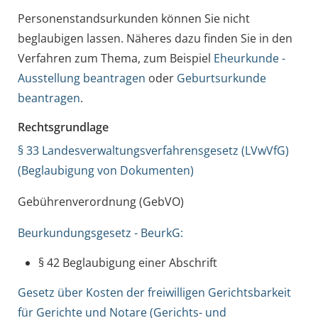
Personenstandsurkunden können Sie nicht
beglaubigen lassen. Näheres dazu finden Sie in den
Verfahren zum Thema, zum Beispiel
Eheurkunde -
Ausstellung beantragen
oder
Geburtsurkunde
beantragen
.
Rechtsgrundlage
§ 33 Landesverwaltungsverfahrensgesetz (LVwVfG)
(Beglaubigung von Dokumenten)
Gebührenverordnung (GebVO)
Beurkundungsgesetz - BeurkG:
§ 42 Beglaubigung einer Abschrift
Gesetz über Kosten der freiwilligen Gerichtsbarkeit
für Gerichte und Notare (Gerichts- und