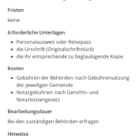
Fristen
keine
Erforderliche Unterlagen
Personalausweis oder Reisepass
die Urschrift (Originalschriftstück)
die ihr entsprechende zu beglaubigende Kopie
Kosten
Gebühren der Behörden: nach Gebührensatzung
der jeweiligen Gemeinde
Notargebühren: nach Gerichts- und
Notarkostengesetz
Bearbeitungsdauer
Bei den zuständigen Behörden erfragen
Hinweise