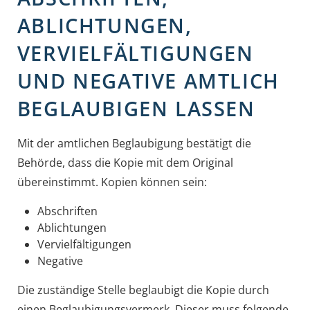
ABLICHTUNGEN,
VERVIELFÄLTIGUNGEN
UND NEGATIVE AMTLICH
BEGLAUBIGEN LASSEN
Mit der amtlichen Beglaubigung bestätigt die
Behörde, dass die Kopie mit dem Original
übereinstimmt.
Kopien können sein:
Abschriften
Ablichtungen
Vervielfältigungen
Negative
Die zuständige Stelle beglaubigt die Kopie durch
einen Beglaubigungsvermerk.
Dieser muss folgende