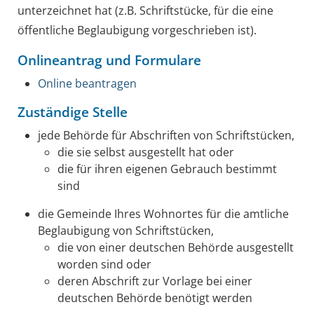
unterzeichnet hat (z.B. Schriftstücke, für die eine
öffentliche Beglaubigung vorgeschrieben ist).
Onlineantrag und Formulare
Online beantragen
Zuständige Stelle
jede Behörde für Abschriften von Schriftstücken,
die sie selbst ausgestellt hat oder
die für ihren eigenen Gebrauch bestimmt
sind
die Gemeinde Ihres Wohnortes für die amtliche
Beglaubigung von Schriftstücken,
die von einer deutschen Behörde ausgestellt
worden sind oder
deren Abschrift zur Vorlage bei einer
deutschen Behörde benötigt werden