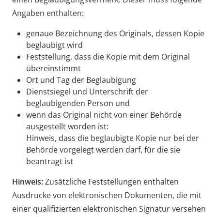
Angaben enthalten:
genaue Bezeichnung des Originals, dessen Kopie
beglaubigt wird
Feststellung, dass die Kopie mit dem Original
übereinstimmt
O
rt und Tag der Beglaubigung
Dienstsiegel und Unterschrift der
beglaubigenden Person und
wenn das Original nicht von einer Behörde
ausgestellt worden ist:
Hinweis, dass die beglaubigte Kopie nur bei der
Behörde vorgelegt werden darf, für die sie
b
eantragt ist
Hinweis:
Zusätzliche Feststellungen enthalten
Ausdrucke von elektronischen Dokumenten, die mit
einer qualifizierten elektronischen Signatur versehen