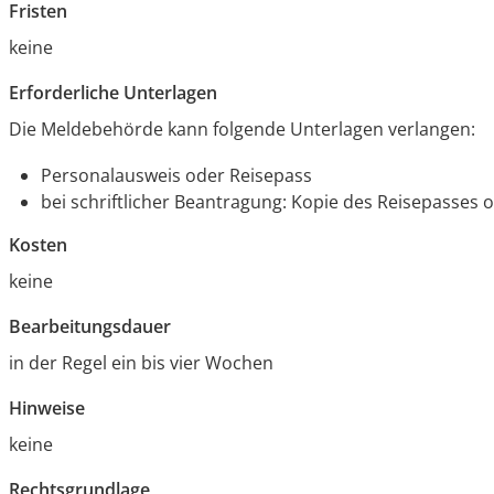
Fristen
keine
Erforderliche Unterlagen
Die Meldebehörde kann folgende Unterlagen verlangen:
Personalausweis oder Reisepass
bei schriftlicher Beantragung: Kopie des Reisepasses
Kosten
keine
Bearbeitungsdauer
in der Regel ein bis vier Wochen
Hinweise
keine
Rechtsgrundlage