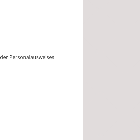
 oder Personalausweises