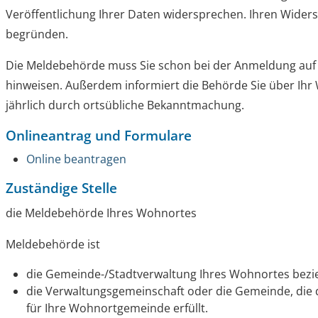
Veröffentlichung Ihrer Daten widersprechen. Ihren Wider
begründen.
Die Meldebehörde muss Sie schon bei der Anmeldung auf
hinweisen.
Außerdem informiert die Behörde Sie über Ihr
jährlich durch ortsübliche Bekanntmachung.
Onlineantrag und Formulare
Online beantragen
Zuständige Stelle
die Meldebehörde Ihres Wohnortes
Meldebehörde ist
die Gemeinde-/Stadtverwaltung Ihres Wohnortes bez
die Verwaltungsgemeinschaft oder die Gemeinde, die
für Ihre Wohnortgemeinde erfüllt.