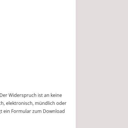
Der Widerspruch ist an keine
h, elektronisch, mündlich oder
egt ein Formular zum Download