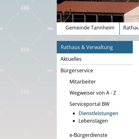
Gemeinde Tannheim
Rathau
Rathaus & Verwaltung
Aktuelles
Bürgerservice
Mitarbeiter
Wegweiser von A - Z
Serviceportal BW
Dienstleistungen
Lebenslagen
e-Bürgerdienste