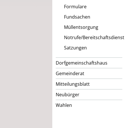
Formulare
Fundsachen
Müllentsorgung
Notrufe/Bereitschaftsdienst
Satzungen
Dorfgemeinschaftshaus
Gemeinderat
Mitteilungsblatt
Neubürger
Wahlen