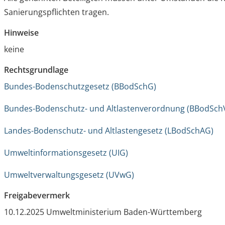
Sanierungspflichten tragen.
Hinweise
keine
Rechtsgrundlage
Bundes-Bodenschutzgesetz (BBodSchG)
Bundes-Bodenschutz- und Altlastenverordnung (BBodSch
Landes-Bodenschutz- und Altlastengesetz (LBodSchAG)
Umweltinformationsgesetz (UIG)
Umweltverwaltungsgesetz (UVwG)
Freigabevermerk
10.12.2025 Umweltministerium Baden-Württemberg