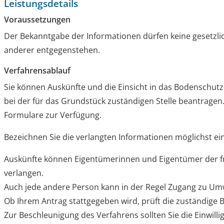
Leistungsdetails
Voraussetzungen
Der Bekanntgabe der Informationen dürfen keine gesetzli
anderer entgegenstehen.
Verfahrensablauf
Sie können Auskünfte und die Einsicht in das Bodenschutz
bei der für das Grundstück zuständigen Stelle beantrage
Formulare zur Verfügung.
Bezeichnen Sie die verlangten Informationen möglichst ei
Auskünfte können Eigentümerinnen und Eigentümer der f
verlangen.
Auch jede andere Person kann in der Regel Zugang zu Um
Ob Ihrem Antrag stattgegeben wird, prüft die zuständige 
Zur Beschleunigung des Verfahrens sollten Sie die Einwill