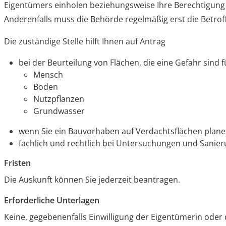
Eigentümers einholen beziehungsweise Ihre Berechtigun
Anderenfalls muss die Behörde regelmäßig erst die Betro
Die zuständige Stelle hilft Ihnen auf Antrag
bei der Beurteilung von Flächen, die eine Gefahr sind f
Mensch
Boden
Nutzpflanzen
Grundwasser
wenn Sie ein Bauvorhaben auf Verdachtsflächen plan
fachlich und rechtlich bei Untersuchungen und Sanie
Fristen
Die Auskunft können Sie jederzeit beantragen.
Erforderliche Unterlagen
Keine, gegebenenfalls Einwilligung der Eigentümerin oder