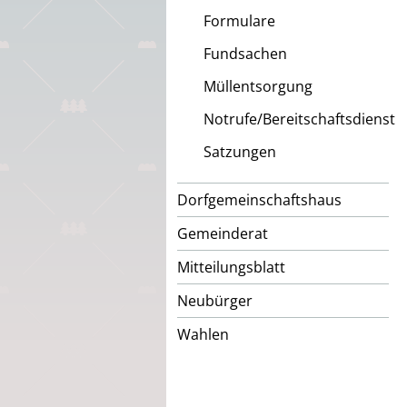
Formulare
Fundsachen
Müllentsorgung
Notrufe/Bereitschaftsdienst
Satzungen
Dorfgemeinschaftshaus
Gemeinderat
Mitteilungsblatt
Neubürger
Wahlen