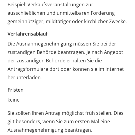
Beispiel: Verkaufsveranstaltungen zur
ausschließlichen und unmittelbaren Förderung
gemeinnütziger, mildtätiger oder kirchlicher Zwecke.
Verfahrensablauf
Die Ausnahmegenehmigung müssen Sie bei der
zuständigen Behörde beantragen. Je nach Angebot
der zuständigen Behörde erhalten Sie die
Antragsformulare dort oder können sie im Internet
herunterladen.
Fristen
keine
Sie sollten Ihren Antrag möglichst früh stellen. Dies
gilt besonders, wenn Sie zum ersten Mal eine
Ausnahmegenehmigung beantragen.