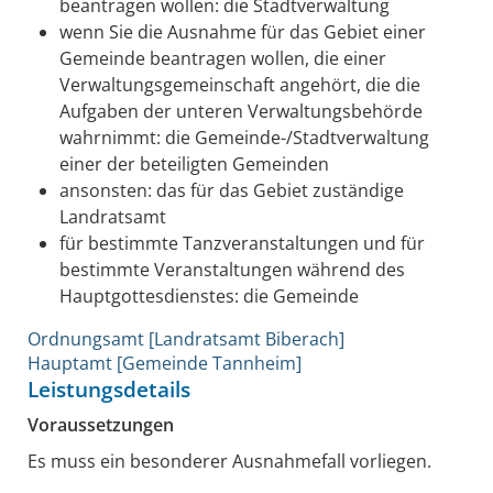
beantragen wollen: die Stadtverwaltung
wenn Sie die Ausnahme für das Gebiet einer
Gemeinde beantragen wollen, die einer
Verwaltungsgemeinschaft angehört, die die
Aufgaben der unteren Verwaltungsbehörde
wahrnimmt: die Gemeinde-/Stadtverwaltung
einer der beteiligten Gemeinden
ansonsten: das für das Gebiet zuständige
Landratsamt
für bestimmte Tanzveranstaltungen und für
bestimmte Veranstaltungen während des
Hauptgottesdienstes: die Gemeinde
Ordnungsamt [Landratsamt Biberach]
Hauptamt [Gemeinde Tannheim]
Leistungsdetails
Voraussetzungen
Es muss ein besonderer Ausnahmefall vorliegen.