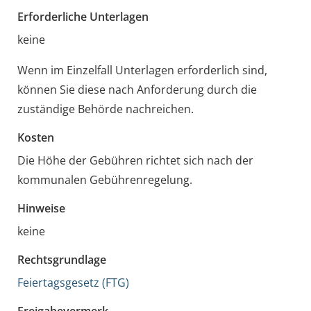
Erforderliche Unterlagen
keine
Wenn im Einzelfall Unterlagen erforderlich sind,
können Sie diese nach Anforderung durch die
zuständige Behörde nachreichen.
Kosten
Die Höhe der Gebühren richtet sich nach der
kommunalen Gebührenregelung.
Hinweise
keine
Rechtsgrundlage
Feiertagsgesetz (FTG)
Freigabevermerk