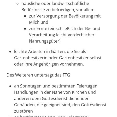
häusliche oder landwirtschaftliche
Bedürfnisse zu befriedigen, vor allem
zur Versorgung der Bevölkerung mit
Milch und
zur Ernte (einschließlich der Be- und
Verarbeitung leicht verderblicher
Nahrungsgüter)
leichte Arbeiten in Gärten, die Sie als
Gartenbesitzerin oder Gartenbesitzer selbst
oder Ihre Angehörigen vornehmen.
Des Weiteren untersagt das FTG
an Sonntagen und bestimmten Feiertagen:
Handlungen in der Nähe von Kirchen und
anderen dem Gottesdienst dienenden
Gebäuden, die geeignet sind, den Gottesdienst
zu stören