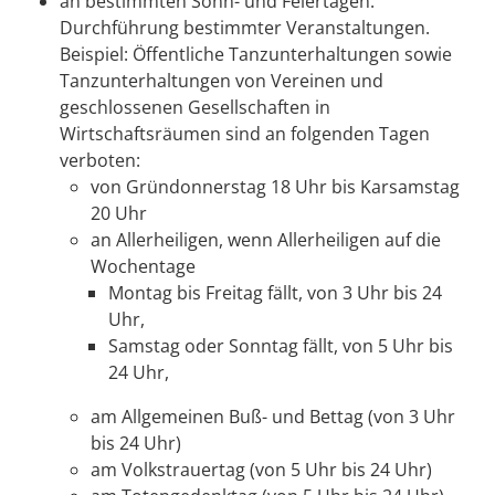
an bestimmten Sonn- und Feiertagen:
Durchführung bestimmter Veranstaltungen.
Beispiel: Öffentliche Tanzunterhaltungen sowie
Tanzunterhaltungen von Vereinen und
geschlossenen Gesellschaften in
Wirtschaftsräumen sind an folgenden Tagen
verboten:
von Gründonnerstag 18 Uhr bis Karsamstag
20 Uhr
an Allerheiligen, wenn Allerheiligen auf die
Wochentage
Montag bis Freitag fällt, von 3 Uhr bis 24
Uhr,
Samstag oder Sonntag fällt, von 5 Uhr bis
24 Uhr,
am Allgemeinen Buß- und Bettag (von 3 Uhr
bis 24 Uhr)
am Volkstrauertag (von 5 Uhr bis 24 Uhr)