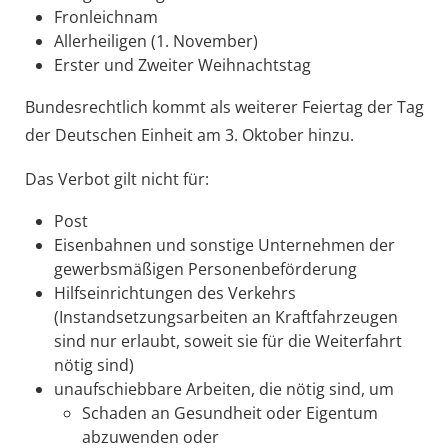
Fronleichnam
Allerheiligen (1. November)
Erster und Zweiter Weihnachtstag
Bundesrechtlich kommt als weiterer Feiertag der Tag
der Deutschen Einheit am 3. Oktober hinzu.
Das Verbot gilt nicht für:
Post
Eisenbahnen und sonstige Unternehmen der
gewerbsmäßigen Personenbeförderung
Hilfseinrichtungen des Verkehrs
(Instandsetzungsarbeiten an Kraftfahrzeugen
sind nur erlaubt, soweit sie für die Weiterfahrt
nötig sind)
unaufschiebbare Arbeiten, die nötig sind, um
Schaden an Gesundheit oder Eigentum
abzuwenden oder