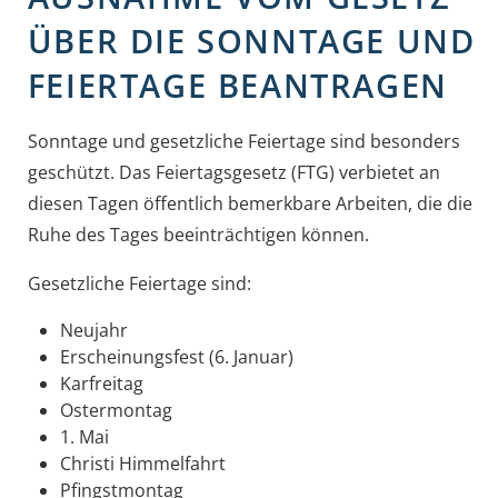
ÜBER DIE SONNTAGE UND
FEIERTAGE BEANTRAGEN
Sonntage und gesetzliche Feiertage sind besonders
geschützt. Das Feiertagsgesetz (FTG) verbietet an
diesen Tagen öffentlich bemerkbare Arbeiten, die die
Ruhe des Tages beeinträchtigen können.
Gesetzliche Feiertage sind:
Neujahr
Erscheinungsfest (6. Januar)
Karfreitag
Ostermontag
1. Mai
Christi Himmelfahrt
Pfingstmontag