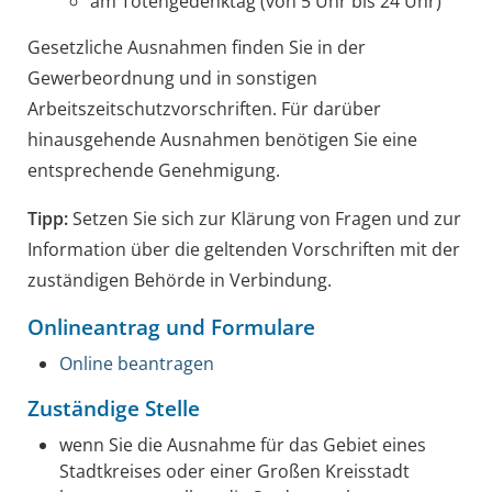
am Totengedenktag (von 5 Uhr bis 24 Uhr)
Gesetzliche Ausnahmen finden Sie in der
Gewerbeordnung und in sonstigen
Arbeitszeitschutzvorschriften. Für darüber
hinausgehende Ausnahmen benötigen Sie eine
entsprechende Genehmigung.
Tipp:
Setzen Sie sich zur Klärung von Fragen und zur
Information über die geltenden Vorschriften mit der
zuständigen Behörde in Verbindung.
Onlineantrag und Formulare
Online beantragen
Zuständige Stelle
wenn Sie die Ausnahme für das Gebiet eines
Stadtkreises oder einer Großen Kreisstadt