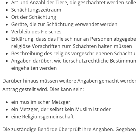
Art und Anzahl der Tiere, die geschächtet werden soll
Schächtungszeitraum
Ort der Schächtung
Geräte, die zur Schächtung verwendet werden
Verbleib des Fleisches
Erklärung, dass das Fleisch nur an Personen abgegebe
religiöse Vorschriften zum Schächten halten müssen
Beschreibung des religiös vorgeschriebenen Schächtu
Angaben darüber, wie tierschutzrechtliche Bestimmu
eingehalten werden
Darüber hinaus müssen weitere Angaben gemacht werden
Antrag gestellt wird. Dies kann sein:
ein muslimischer Metzger,
ein Metzger, der selbst kein Muslim ist oder
eine Religionsgemeinschaft
Die zuständige Behörde überprüft Ihre Angaben. Gegebene