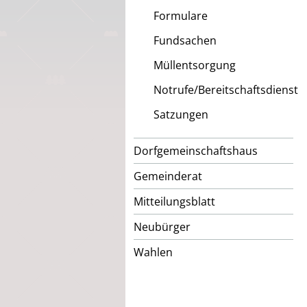
Formulare
Fundsachen
Müllentsorgung
Notrufe/Bereitschaftsdienst
Satzungen
Dorfgemeinschaftshaus
Gemeinderat
Mitteilungsblatt
Neubürger
Wahlen