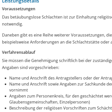
Leistungsdetails
Voraussetzungen
Das betäubungslose Schlachten ist zur Einhaltung religiös
notwendig.
Daneben gibt es eine Reihe weiterer Voraussetzungen, die 
beispielsweise Anforderungen an die Schlachtstätte oder
Verfahrensablauf
Sie müssen die Genehmigung schriftlich bei der zuständig
Angaben sind vorgeschrieben:
Name und Anschrift des Antragstellers oder der Antrag
Name und Anschrift sowie Angaben zur Sachkunde der
vornimmt
Angaben zum Personenkreis, für den geschächtet werd
Glaubensgemeinschaften, Einzelpersonen)
Beschreibung der religiösen Vorschriften zum Schäch