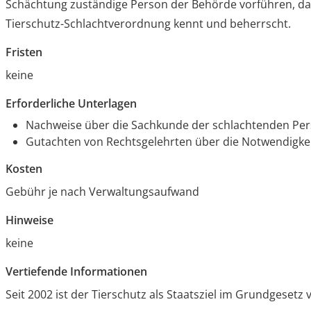
Schächtung zuständige Person der Behörde vorführen, da
Tierschutz-Schlachtverordnung kennt und beherrscht.
Fristen
keine
Erforderliche Unterlagen
Nachweise über die Sachkunde der schlachtenden Pe
Gutachten von Rechtsgelehrten über die Notwendigke
Kosten
Gebühr je nach Verwaltungsaufwand
Hinweise
keine
Vertiefende Informationen
Seit 2002 ist der Tierschutz als Staatsziel im Grundgesetz 