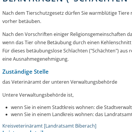
Nach dem Tierschutzgesetz dürfen Sie warmblütige Tiere n
vorher betäuben.
Nach den Vorschriften einiger Religionsgemeinschaften da
wenn das Tier ohne Betäubung durch einen Kehlenschnitt
Für dieses betäubungslose Schlachten ("Schächten") aus 
eine Ausnahmegenehmigung.
Zuständige Stelle
das Veterinäramt der unteren Verwaltungsbehörde
Untere Verwaltungsbehörde ist,
wenn Sie in einem Stadtkreis wohnen: die Stadtverwal
wenn Sie in einem Landkreis wohnen: das Landratsam
Kreisveterinäramt [Landratsamt Biberach]