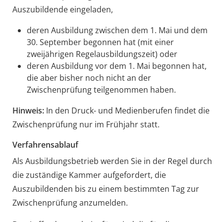
Auszubildende eingeladen,
deren Ausbildung zwischen dem 1. Mai und dem
30. September begonnen hat (mit einer
zweijährigen Regelausbildungszeit) oder
deren Ausbildung vor dem 1. Mai begonnen hat,
die aber bisher noch nicht an der
Zwischenprüfung teilgenommen haben.
Hinweis:
In den Druck- und Medienberufen findet die
Zwischenprüfung nur im Frühjahr statt.
Verfahrensablauf
Als Ausbildungsbetrieb werden Sie in der Regel durch
die zuständige Kammer aufgefordert, die
Auszubildenden bis zu einem bestimmten Tag zur
Zwischenprüfung anzumelden.