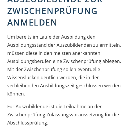
ZWISCHENPRÜFUNG
ANMELDEN
Um bereits im Laufe der Ausbildung den
Ausbildungsstand der Auszubildenden zu ermitteln,
müssen diese in den meisten anerkannten
Ausbildungsberufen eine Zwischenprüfung ablegen.
Mit der Zwischenprüfung sollen eventuelle
Wissenslücken deutlich werden, die in der
verbleibenden Ausbildungszeit geschlossen werden
können.
Für Auszubildende ist die Teilnahme an der
Zwischenprüfung Zulassungsvoraussetzung für die
Abschlussprüfung.