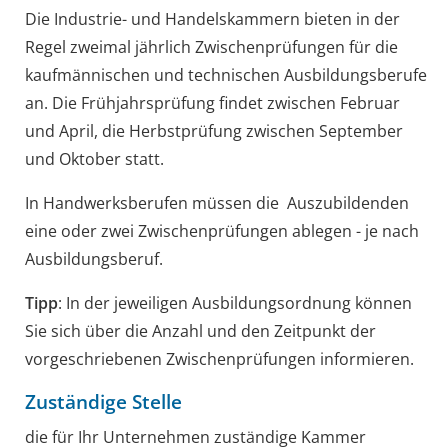
Die Industrie- und Handelskammern bieten in der
Regel zweimal jährlich Zwischenprüfungen für die
kaufmännischen und technischen Ausbildungsberufe
an.
Die Frühjahrsprüfung findet zwischen Februar
und April, die Herbstprüfung zwischen September
und Oktober statt.
In Handwerksberufen müssen die Auszubildenden
eine oder zwei Zwischenprüfungen ablegen - je nach
Ausbildungsberuf.
Tipp
: In der jeweiligen Ausbildungsordnung können
Sie sich über die Anzahl und den Zeitpunkt der
vorgeschriebenen Zwischenprüfungen informieren
.
Zuständige Stelle
die für Ihr Unternehmen zuständige Kammer