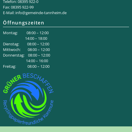
Telefon: 08395 922-0
Fax: 08395 922-99
E-Mail:
info@gemeinde-tannheim.de
Öffnungszeiten
Montag: 08:00 – 12:00
14:00 – 18:00
Dienstag: 08:00 – 12:00
Mittwoch: 08:00 – 12:00
Donnerstag: 08:00 – 12:00
14:00 – 16:00
Freitag: 08:00 – 12:00