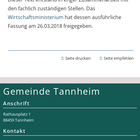
den fachlich zuständigen Stellen. Das
Wirtschaftsministerium
hat dessen ausführliche
Fassung am 26.03.2018 freigegeben.
Seite drucken
Seite empfehlen
Gemeinde Tannheim
Anschrift
Rathaus­platz 1
88459 Tannheim
Kontakt