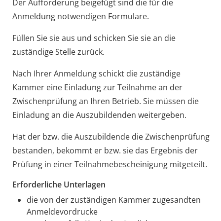
Der Aufforderung beigefügt sind die für die
Anmeldung notwendigen Formulare.
Füllen Sie sie aus und schicken Sie sie an die
zuständige Stelle zurück.
Nach Ihrer Anmeldung schickt die zuständige
Kammer eine Einladung zur Teilnahme an der
Zwischenprüfung an Ihren Betrieb. Sie müssen die
Einladung an die Auszubildenden weitergeben.
Hat der bzw. die Auszubildende die Zwischenprüfung
bestanden, bekommt er bzw. sie das Ergebnis der
Prüfung in einer Teilnahmebescheinigung mitgeteilt.
Erforderliche Unterlagen
die von der zuständigen Kammer zugesandten
Anmeldevordrucke