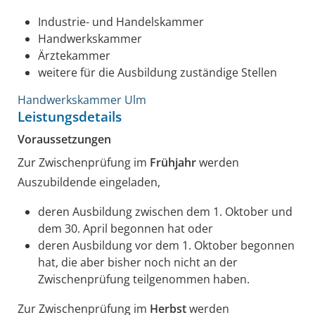
Industrie- und Handelskammer
Handwerkskammer
Ärztekammer
weitere für die Ausbildung zuständige Stellen
Handwerkskammer Ulm
Leistungsdetails
Voraussetzungen
Zur Zwischenprüfung im
Frühjahr
werden
Auszubildende eingeladen,
deren Ausbildung zwischen dem 1. Oktober und
dem 30. April begonnen hat oder
deren Ausbildung vor dem 1. Oktober begonnen
hat, die aber bisher noch nicht an der
Zwischenprüfung teilgenommen haben.
Zur Zwischenprüfung im
Herbst
werden