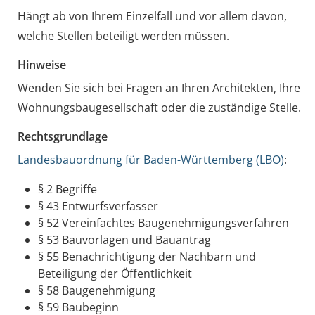
Hängt ab von Ihrem Einzelfall und vor allem davon,
welche Stellen beteiligt werden müssen.
Hinweise
Wenden Sie sich bei Fragen an Ihren Architekten, Ihre
Wohnungsbaugesellschaft oder die zuständige Stelle.
Rechtsgrundlage
Landesbauordnung für Baden-Württemberg (LBO)
:
§ 2 Begriffe
§ 43 Entwurfsverfasser
§ 52 Vereinfachtes Baugenehmigungsverfahren
§ 53 Bauvorlagen und Bauantrag
§ 55 Benachrichtigung der Nachbarn und
Beteiligung der Öffentlichkeit
§ 58 Baugenehmigung
§ 59 Baubeginn