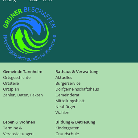
Gemeinde Tannheim
Rathaus & Verwaltung
Ortsgeschichte
Aktuelles
Ortsteile
Bürgerservice
Ortsplan
Dorfgemeinschaftshaus
Zahlen, Daten, Fakten
Gemeinderat
Mitteilungsblatt
Neubürger
Wahlen
Leben & Wohnen
Bildung & Betreuung
Termine &
Kindergarten
Veranstaltungen
Grundschule