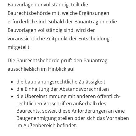
Bauvorlagen unvollständig, teilt die
Baurechtsbehörde mit, welche Ergänzungen
erforderlich sind. Sobald der Bauantrag und die
Bauvorlagen vollständig sind, wird der
voraussichtliche Zeitpunkt der Entscheidung
mitgeteilt.
Die Baurechtsbehörde prüft den Bauantrag
ausschließlich
im Hinblick auf
die bauplanungsrechtliche Zulässigkeit
die Einhaltung der Abstandsvorschriften
die Übereinstimmung mit anderen öffentlich-
rechtlichen Vorschriften außerhalb des
Baurechts, soweit diese Anforderungen an eine
Baugenehmigung stellen oder sich das Vorhaben
im Außenbereich befindet.