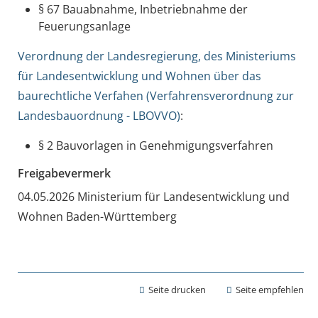
§ 67 Bauabnahme, Inbetriebnahme der
Feuerungsanlage
Verordnung der Landesregierung, des Ministeriums
für Landesentwicklung und Wohnen über das
baurechtliche Verfahen (Verfahrensverordnung zur
Landesbauordnung - LBOVVO)
:
§ 2 Bauvorlagen in Genehmigungsverfahren
Freigabevermerk
04.05.2026 Ministerium für Landesentwicklung und
Wohnen Baden-Württemberg
Seite drucken
Seite empfehlen