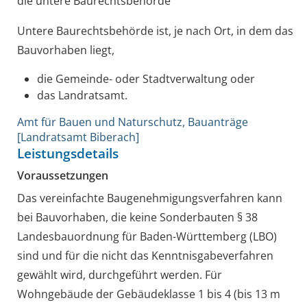
die untere Baurechtsbehörde
Untere Baurechtsbehörde ist, je nach Ort, in dem das
Bauvorhaben liegt,
die Gemeinde- oder Stadtverwaltung oder
das Landratsamt.
Amt für Bauen und Naturschutz, Bauanträge
[Landratsamt Biberach]
Leistungsdetails
Voraussetzungen
Das vereinfachte Baugenehmigungsverfahren kann
bei Bauvorhaben, die keine Sonderbauten § 38
Landesbauordnung für Baden-Württemberg (LBO)
sind und für die nicht das Kenntnisgabeverfahren
gewählt wird, durchgeführt werden. Für
Wohngebäude der Gebäudeklasse 1 bis 4 (bis 13 m