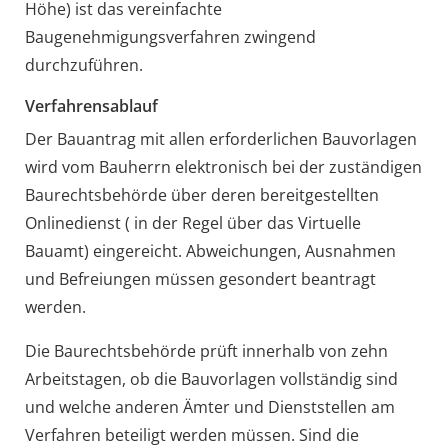
Höhe) ist das vereinfachte
Baugenehmigungsverfahren zwingend
durchzuführen.
Verfahrensablauf
Der Bauantrag mit allen erforderlichen Bauvorlagen
wird vom Bauherrn elektronisch bei der zuständigen
Baurechtsbehörde über deren bereitgestellten
Onlinedienst ( in der Regel über das Virtuelle
Bauamt) eingereicht. Abweichungen, Ausnahmen
und Befreiungen müssen gesondert beantragt
werden.
Die Baurechtsbehörde prüft innerhalb von zehn
Arbeitstagen, ob die Bauvorlagen vollständig sind
und welche anderen Ämter und Dienststellen am
Verfahren beteiligt werden müssen. Sind die