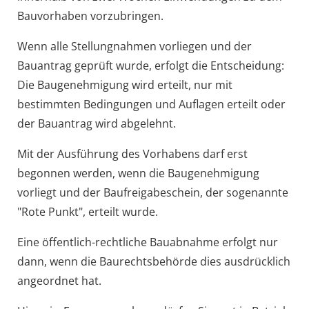
Bauvorhaben vorzubringen.
Wenn alle Stellungnahmen vorliegen und der
Bauantrag geprüft wurde, erfolgt die Entscheidung:
Die Baugenehmigung wird erteilt, nur mit
bestimmten Bedingungen und Auflagen erteilt oder
der Bauantrag wird abgelehnt.
Mit der Ausführung des Vorhabens darf erst
begonnen werden, wenn die Baugenehmigung
vorliegt und der Baufreigabeschein, der sogenannte
"Rote Punkt", erteilt wurde.
Eine öffentlich-rechtliche Bauabnahme erfolgt nur
dann, wenn die Baurechtsbehörde dies ausdrücklich
angeordnet hat.