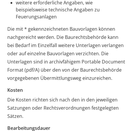
weitere erforderliche Angaben, wie
beispielsweise technische Angaben zu
Feuerungsanlagen
Die mit * gekennzeichneten Bauvorlagen können
nachgereicht werden. Die Baurechtsbehörde kann
bei Bedarf im Einzelfall weitere Unterlagen verlangen
oder auf einzelne Bauvorlagen verzichten. Die
Unterlagen sind in archivfähigem Portable Document
Format (pdf/A) über den von der Baurechtsbehörde
vorgegebenen Übermittlungsweg einzureichen.
Kosten
Die Kosten richten sich nach den in den jeweiligen
Satzungen oder Rechtsverordnungen festgelegten
Sätzen.
Bearbeitungsdauer