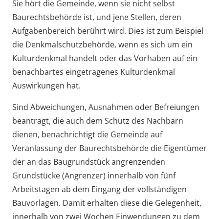
Sie hört die Gemeinde, wenn sie nicht selbst
Baurechtsbehörde ist, und jene Stellen, deren
Aufgabenbereich berührt wird. Dies ist zum Beispiel
die Denkmalschutzbehörde, wenn es sich um ein
Kulturdenkmal handelt oder das Vorhaben auf ein
benachbartes eingetragenes Kulturdenkmal
Auswirkungen hat.
Sind Abweichungen, Ausnahmen oder Befreiungen
beantragt, die auch dem Schutz des Nachbarn
dienen, benachrichtigt die Gemeinde auf
Veranlassung der Baurechtsbehörde die Eigentümer
der an das Baugrundstück angrenzenden
Grundstücke (Angrenzer) innerhalb von fünf
Arbeitstagen ab dem Eingang der vollständigen
Bauvorlagen. Damit erhalten diese die Gelegenheit,
innerhalb von zwei Wochen Einwendungen zu dem