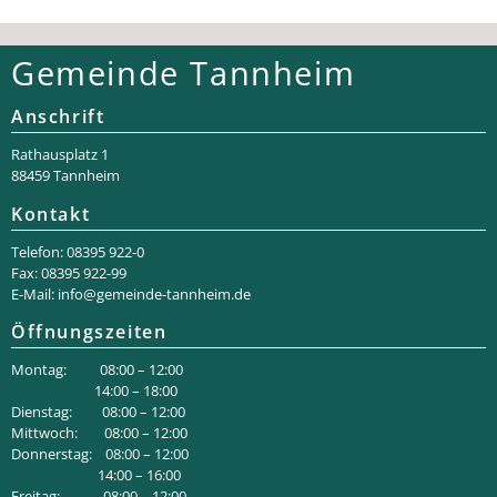
Gemeinde Tannheim
Anschrift
Rathaus­platz 1
88459 Tannheim
Kontakt
Telefon: 08395 922-0
Fax: 08395 922-99
E-Mail:
info@gemeinde-tannheim.de
Öffnungszeiten
Montag: 08:00 – 12:00
14:00 – 18:00
Dienstag: 08:00 – 12:00
Mittwoch: 08:00 – 12:00
Donnerstag: 08:00 – 12:00
14:00 – 16:00
Freitag: 08:00 – 12:00