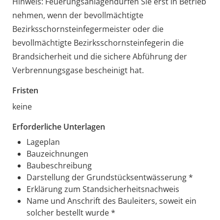
Hinweis: Feuerungsanlagendürfen Sie erst in Betrieb
nehmen, wenn der bevollmächtigte
Bezirksschornsteinfegermeister oder die
bevollmächtigte Bezirksschornsteinfegerin die
Brandsicherheit und die sichere Abführung der
Verbrennungsgase bescheinigt hat.
Fristen
keine
Erforderliche Unterlagen
Lageplan
Bauzeichnungen
Baubeschreibung
Darstellung der Grundstücksentwässerung *
Erklärung zum Standsicherheitsnachweis
Name und Anschrift des Bauleiters, soweit ein
solcher bestellt wurde *