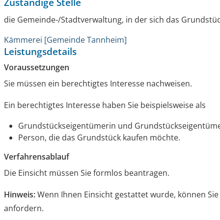
Zuständige Stelle
die Gemeinde-/Stadtverwaltung, in der sich das Grundstüc
Kämmerei [Gemeinde Tannheim]
Leistungsdetails
Voraussetzungen
Sie müssen ein berechtigtes Interesse nachweisen.
Ein berechtigtes Interesse haben Sie beispielsweise als
Grundstückseigentümerin und Grundstückseigent
ü
m
Person, die das Grundstück kaufen möchte.
Verfahrensablauf
Die Einsicht müssen Sie formlos beantragen.
Hinweis:
Wenn Ihnen Einsicht gestattet wurde, können Si
anfordern.