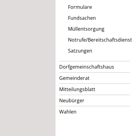
Formulare
Fundsachen
Müllentsorgung
Notrufe/Bereitschaftsdienst
Satzungen
Dorfgemeinschaftshaus
Gemeinderat
Mitteilungsblatt
Neubürger
Wahlen