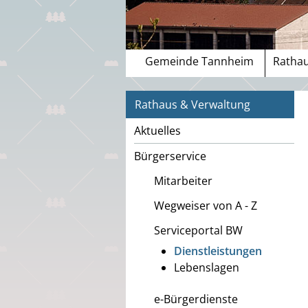
Gemeinde Tannheim
Rathau
Rathaus & Verwaltung
Aktuelles
Bürgerservice
Mitarbeiter
Wegweiser von A - Z
Serviceportal BW
Dienstleistungen
Lebenslagen
e-Bürgerdienste