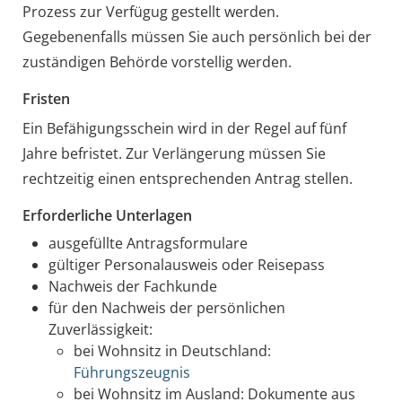
Prozess zur Verfügug gestellt werden.
Gegebenenfalls müssen Sie auch persönlich bei der
zuständigen Behörde vorstellig werden.
Fristen
Ein Befähigungsschein wird in der Regel auf fünf
Jahre befristet. Zur Verlängerung müssen Sie
rechtzeitig einen entsprechenden Antrag stellen.
Erforderliche Unterlagen
ausgefüllte Antragsformulare
gültiger Personalausweis oder Reisepass
Nachweis der Fachkunde
für den Nachweis der persönlichen
Zuverlässigkeit:
bei Wohnsitz in Deutschland:
Führungszeugnis
bei Wohnsitz im Ausland: Dokumente aus