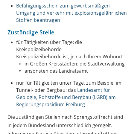
Befähigungsschein zum gewerbsmäßigen
Umgang und Verkehr mit explosionsgefährlichen
Stoffen beantragen
Zuständige Stelle
für Tätigkeiten über Tage: die
Kreispolizeibehörde
Kreispolizeibehörde ist, je nach Ihrem Wohnort:
in Großen Kreisstädten: die Stadtverwaltung
ansonsten das Landratsamt
nur für Tätigkeiten unter Tage, zum Beispiel im
Tunnel- oder Bergbau: das
Landesamt für
Geologie, Rohstoffe und Bergbau (LGRB) am
Regierungspräsidium Freiburg
Die zuständigen Stellen nach Sprengstoffrecht sind
in jedem Bundesland unterschiedlich geregelt.
Informieren Sie sich über den Internetauftritt des