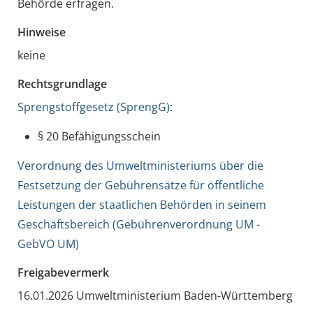
Behörde erfragen.
Hinweise
keine
Rechtsgrundlage
Sprengstoffgesetz (SprengG)
:
§ 20 Befähigungsschein
Verordnung des Umweltministeriums über die
Festsetzung der Gebührensätze für öffentliche
Leistungen der staatlichen Behörden in seinem
Geschäftsbereich (Gebührenverordnung UM -
GebVO UM)
Freigabevermerk
16.01.2026 Umweltministerium Baden-Württemberg