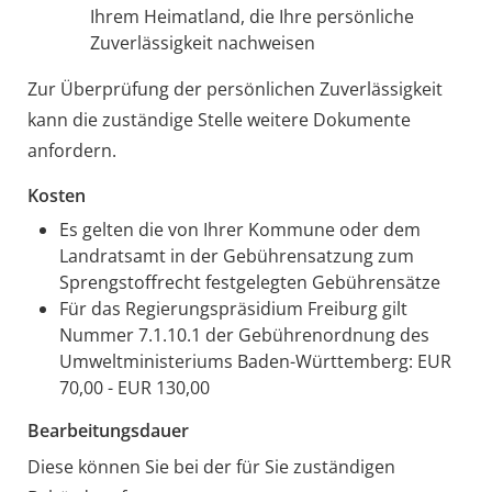
Ihrem Heimatland, die Ihre persönliche
Zuverlässigkeit nachweisen
Zur Überprüfung der persönlichen Zuverlässigkeit
kann die zuständige Stelle weitere Dokumente
anfordern.
Kosten
Es gelten die von Ihrer Kommune oder dem
Landratsamt in der Gebührensatzung zum
Sprengstoffrecht festgelegten Gebührensätze
Für das Regierungspräsidium Freiburg gilt
Nummer 7.1.10.1 der Gebührenordnung des
Umweltministeriums Baden-Württemberg: EUR
70,00 - EUR 130,00
Bearbeitungsdauer
Diese können Sie bei der für Sie zuständigen