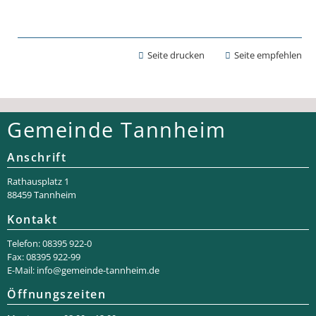
Seite drucken
Seite empfehlen
Gemeinde Tannheim
Anschrift
Rathaus­platz 1
88459 Tannheim
Kontakt
Telefon: 08395 922-0
Fax: 08395 922-99
E-Mail:
info@gemeinde-tannheim.de
Öffnungszeiten