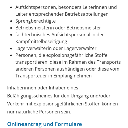
Aufsichtspersonen, besonders Leiterinnen und
Leiter entsprechender Betriebsabteilungen
Sprengberechtigte
Betriebsmeisterin oder Betriebsmeister
fachtechnisches Aufsichtspersonal in der
Kampfmittelbeseitigung
Lagerverwalterin oder Lagerverwalter
Personen, die explosionsgefährliche Stoffe
transportieren, diese im Rahmen des Transports
anderen Personen aushändigen oder diese vom
Transporteuer in Empfang nehmen
Inhaberinnen oder Inhaber eines
Befähigungsscheines für den Umgang und/oder
Verkehr mit explosionsgefährlichen Stoffen können
nur natürliche Personen sein.
Onlineantrag und Formulare