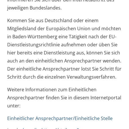
jeweiligen Bundeslandes.
Kommen Sie aus Deutschland oder einem
Mitgliedsland der Europäischen Union und möchten
in Baden-Württemberg eine Tätigkeit nach der EU-
Dienstleistungsrichtlinie aufnehmen oder üben Sie
hier bereits eine Dienstleistung aus, können Sie sich
auch an den einheitlichen Ansprechpartner wenden.
Der einheitliche Ansprechpartner lotst Sie Schritt für
Schritt durch die einzelnen Verwaltungsverfahren.
Weitere Informationen zum Einheitlichen
Ansprechpartner finden Sie in diesem Internetportal
unter:
Einheitlicher Ansprechpartner/Einheitliche Stelle