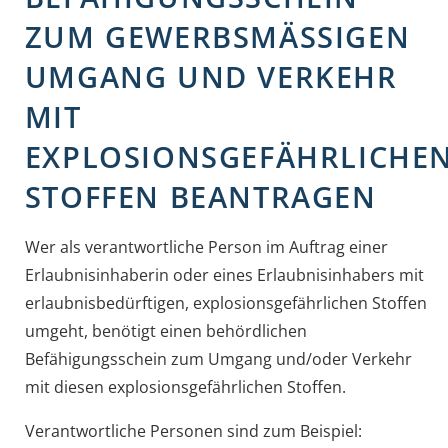
ZUM GEWERBSMÄSSIGEN U
MGANG UND VERKEHR M
IT E
XPLOSIONSGEFÄHRLICHEN 
TOFFEN BEANTRAGEN
Wer als verantwortliche Person im Auftrag einer
Erlaubnisinhaberin oder eines Erlaubnisinhabers mit
erlaubnisbedürftigen, explosionsgefährlichen Stoffen
umgeht, benötigt einen behördlichen
Befähigungsschein zum Umgang und/oder Verkehr
mit diesen explosionsgefährlichen Stoffen.
Verantwortliche Personen sind zum Beispiel: