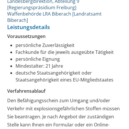
Landesbergdirektion, Abteilung 9
[Regierungspräsidium Freiburg]
Waffenbehörde LRA Biberach [Landratsamt
Biberach]
Leistungsdetails
Voraussetzungen
persönliche Zuverlässigkeit
Fachkunde für die jeweils ausgeübte Tätigkeit
persönliche Eignung
Mindestalter: 21 Jahre
deutsche Staatsangehörigkeit oder
Staatsangehörigkeit eines EU-Mitgliedstaates
Verfahrensablauf
Den Befähigungsschein zum Umgang und/oder
Verkehr mit explosionsgefährlichen Stoffen müssen
Sie beantragen. Je nach Angebot der zuständigen
Stelle kann Ihnen ein Formular oder ein Online-