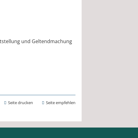
eststellung und Geltendmachung
Seite drucken
Seite empfehlen