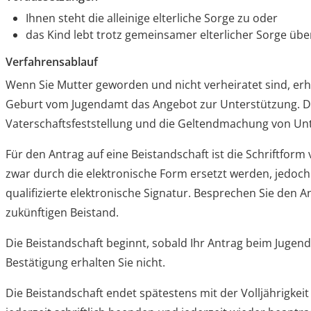
Ihnen steht die alleinige elterliche Sorge zu oder
das Kind lebt trotz gemeinsamer elterlicher Sorge übe
Verfahrensablauf
Wenn Sie Mutter geworden und nicht verheiratet sind, erh
Geburt vom Jugendamt das Angebot zur Unterstützung.
D
Vaterschaftsfeststellung und die Geltendmachung von Un
Für den Antrag auf eine Beistandschaft ist die Schriftfor
zwar durch die elektronische Form ersetzt werden, jedoch 
qualifizierte elektronische Signatur.
Besprechen Sie den A
zukünftigen Beistand.
Die Beistandschaft beginnt, sobald Ihr Antrag beim Jugen
Bestätigung erhalten Sie nicht.
Die Beistandschaft endet spätestens mit der Volljährigkeit