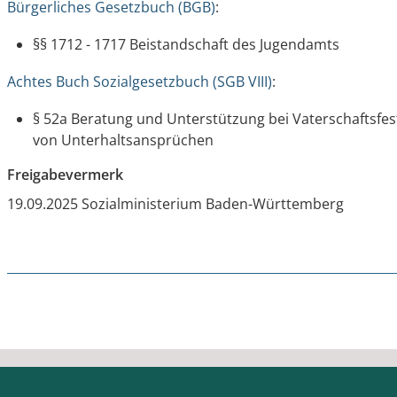
Bürgerliches Gesetzbuch (BGB)
:
§§ 1712 - 1717 Beistandschaft des Jugendamts
Achtes Buch Sozialgesetzbuch (SGB VIII)
:
§ 52a Beratung und Unterstützung bei Vaterschaftsf
von Unterhaltsansprüchen
Freigabevermerk
19.09.2025 Sozialministerium Baden-Württemberg