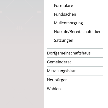
Formulare
Fundsachen
Müllentsorgung
Notrufe/Bereitschaftsdienst
Satzungen
Dorfgemeinschaftshaus
Gemeinderat
Mitteilungsblatt
Neubürger
Wahlen