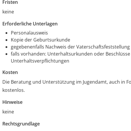
Fristen
keine
Erforderliche Unterlagen
Personalausweis
Kopie der Geburtsurkunde
gegebenenfalls Nachweis der Vaterschaftsfeststellung
falls vorhanden: Unterhaltsurkunden oder Beschlüsse 
Unterhaltsverpflichtungen
Kosten
Die Beratung und Unterstützung im Jugendamt, auch in Fo
kostenlos.
Hinweise
keine
Rechtsgrundlage