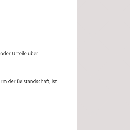
oder Urteile über
rm der Beistandschaft, ist