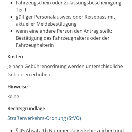
Fahrzeugschein oder Zulassungsbescheinigung
Teil I
gültiger Personalausweis oder Reisepass mit
aktueller Meldebestätigung
wenn eine andere Person den Antrag stellt:
Bestätigung des Fahrzeughalters oder der
Fahrzeughalterin
Kosten
Je nach Gebührenordnung werden unterschiedliche
Gebühren erhoben.
Hinweise
keine
Rechtsgrundlage
Straßenverkehrs-Ordnung (StVO)
§ 45 Absatz 1b Nummer 2a Verkehrszeichen und