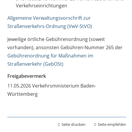
Verkehrseinrichtungen
Allgemeine Verwaltungsvorschrift zur
Straßenverkehrs-Ordnung (VwV-StVO)
Jeweilige örtliche Gebührenordnung (soweit
vorhanden), ansonsten Gebühren-Nummer 265 der
Gebührenordnung für Maßnahmen im
Straßenverkehr (GebOSt)
Freigabevermerk
11.05.2026 Verkehrsministerium Baden-
Württemberg
Seite drucken
Seite empfehlen