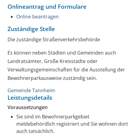
Onlineantrag und Formulare
Online beantragen
Zuständige Stelle
Die zuständige Straßenverkehrsbehörde
Es können neben Städten und Gemeinden auch
Landratsämter, Große Kreisstädte oder
Verwaltungsgemeinschaften für die Ausstellung der
Bewohnerparkausweise zuständig sein.
Gemeinde Tannheim
Leistungsdetails
Voraussetzungen
Sie sind im Bewohnerparkgebiet
meldebehördlich registriert und Sie wohnen dort
auch tatsächlich.