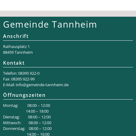
Gemeinde Tannheim
Anschrift
Rathaus­platz 1
88459 Tannheim
Kontakt
Telefon: 08395 922-0
Fax: 08395 922-99
E-Mail:
info@gemeinde-tannheim.de
Öffnungszeiten
Montag: 08:00 – 12:00
14:00 – 18:00
Dienstag: 08:00 – 12:00
Mittwoch: 08:00 – 12:00
Donnerstag: 08:00 – 12:00
14:00 – 16:00