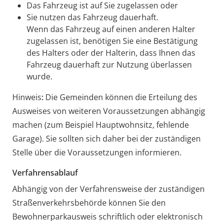
Das Fahrzeug ist auf Sie zugelassen oder
Sie nutzen das Fahrzeug dauerhaft.
Wenn das Fahrzeug auf einen anderen Halter
zugelassen ist, benötigen Sie eine Best
ä
tigung
des Halters oder der Halterin, dass Ihnen das
Fahrzeug dauerhaft zur Nutzung überlassen
wurde.
Hinweis
:
Die Gemeinden können die Erteilung des
Ausweises von weiteren Voraussetzungen abhängig
machen (zum Beispiel Hauptwohnsitz, fehlende
Garage). Sie sollten sich daher bei der zuständigen
Stelle über die Voraussetzungen informieren.
Verfahrensablauf
Abhängig von der Verfahrensweise der zuständigen
Straßenverkehrsbehörde können Sie den
Bewohnerparkausweis schriftlich oder elektronisch