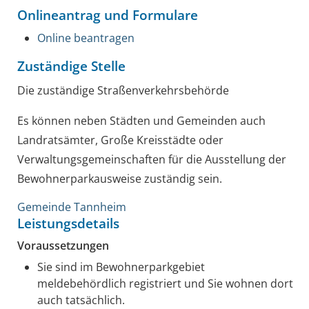
Onlineantrag und Formulare
Online beantragen
Zuständige Stelle
Die zuständige Straßenverkehrsbehörde
Es können neben Städten und Gemeinden auch
Landratsämter, Große Kreisstädte oder
Verwaltungsgemeinschaften für die Ausstellung der
Bewohnerparkausweise zuständig sein.
Gemeinde Tannheim
Leistungsdetails
Voraussetzungen
Sie sind im Bewohnerparkgebiet
meldebehördlich registriert und Sie wohnen dort
auch tatsächlich.