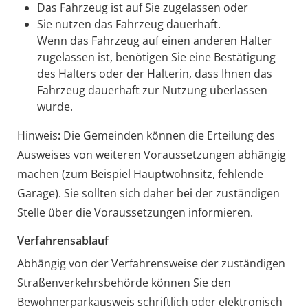
Das Fahrzeug ist auf Sie zugelassen oder
Sie nutzen das Fahrzeug dauerhaft.
Wenn das Fahrzeug auf einen anderen Halter
zugelassen ist, benötigen Sie eine Best
ä
tigung
des Halters oder der Halterin, dass Ihnen das
Fahrzeug dauerhaft zur Nutzung überlassen
wurde.
Hinweis
:
Die Gemeinden können die Erteilung des
Ausweises von weiteren Voraussetzungen abhängig
machen (zum Beispiel Hauptwohnsitz, fehlende
Garage). Sie sollten sich daher bei der zuständigen
Stelle über die Voraussetzungen informieren.
Verfahrensablauf
Abhängig von der Verfahrensweise der zuständigen
Straßenverkehrsbehörde können Sie den
Bewohnerparkausweis schriftlich oder elektronisch