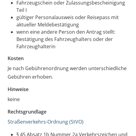
Fahrzeugschein oder Zulassungsbescheinigung
Teil I
gültiger Personalausweis oder Reisepass mit
aktueller Meldebestätigung
wenn eine andere Person den Antrag stellt:
Bestätigung des Fahrzeughalters oder der
Fahrzeughalterin
Kosten
Je nach Gebührenordnung werden unterschiedliche
Gebühren erhoben.
Hinweise
keine
Rechtsgrundlage
Straßenverkehrs-Ordnung (StVO)
§ 45 Absatz 1b Nummer 2a Verkehrszeichen und