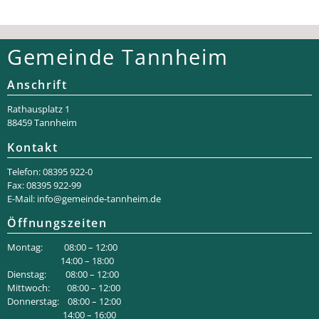
Gemeinde Tannheim
Anschrift
Rathaus­platz 1
88459 Tannheim
Kontakt
Telefon: 08395 922-0
Fax: 08395 922-99
E-Mail:
info@gemeinde-tannheim.de
Öffnungszeiten
Montag: 08:00 – 12:00
14:00 – 18:00
Dienstag: 08:00 – 12:00
Mittwoch: 08:00 – 12:00
Donnerstag: 08:00 – 12:00
14:00 – 16:00