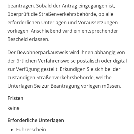
beantragen. Sobald der Antrag eingegangen ist,
überprüft die Straßenverkehrsbehörde, ob alle
erforderlichen Unterlagen und Voraussetzungen
vorliegen. Anschließend wird ein entsprechender
Bescheid erlassen.
Der Bewohnerparkausweis wird Ihnen abhängig von
der örtlichen Verfahrensweise postalisch oder digital
zur Verfügung gestellt. Erkundigen Sie sich bei der
zuständigen Straßenverkehrsbehörde, welche
Unterlagen Sie zur Beantragung vorlegen müssen.
Fristen
keine
Erforderliche Unterlagen
Führerschein