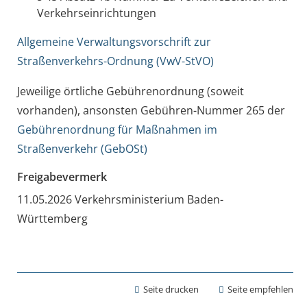
Verkehrseinrichtungen
Allgemeine Verwaltungsvorschrift zur
Straßenverkehrs-Ordnung (VwV-StVO)
Jeweilige örtliche Gebührenordnung (soweit
vorhanden), ansonsten Gebühren-Nummer 265 der
Gebührenordnung für Maßnahmen im
Straßenverkehr (GebOSt)
Freigabevermerk
11.05.2026 Verkehrsministerium Baden-
Württemberg
Seite drucken
Seite empfehlen