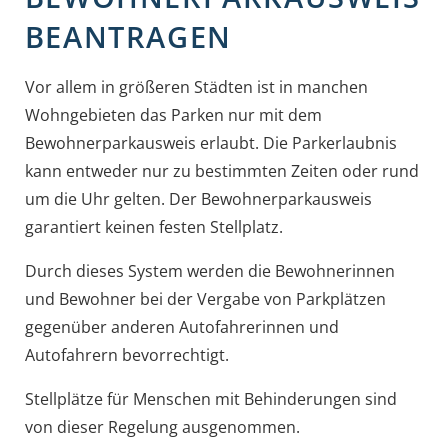
BEANTRAGEN
Vor allem in größeren Städten ist in manchen
Wohngebieten das Parken nur mit dem
Bewohnerparkausweis erlaubt. Die Parkerlaubnis
kann entweder nur zu bestimmten Zeiten oder rund
um die Uhr gelten. Der Bewohnerparkausweis
garantiert keinen festen Stellplatz.
Durch dieses System werden die Bewohnerinnen
und Bewohner bei der Vergabe von Parkplätzen
gegenüber anderen Autofahrerinnen und
Autofahrern bevorrechtigt.
Stellplätze für Menschen mit Behinderungen sind
von dieser Regelung ausgenommen.