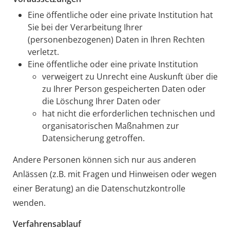
Eine öffentliche oder eine private Institution hat
Sie bei der Verarbeitung Ihrer
(personenbezogenen) Daten in Ihren Rechten
verletzt.
Eine öffentliche oder eine private Institution
verweigert zu Unrecht eine Auskunft über die
zu Ihrer Person gespeicherten Daten oder
die Löschung Ihrer Daten oder
hat nicht die erforderlichen technischen und
organisatorischen Maßnahmen zur
Datensicherung getroffen.
Andere Personen können sich nur aus anderen
Anlässen (z.B. mit Fragen und Hinweisen oder wegen
einer Beratung) an die Datenschutzkontrolle
wenden.
Verfahrensablauf