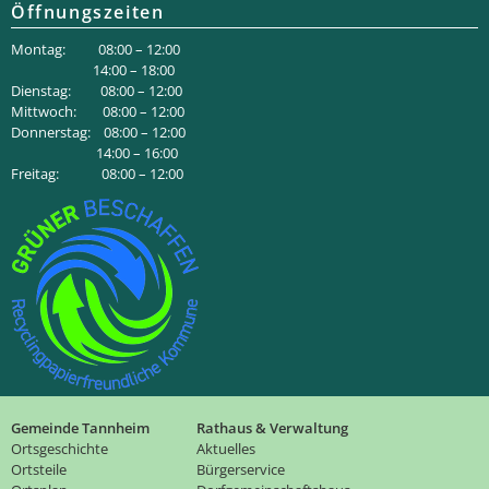
Öffnungszeiten
Montag: 08:00 – 12:00
14:00 – 18:00
Dienstag: 08:00 – 12:00
Mittwoch: 08:00 – 12:00
Donnerstag: 08:00 – 12:00
14:00 – 16:00
Freitag: 08:00 – 12:00
Gemeinde Tannheim
Rathaus & Verwaltung
Ortsgeschichte
Aktuelles
Ortsteile
Bürgerservice