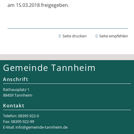
am 15.03.2018 freigegeben.
Seite drucken
Seite empfehlen
Gemeinde Tannheim
Anschrift
Rathaus­platz 1
88459 Tannheim
Kontakt
Telefon: 08395 922-0
Fax: 08395 922-99
E-Mail:
info@gemeinde-tannheim.de