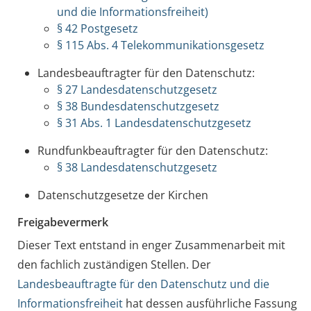
und die Informationsfreiheit)
§ 42 Postgesetz
§ 115 Abs. 4 Telekommunikationsgesetz
Landesbeauftragter für den Datenschutz:
§ 27 Landesdatenschutzgesetz
§ 38 Bundesdatenschutzgesetz
§ 31 Abs. 1 Landesdatenschutzgesetz
Rundfunkbeauftragter für den Datenschutz:
§ 38 Landesdatenschutzgesetz
Datenschutzgesetze der Kirchen
Freigabevermerk
Dieser Text entstand in enger Zusammenarbeit mit
den fachlich zuständigen Stellen. Der
Landesbeauftragte für den Datenschutz und die
Informationsfreiheit
hat dessen ausführliche Fassung