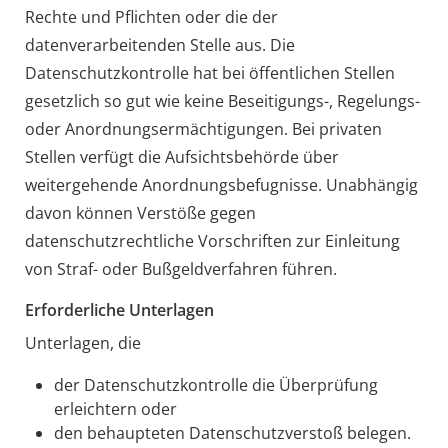
Rechte und Pflichten oder die der
datenverarbeitenden Stelle aus. Die
Datenschutzkontrolle hat bei öffentlichen Stellen
gesetzlich so gut wie keine Beseitigungs-, Regelungs-
oder Anordnungsermächtigungen. Bei privaten
Stellen verfügt die Aufsichtsbehörde über
weitergehende Anordnungsbefugnisse. Unabhängig
davon können Verstöße gegen
datenschutzrechtliche Vorschriften zur Einleitung
von Straf- oder Bußgeldverfahren führen.
Erforderliche Unterlagen
Unterlagen, die
der Datenschutzkontrolle die Überprüfung
erleichtern oder
den behaupteten Datenschutzverstoß belegen.