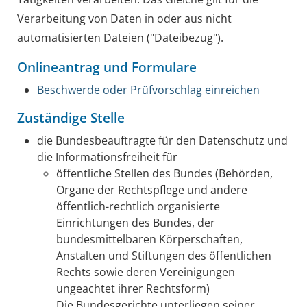
Verarbeitung von Daten
in oder aus nicht
automatisierten Dateien ("Dateibezug").
Onlineantrag und Formulare
Beschwerde oder Prüfvorschlag einreichen
Zuständige Stelle
die Bundesbeauftragte für den Datenschutz und
die Informationsfreiheit für
öffentliche Stellen des Bundes (Behörden,
Organe der Rechtspflege und andere
öffentlich-rechtlich organisierte
Einrichtungen des Bundes, der
bundesmittelbaren Körperschaften,
Anstalten und Stiftungen des öffentlichen
Rechts sowie deren Vereinigungen
ungeachtet ihrer Rechtsform)
Die Bundesgerichte unterliegen seiner