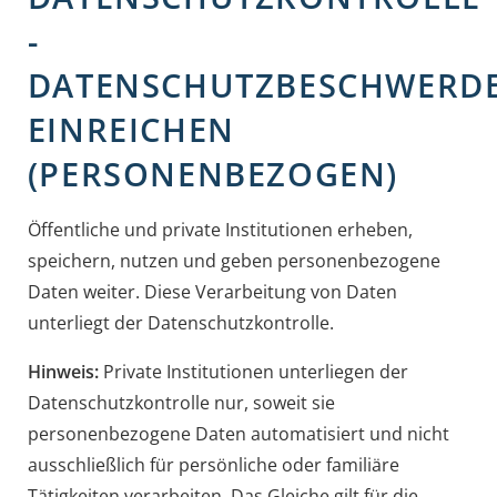
-
DATENSCHUTZBESCHWERD
EINREICHEN
(PERSONENBEZOGEN)
Öffentliche und private Institutionen erheben,
speichern, nutzen und geben personenbezogene
Daten weiter. Diese Verarbeitung von Daten
unterliegt der Datenschutzkontrolle.
Hinweis:
Private Institutionen unterliegen der
Datenschutzkontrolle nur, soweit sie
personenbezogene Daten
automatisiert
und
nicht
ausschließlich für persönliche oder familiäre
Tätigkeiten verarbeiten. Das Gleiche gilt für die