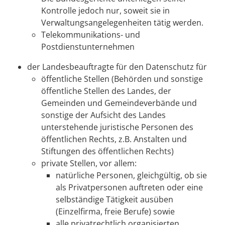
Kontrolle jedoch nur, soweit sie in
Verwaltungsangelegenheiten tätig werden.
Telekommunikations- und
Postdienstunternehmen
der Landesbeauftragte für den Datenschutz für
öffentliche Stellen (Behörden und sonstige
öffentliche Stellen des Landes, der
Gemeinden und Gemeindeverbände und
sonstige der Aufsicht des Landes
unterstehende juristische Personen des
öffentlichen Rechts, z.B. Anstalten und
Stiftungen des öffentlichen Rechts)
private Stellen, vor allem:
natürliche Personen, gleichgültig, ob sie
als Privatpersonen auftreten oder eine
selbständige Tätigkeit ausüben
(Einzelfirma, freie Berufe) sowie
alle privatrechtlich organisierten