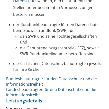
Datenschutz
wenden, den nicht-öffentliche
Stellen unter bestimmten Voraussetzungen
bestellen müssen.
der Rundfunkbeauftragte für den Datenschutz
beim Südwestrundfunk (SWR) für
den SWR und seine Tochtergesellschaften
und
die Gebühreneinzugszentrale (GEZ), soweit
SWR-Rundfunkteilnehmer betroffen sind
die kirchlichen Datenschutzbeauftragten jeweils
für ihre Kirche
Bundesbeauftragter für den Datenschutz und die
Informationsfreiheit
Landesbeauftragter für den Datenschutz und die
Informationsfreiheit
Leistungsdetails
Voraussetzungen