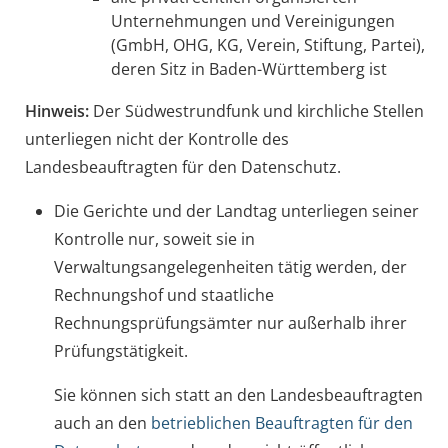
Unternehmungen und Vereinigungen
(GmbH, OHG, KG, Verein, Stiftung, Partei),
deren Sitz in Baden-Württemberg ist
Hinweis:
Der Südwestrundfunk und kirchliche Stellen
unterliegen nicht der Kontrolle des
Landesbeauftragten für den Datenschutz.
Die Gerichte und der Landtag unterliegen seiner
Kontrolle nur, soweit sie in
Verwaltungsangelegenheiten tätig werden, der
Rechnungshof und staatliche
Rechnungsprüfungsämter nur außerhalb ihrer
Prüfungstätigkeit.
Sie können sich statt an den Landesbeauftragten
auch an den
betrieblichen Beauftragten für den