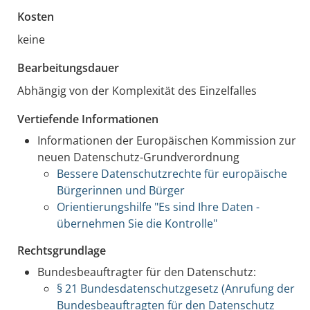
Kosten
keine
Bearbeitungsdauer
Abhängig von der Komplexität des Einzelfalles
Vertiefende Informationen
Informationen der Europäischen Kommission zur
neuen Datenschutz-Grundverordnung
Bessere Datenschutzrechte für europäische
Bürgerinnen und Bürger
Orientierungshilfe "Es sind Ihre Daten -
übernehmen Sie die Kontrolle"
Rechtsgrundlage
Bundesbeauftragter für den Datenschutz:
§ 21 Bundesdatenschutzgesetz (Anrufung der
Bundesbeauftragten für den Datenschutz