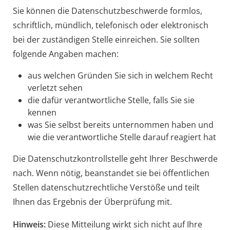
Sie können die Datenschutzbeschwerde formlos,
schriftlich, mündlich, telefonisch oder elektronisch
bei der zuständigen Stelle einreichen. Sie sollten
folgende Angaben machen:
aus welchen Gründen Sie sich in welchem Recht
verletzt sehen
die dafür verantwortliche Stelle, falls Sie sie
kennen
was Sie selbst bereits unternommen haben und
wie die verantwortliche Stelle darauf reagiert hat
Die Datenschutzkontrollstelle geht Ihrer Beschwerde
nach. Wenn nötig, beanstandet sie bei öffentlichen
Stellen datenschutzrechtliche Verstöße und teilt
Ihnen das Ergebnis der Überprüfung mit.
Hinweis:
Diese Mitteilung wirkt sich nicht auf Ihre