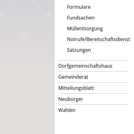
Formulare
Fundsachen
Müllentsorgung
Notrufe/Bereitschaftsdienst
Satzungen
Dorfgemeinschaftshaus
Gemeinderat
Mitteilungsblatt
Neubürger
Wahlen