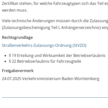
Zertifikat stehen, für welche Fahrzeugtypen sich das Teil 
werden muss.
Viele technische Änderungen müssen durch die Zulassun
(Zulassungsbescheinigung Teil I, Anhängerverzeichnis) ei
Rechtsgrundlage
Straßenverkehrs-Zulassungs-Ordnung (StVZO):
§ 19 Erteilung und Wirksamkeit der Betriebserlaubnis
§ 22 Betriebserlaubnis für Fahrzeugteile
Freigabevermerk
24.07.2025 Verkehrsministerium Baden-Württemberg