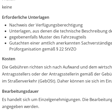
keine
Erforderliche Unterlagen
Nachweis der Verfügungsberechtigung
Unterlagen, aus denen die technische Beschreibung d
gegebenenfalls Muster des Fahrzeugteils
Gutachten einer amtlich anerkannten Sachverständig
Prüforganisation gemäß § 22 StVZO
Kosten
Die Gebühren richten sich nach Aufwand und dem wirtsch
Antragsstellers oder der Antragsstellerin gemäß der G
im Straßenverkehr (GebOSt). Daher können sie sich im Einz
Bearbeitungsdauer
Es handelt sich um Einzelgenehmigungen. Die Bearbeitun
angegeben werden.