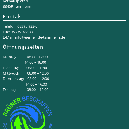
Rathaus­platz 1
88459 Tannheim
Kontakt
Telefon: 08395 922-0
Fax: 08395 922-99
E-Mail:
info@gemeinde-tannheim.de
Öffnungszeiten
Montag: 08:00 – 12:00
14:00 – 18:00
Dienstag: 08:00 – 12:00
Mittwoch: 08:00 – 12:00
Donnerstag: 08:00 – 12:00
14:00 – 16:00
Freitag: 08:00 – 12:00