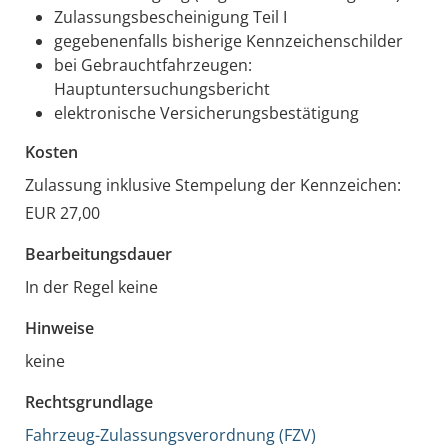
Zulassungsbescheinigung Teil I
gegebenenfalls bisherige Kennzeichenschilder
bei Gebrauchtfahrzeugen:
Hauptuntersuchungsbericht
elektronische Versicherungsbestätigung
Kosten
Zulassung inklusive Stempelung der Kennzeichen:
EUR 27,00
Bearbeitungsdauer
In der Regel keine
Hinweise
keine
Rechtsgrundlage
Fahrzeug-Zulassungsverordnung (FZV)