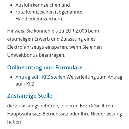
Ausfuhrkennzeichen und
rote Kennzeichen (sogenannte
Händlerkennzeichen).
Hinweis: Sie können bis zu EUR 2.000 beim
erstmaligen Erwerb und Zulassung eines
Elektrofahrzeugs einsparen, wenn Sie einen
Umweltbonus beantragen.
Onlineantrag und Formulare
Antrag auf i-KFZ stellen
Weiterleitung zum Antrag
auf i-KFZ
Zuständige Stelle
die Zulassungsbehörde, in deren Bezirk Sie Ihren
Hauptwohnsitz, Betriebssitz oder Ihre Niederlassung
haben