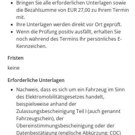
Bringen Sie alle erforderlichen Unterlagen sowie
die Bezahlsumme von EUR 27,00 zu Ihrem Termin
mit.
Ihre Unterlagen werden direkt vor Ort geprüft.
Wenn die Prüfung positiv ausfällt, erhalten Sie
noch während des Termins Ihr persönliches E-
Kennzeichen.
Fristen
keine
Erforderliche Unterlagen
Nachweis, dass es sich um ein Fahrzeug im Sinn
des Elektromobilitätsgesetzes handelt,
beispielsweise anhand der
Zulassungsbescheinigung Teil I (auch genannt
Fahrzeugschein), der
Übereinstimmungsbescheinigung oder der
Datenbestätigung (englische Abkürzung: COC)