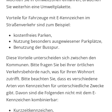
Sie weiterhin eine Umweltplakette.
Vorteile für Fahrzeuge mit E-Kennzeichen im
Straßenverkehr sind zum Beispiel:
kostenfreies Parken,
Nutzung besonders ausgewiesener Parkplätze,
Benutzung der Busspur.
Diese Vorteile unterscheiden sich zwischen den
Kommunen. Bitte fragen Sie bei Ihrer örtlichen
Verkehrsbehörde nach, was für Ihren Wohnort
zutrifft. Bitte beachten Sie, dass es verschiedene
Arten von Kennzeichen für unterschiedliche Zwecke
gibt. Davon sind die Folgenden nicht mit dem E-
Kennzeichen kombinierbar:
Kurzzeitkennzeichen,