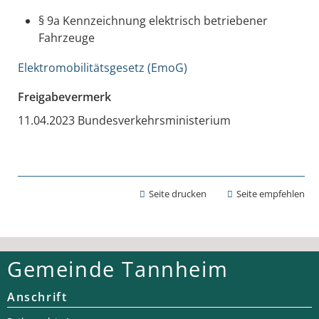
§ 9a
Kennzeichnung elektrisch betriebener
Fahrzeuge
Elektromobilitätsgesetz (EmoG)
Freigabevermerk
11.04.2023 Bundesverkehrsministerium
Seite drucken
Seite empfehlen
Gemeinde Tannheim
Anschrift