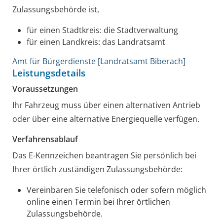
Zulassungsbehörde ist,
für einen Stadtkreis: die Stadtverwaltung
für einen Landkreis: das Landratsamt
Amt für Bürgerdienste [Landratsamt Biberach]
Leistungsdetails
Voraussetzungen
Ihr Fahrzeug muss über einen alternativen Antrieb
oder über eine alternative Energiequelle verfügen.
Verfahrensablauf
Das E-Kennzeichen beantragen Sie persönlich bei
Ihrer örtlich zuständigen Zulassungsbehörde:
Vereinbaren Sie telefonisch oder sofern möglich
online einen Termin bei Ihrer örtlichen
Zulassungsbehörde.