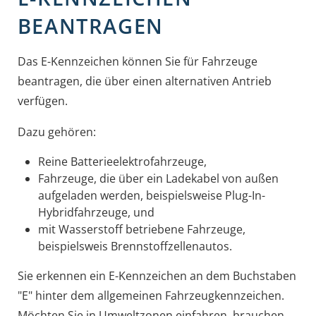
BEANTRAGEN
Das E-Kennzeichen können Sie für Fahrzeuge
beantragen, die über einen alternativen Antrieb
verfügen.
Dazu gehören:
Reine Batterieelektrofahrzeuge,
Fahrzeuge, die über ein Ladekabel von außen
aufgeladen werden, beispielsweise Plug-In-
Hybridfahrzeuge, und
mit Wasserstoff betriebene Fahrzeuge,
beispielsweis Brennstoffzellenautos.
Sie erkennen ein E-Kennzeichen an dem Buchstaben
"E" hinter dem allgemeinen Fahrzeugkennzeichen.
Möchten Sie in Umweltzonen einfahren, brauchen