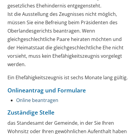
gesetzliches Ehehindernis entgegensteht.
Ist die Ausstellung des Zeugnisses nicht möglich,
müssen Sie eine Befreiung beim Präsidenten des
Oberlandesgerichts beantragen. Wenn
gleichgeschlechtliche Paare heiraten möchten und
der Heimatstaat die gleichgeschlechtliche Ehe nicht
vorsieht, muss kein Ehefähigkeitszeugnis vorgelegt
werden.
Ein Ehefähigkeitszeugnis ist sechs Monate lang gültig.
Onlineantrag und Formulare
Online beantragen
Zuständige Stelle
das Standesamt der Gemeinde, in der Sie Ihren
Wohnsitz oder Ihren gewöhnlichen Aufenthalt haben