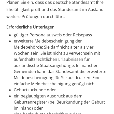
Planen Sie ein, dass das deutsche Standesamt Ihre
Ehefähigkeit prüft und das Standesamt im Ausland
weitere Prüfungen durchführt.
Erforderliche Unterlagen
gültiger Personalausweis oder Reisepass
erweiterte Meldebescheinigung der
Meldebehörde: Sie darf nicht älter als vier
Wochen sein. Sie ist nicht zu verwechseln mit
aufenthaltsrechtlichen Erlaubnissen für
ausländische Staatsangehörige. In manchen
Gemeinden kann das Standesamt die erweiterte
Meldebescheinigung für Sie ausdrucken. Eine
einfache Meldebescheinigung genügt nicht.
Geburtsurkunde oder
ein beglaubigten Ausdruck aus dem
Geburtenregister (bei Beurkundung der Geburt
im Inland) oder