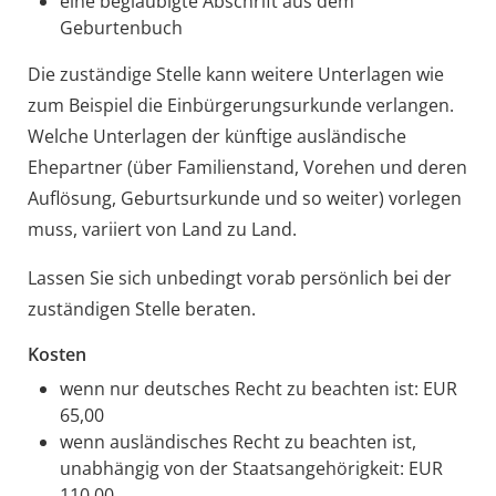
eine beglaubigte Abschrift aus dem
Geburtenbuch
Die zuständige Stelle kann weitere Unterlagen wie
zum Beispiel die Einbürgerungsurkunde verlangen.
Welche Unterlagen der künftige ausländische
Ehepartner (über Familienstand, Vorehen und deren
Auflösung, Geburtsurkunde und so weiter) vorlegen
muss, variiert von Land zu Land.
Lassen Sie sich unbedingt vorab persönlich bei der
zuständigen Stelle beraten.
Kosten
wenn nur deutsches Recht zu beachten ist: EUR
65,00
wenn ausländisches Recht zu beachten ist,
unabhängig von der Staatsangehörigkeit: EUR
110,00