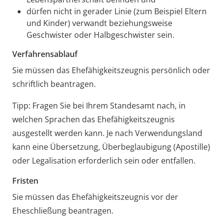
dürfen nicht in gerader Linie (zum Beispiel Eltern
und Kinder) verwandt beziehungsweise
Geschwister oder Halbgeschwister sein.
Verfahrensablauf
Sie müssen das Ehefähigkeitszeugnis persönlich oder
schriftlich beantragen.
Tipp: Fragen Sie bei Ihrem Standesamt nach, in
welchen Sprachen das Ehefähigkeitszeugnis
ausgestellt werden kann. Je nach Verwendungsland
kann eine Übersetzung, Überbeglaubigung (Apostille)
oder Legalisation erforderlich sein oder entfallen.
Fristen
Sie müssen das Ehefähigkeitszeugnis vor der
Eheschließung beantragen.