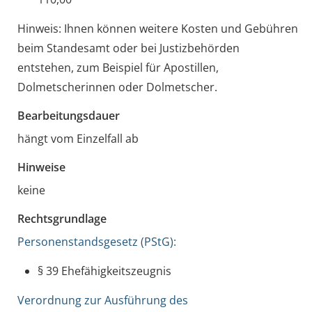
Hinweis: Ihnen können weitere Kosten und Gebühren
beim Standesamt oder bei Justizbehörden
entstehen, zum Beispiel für Apostillen,
Dolmetscherinnen oder Dolmetscher.
Bearbeitungsdauer
hängt vom Einzelfall ab
Hinweise
keine
Rechtsgrundlage
Personenstandsgesetz (PStG):
§ 39 Ehefähigkeitszeugnis
Verordnung zur Ausführung des