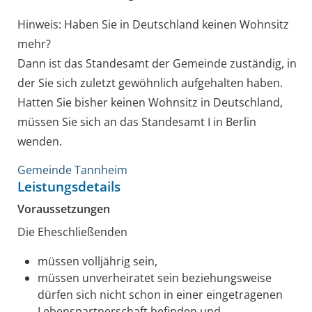
Hinweis: Haben Sie in Deutschland keinen Wohnsitz
mehr?
Dann ist das Standesamt der Gemeinde zuständig, in
der Sie sich zuletzt gewöhnlich aufgehalten haben.
Hatten Sie bisher keinen Wohnsitz in Deutschland,
müssen Sie sich an das Standesamt I in Berlin
wenden.
Gemeinde Tannheim
Leistungsdetails
Voraussetzungen
Die Eheschließenden
müssen volljährig sein,
müssen unverheiratet sein beziehungsweise
dürfen sich nicht schon in einer eingetragenen
Lebenspartnerschaft befinden und