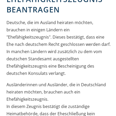
BEANTRAGEN
Deutsche, die im Ausland heiraten möchten,
brauchen in einigen Ländern ein
"Ehefähigkeitszeugnis". Dieses bestätigt, dass eine
Ehe nach deutschem Recht geschlossen werden darf.
In manchen Ländern wird zusätzlich zu dem vom
deutschen Standesamt ausgestellten
Ehefähigkeitszeugnis eine Bescheinigung des
deutschen Konsulats verlangt.
Ausländerinnen und Ausländer, die in Deutschland
heiraten möchten, brauchen auch ein
Ehefähigkeitszeugnis.
In diesem Zeugnis bestätigt die zuständige
Heimatbehörde, dass der Eheschließung kein