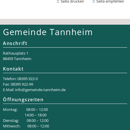
Seite drucken
Seite empfehlen
Gemeinde Tannheim
Anschrift
Rathaus­platz 1
88459 Tannheim
Kontakt
Telefon: 08395 922-0
Fax: 08395 922-99
E-Mail:
info@gemeinde-tannheim.de
Öffnungszeiten
Montag: 08:00 – 12:00
14:00 – 18:00
Dienstag: 08:00 – 12:00
Mittwoch: 08:00 – 12:00