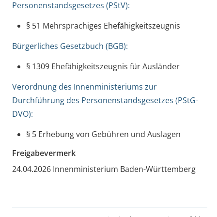
Personenstandsgesetzes (PStV):
§ 51 Mehrsprachiges Ehefähigkeitszeugnis
Bürgerliches Gesetzbuch (BGB):
§ 1309 Ehefähigkeitszeugnis für Ausländer
Verordnung des Innenministeriums zur
Durchführung des Personenstandsgesetzes (PStG-
DVO):
§ 5 Erhebung von Gebühren und Auslagen
Freigabevermerk
24.04.2026 Innenministerium Baden-Württemberg