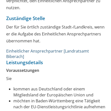
verpflichtet, den Einheitlichen Ansprechpartner zu
nutzen.
Zuständige Stelle
Der für Sie örtlich zuständige Stadt-/Landkreis, wenn
er die Aufgabe des Einheitlichen Ansprechpartners
übernommen hat.
Einheitlicher Ansprechpartner [Landratsamt
Biberach]
Leistungsdetails
Voraussetzungen
Sie
kommen aus Deutschland oder einem
Mitgliedsland der Europäischen Union und
möchten in Baden-Württemberg eine Tätigkeit
nach der EU-Dienstleistungsrichtlinie aufnehmen