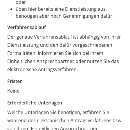
oder
üben hier bereits eine Dienstleistung aus,
benötigen aber noch Genehmigungen dafür.
Verfahrensablauf
Der genaue Verfahrensablauf ist abhängig von Ihrer
Dienstleistung und den dafür vorgeschriebenen
Formalitäten. Informieren Sie sich bei Ihrem
Einheitlichen Ansprechpartner oder nutzen Sie das
elektronische Antragsverfahren.
Fristen
Keine
Erforderliche Unterlagen
Welche Unterlagen Sie benötigen, erfahren Sie
während des elektronischen Antragsverfahrens bzw.
von Ihrem Einheitlichen Ansprechpartner.