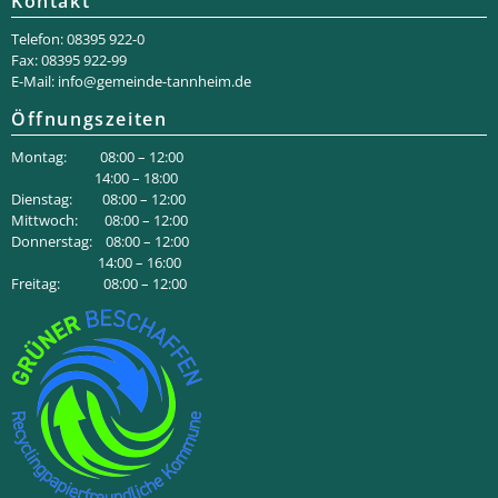
Kontakt
Telefon: 08395 922-0
Fax: 08395 922-99
E-Mail:
info@gemeinde-tannheim.de
Öffnungszeiten
Montag: 08:00 – 12:00
14:00 – 18:00
Dienstag: 08:00 – 12:00
Mittwoch: 08:00 – 12:00
Donnerstag: 08:00 – 12:00
14:00 – 16:00
Freitag: 08:00 – 12:00