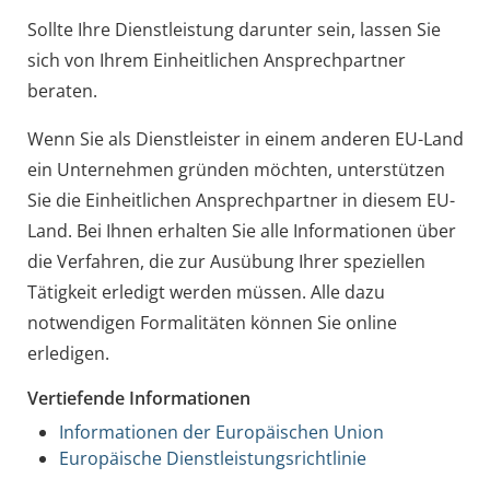
Sollte Ihre Dienstleistung darunter sein, lassen Sie
sich von Ihrem Einheitlichen Ansprechpartner
beraten.
Wenn Sie als Dienstleister in einem anderen EU-Land
ein Unternehmen gründen möchten, unterstützen
Sie die Einheitlichen Ansprechpartner in diesem EU-
Land. Bei Ihnen erhalten Sie alle Informationen über
die Verfahren, die zur Ausübung Ihrer speziellen
Tätigkeit erledigt werden müssen. Alle dazu
notwendigen Formalitäten können Sie online
erledigen.
Vertiefende Informationen
Informationen der Europäischen Union
Europäische Dienstleistungsrichtlinie