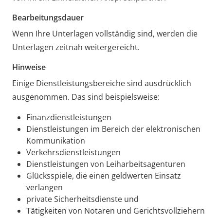
Bearbeitungsdauer
Wenn Ihre Unterlagen vollständig sind, werden die
Unterlagen zeitnah weitergereicht.
Hinweise
Einige Dienstleistungsbereiche sind ausdrücklich
ausgenommen. Das sind beispielsweise:
Finanzdienstleistungen
Dienstleistungen im Bereich der elektronischen
Kommunikation
Verkehrsdienstleistungen
Dienstleistungen von Leiharbeitsagenturen
Glücksspiele, die einen geldwerten Einsatz
verlangen
private Sicherheitsdienste und
Tätigkeiten von Notaren und Gerichtsvollziehern