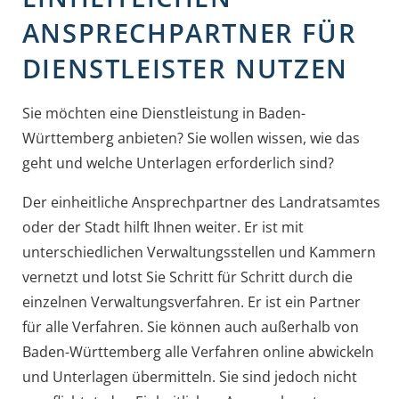
ANSPRECHPARTNER FÜR
DIENSTLEISTER NUTZEN
Sie möchten eine Dienstleistung in Baden-
Württemberg anbieten? Sie wollen wissen, wie das
geht und welche Unterlagen erforderlich sind?
Der einheitliche Ansprechpartner des Landratsamtes
oder der Stadt hilft Ihnen weiter. Er ist mit
unterschiedlichen Verwaltungsstellen und Kammern
vernetzt und lotst Sie Schritt für Schritt durch die
einzelnen Verwaltungsverfahren. Er ist ein Partner
für alle Verfahren. Sie können auch außerhalb von
Baden-Württemberg alle Verfahren online abwickeln
und Unterlagen übermitteln. Sie sind jedoch nicht