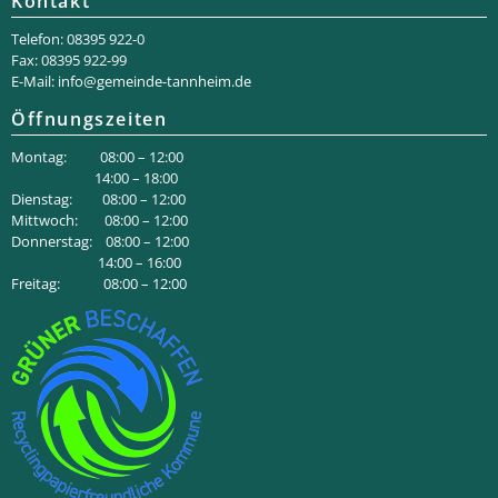
Kontakt
Telefon: 08395 922-0
Fax: 08395 922-99
E-Mail:
info@gemeinde-tannheim.de
Öffnungszeiten
Montag: 08:00 – 12:00
14:00 – 18:00
Dienstag: 08:00 – 12:00
Mittwoch: 08:00 – 12:00
Donnerstag: 08:00 – 12:00
14:00 – 16:00
Freitag: 08:00 – 12:00