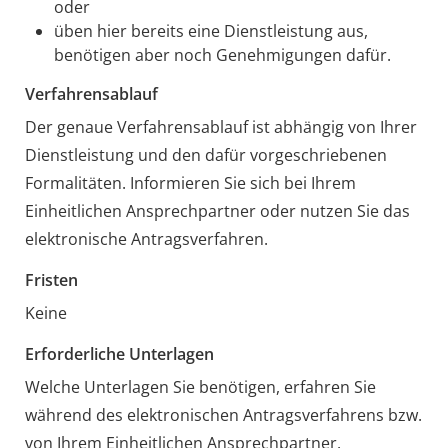
oder
üben hier bereits eine Dienstleistung aus,
benötigen aber noch Genehmigungen dafür.
Verfahrensablauf
Der genaue Verfahrensablauf ist abhängig von Ihrer
Dienstleistung und den dafür vorgeschriebenen
Formalitäten. Informieren Sie sich bei Ihrem
Einheitlichen Ansprechpartner oder nutzen Sie das
elektronische Antragsverfahren.
Fristen
Keine
Erforderliche Unterlagen
Welche Unterlagen Sie benötigen, erfahren Sie
während des elektronischen Antragsverfahrens bzw.
von Ihrem Einheitlichen Ansprechpartner.