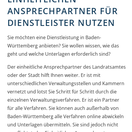
ANSPRECHPARTNER FÜR
DIENSTLEISTER NUTZEN
Sie möchten eine Dienstleistung in Baden-
Württemberg anbieten? Sie wollen wissen, wie das
geht und welche Unterlagen erforderlich sind?
Der einheitliche Ansprechpartner des Landratsamtes
oder der Stadt hilft Ihnen weiter. Er ist mit
unterschiedlichen Verwaltungsstellen und Kammern
vernetzt und lotst Sie Schritt für Schritt durch die
einzelnen Verwaltungsverfahren. Er ist ein Partner
für alle Verfahren. Sie können auch außerhalb von
Baden-Württemberg alle Verfahren online abwickeln
und Unterlagen übermitteln. Sie sind jedoch nicht