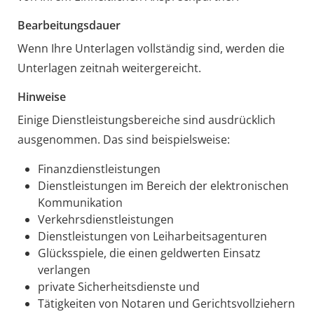
Bearbeitungsdauer
Wenn Ihre Unterlagen vollständig sind, werden die
Unterlagen zeitnah weitergereicht.
Hinweise
Einige Dienstleistungsbereiche sind ausdrücklich
ausgenommen. Das sind beispielsweise:
Finanzdienstleistungen
Dienstleistungen im Bereich der elektronischen
Kommunikation
Verkehrsdienstleistungen
Dienstleistungen von Leiharbeitsagenturen
Glücksspiele, die einen geldwerten Einsatz
verlangen
private Sicherheitsdienste und
Tätigkeiten von Notaren und Gerichtsvollziehern