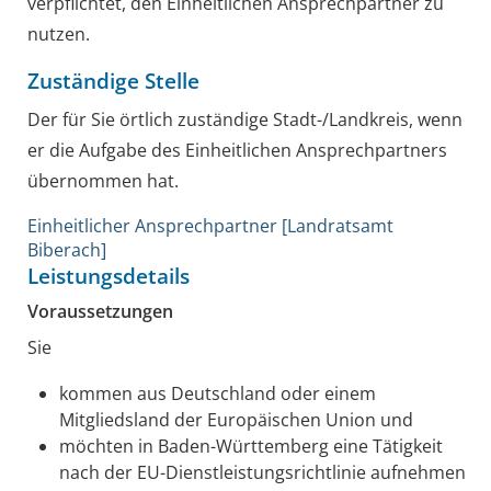
verpflichtet, den Einheitlichen Ansprechpartner zu
nutzen.
Zuständige Stelle
Der für Sie örtlich zuständige Stadt-/Landkreis, wenn
er die Aufgabe des Einheitlichen Ansprechpartners
übernommen hat.
Einheitlicher Ansprechpartner [Landratsamt
Biberach]
Leistungsdetails
Voraussetzungen
Sie
kommen aus Deutschland oder einem
Mitgliedsland der Europäischen Union und
möchten in Baden-Württemberg eine Tätigkeit
nach der EU-Dienstleistungsrichtlinie aufnehmen