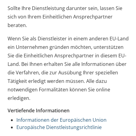
Sollte Ihre Dienstleistung darunter sein, lassen Sie
sich von Ihrem Einheitlichen Ansprechpartner
beraten.
Wenn Sie als Dienstleister in einem anderen EU-Land
ein Unternehmen gründen möchten, unterstützen
Sie die Einheitlichen Ansprechpartner in diesem EU-
Land. Bei Ihnen erhalten Sie alle Informationen über
die Verfahren, die zur Ausübung Ihrer speziellen
Tätigkeit erledigt werden müssen. Alle dazu
notwendigen Formalitäten können Sie online
erledigen.
Vertiefende Informationen
Informationen der Europäischen Union
Europäische Dienstleistungsrichtlinie