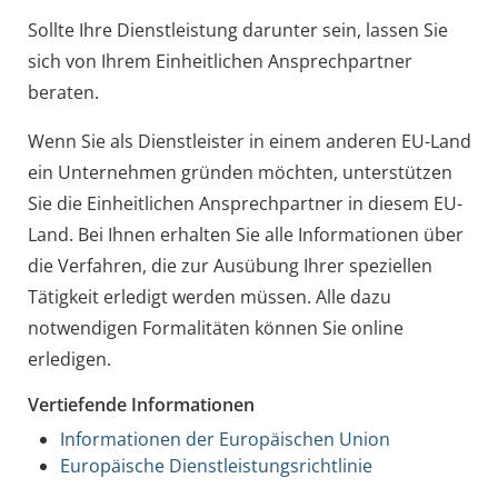
Sollte Ihre Dienstleistung darunter sein, lassen Sie
sich von Ihrem Einheitlichen Ansprechpartner
beraten.
Wenn Sie als Dienstleister in einem anderen EU-Land
ein Unternehmen gründen möchten, unterstützen
Sie die Einheitlichen Ansprechpartner in diesem EU-
Land. Bei Ihnen erhalten Sie alle Informationen über
die Verfahren, die zur Ausübung Ihrer speziellen
Tätigkeit erledigt werden müssen. Alle dazu
notwendigen Formalitäten können Sie online
erledigen.
Vertiefende Informationen
Informationen der Europäischen Union
Europäische Dienstleistungsrichtlinie