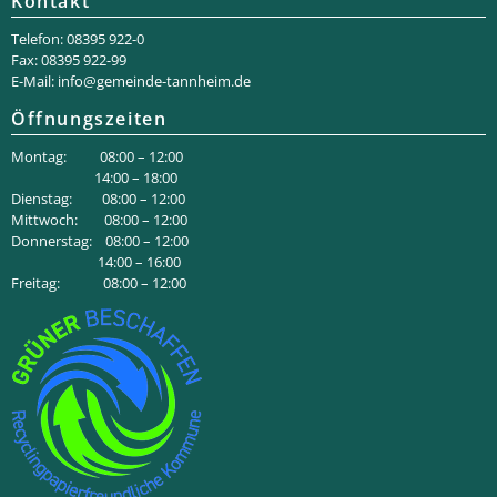
Kontakt
Telefon: 08395 922-0
Fax: 08395 922-99
E-Mail:
info@gemeinde-tannheim.de
Öffnungszeiten
Montag: 08:00 – 12:00
14:00 – 18:00
Dienstag: 08:00 – 12:00
Mittwoch: 08:00 – 12:00
Donnerstag: 08:00 – 12:00
14:00 – 16:00
Freitag: 08:00 – 12:00