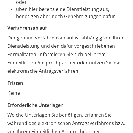
oder
üben hier bereits eine Dienstleistung aus,
benötigen aber noch Genehmigungen dafür.
Verfahrensablauf
Der genaue Verfahrensablauf ist abhängig von Ihrer
Dienstleistung und den dafür vorgeschriebenen
Formalitäten. Informieren Sie sich bei Ihrem
Einheitlichen Ansprechpartner oder nutzen Sie das
elektronische Antragsverfahren.
Fristen
Keine
Erforderliche Unterlagen
Welche Unterlagen Sie benötigen, erfahren Sie
während des elektronischen Antragsverfahrens bzw.
von Ihrem Einheitlichen Ansprechpartner.