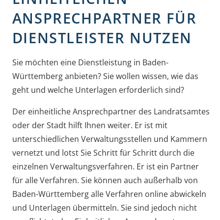
ANSPRECHPARTNER FÜR
DIENSTLEISTER NUTZEN
Sie möchten eine Dienstleistung in Baden-
Württemberg anbieten? Sie wollen wissen, wie das
geht und welche Unterlagen erforderlich sind?
Der einheitliche Ansprechpartner des Landratsamtes
oder der Stadt hilft Ihnen weiter. Er ist mit
unterschiedlichen Verwaltungsstellen und Kammern
vernetzt und lotst Sie Schritt für Schritt durch die
einzelnen Verwaltungsverfahren. Er ist ein Partner
für alle Verfahren. Sie können auch außerhalb von
Baden-Württemberg alle Verfahren online abwickeln
und Unterlagen übermitteln. Sie sind jedoch nicht