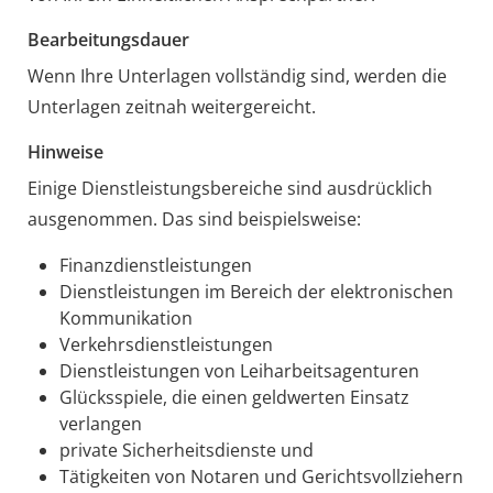
Bearbeitungsdauer
Wenn Ihre Unterlagen vollständig sind, werden die
Unterlagen zeitnah weitergereicht.
Hinweise
Einige Dienstleistungsbereiche sind ausdrücklich
ausgenommen. Das sind beispielsweise:
Finanzdienstleistungen
Dienstleistungen im Bereich der elektronischen
Kommunikation
Verkehrsdienstleistungen
Dienstleistungen von Leiharbeitsagenturen
Glücksspiele, die einen geldwerten Einsatz
verlangen
private Sicherheitsdienste und
Tätigkeiten von Notaren und Gerichtsvollziehern