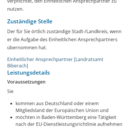
verpflichtet, den Einheitlichen Ansprechpartner zu
nutzen.
Zuständige Stelle
Der für Sie örtlich zuständige Stadt-/Landkreis, wenn
er die Aufgabe des Einheitlichen Ansprechpartners
übernommen hat.
Einheitlicher Ansprechpartner [Landratsamt
Biberach]
Leistungsdetails
Voraussetzungen
Sie
kommen aus Deutschland oder einem
Mitgliedsland der Europäischen Union und
möchten in Baden-Württemberg eine Tätigkeit
nach der EU-Dienstleistungsrichtlinie aufnehmen