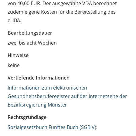
von 40,00 EUR. Der ausgewählte VDA berechnet
zudem eigene Kosten für die Bereitstellung des
eHBA.
Bearbeitungsdauer
zwei bis acht Wochen
Hinweise
keine
Vertiefende Informationen
Informationen zum elektronischen
Gesundheitsberuferegister auf der Internetseite der
Bezirksregierung Münster
Rechtsgrundlage
Sozialgesetzbuch Fünftes Buch (SGB V)
: