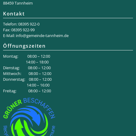
88459 Tannheim
Kontakt
Telefon: 08395 922-0
Fax: 08395 922-99
E-Mail:
info@gemeinde-tannheim.de
Öffnungszeiten
Montag: 08:00 – 12:00
14:00 – 18:00
Dienstag: 08:00 – 12:00
Mittwoch: 08:00 – 12:00
Donnerstag: 08:00 – 12:00
14:00 – 16:00
Freitag: 08:00 – 12:00