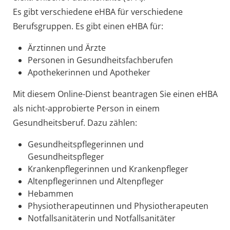
Es gibt verschiedene eHBA für verschiedene
Berufsgruppen. Es gibt einen eHBA für:
Ärztinnen und Ärzte
Personen in Gesundheitsfachberufen
Apothekerinnen und Apotheker
Mit diesem Online-Dienst beantragen Sie einen eHBA
als nicht-approbierte Person in einem
Gesundheitsberuf. Dazu zählen:
Gesundheitspflegerinnen und
Gesundheitspfleger
Krankenpflegerinnen und Krankenpfleger
Altenpflegerinnen und Altenpfleger
Hebammen
Physiotherapeutinnen und Physiotherapeuten
Notfallsanitäterin und Notfallsanitäter