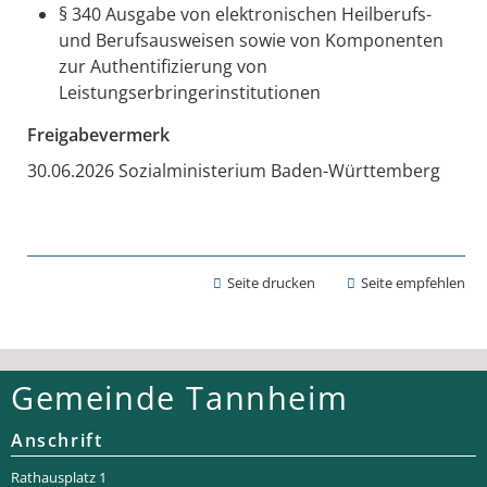
§ 340 Ausgabe von elektronischen Heilberufs-
und Berufsausweisen sowie von Komponenten
zur Authentifizierung von
Leistungserbringerinstitutionen
Freigabevermerk
30.06.2026 Sozialministerium Baden-Württemberg
Seite drucken
Seite empfehlen
Gemeinde Tannheim
Anschrift
Rathaus­platz 1