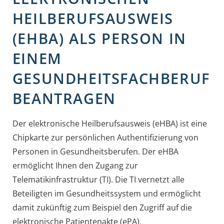
HEILBERUFSAUSWEIS
(EHBA) ALS PERSON IN
EINEM
GESUNDHEITSFACHBERUF
BEANTRAGEN
Der elektronische Heilberufsausweis (eHBA) ist eine
Chipkarte zur persönlichen Authentifizierung von
Personen in Gesundheitsberufen. Der eHBA
ermöglicht Ihnen den Zugang zur
Telematikinfrastruktur (TI). Die TI vernetzt alle
Beteiligten im Gesundheitssystem und ermöglicht
damit zukünftig zum Beispiel den Zugriff auf die
elektronische Patientenakte (ePA).