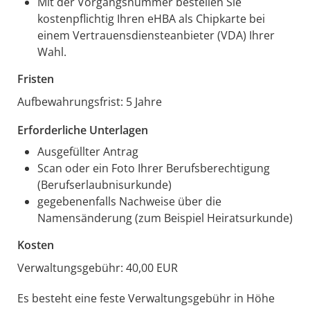
Mit der Vorgangsnummer bestellen Sie
kostenpflichtig Ihren eHBA als Chipkarte bei
einem Vertrauensdiensteanbieter (VDA) Ihrer
Wahl.
Fristen
Aufbewahrungsfrist: 5 Jahre
Erforderliche Unterlagen
Ausgefüllter Antrag
Scan oder ein Foto Ihrer Berufsberechtigung
(Berufserlaubnisurkunde)
gegebenenfalls Nachweise über die
Namensänderung (zum Beispiel Heiratsurkunde)
Kosten
Verwaltungsgebühr: 40,00 EUR
Es besteht eine feste Verwaltungsgebühr in Höhe