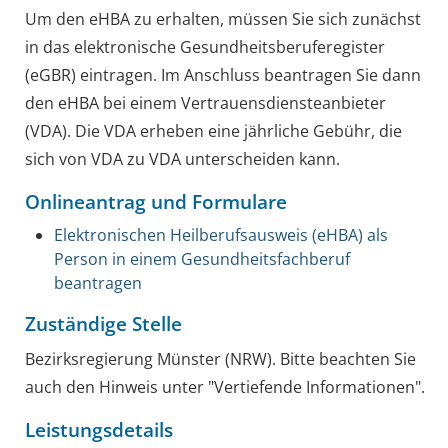
Um den eHBA zu erhalten, müssen Sie sich zunächst
in das elektronische Gesundheitsberuferegister
(eGBR) eintragen. Im Anschluss beantragen Sie dann
den eHBA bei einem Vertrauensdiensteanbieter
(VDA). Die VDA erheben eine jährliche Gebühr, die
sich von VDA zu VDA unterscheiden kann.
Onlineantrag und Formulare
Elektronischen Heilberufsausweis (eHBA) als
Person in einem Gesundheitsfachberuf
beantragen
Zuständige Stelle
Bezirksregierung Münster (NRW). Bitte beachten Sie
auch den Hinweis unter "Vertiefende Informationen".
Leistungsdetails