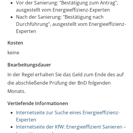
Vor der Sanierung: "Bestätigung zum Antrag",
ausgestellt vom Energieeffizienz-Experten
Nach der Sanierung: "Bestätigung nach
Durchführung", ausgestellt vom Energieeffizienz-
Experten
Kosten
keine
Bearbeitungsdauer
In der Regel erhalten Sie das Geld zum Ende des auf
die abschließende Prüfung der BnD folgenden
Monats.
Vertiefende Informationen
Internetseite zur Suche eines Energieeffizienz-
Experten
Internetseite der KfW: Energieeffizient Sanieren –