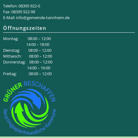
Telefon: 08395 922-0
Fax: 08395 922-99
E-Mail:
info@gemeinde-tannheim.de
Öffnungszeiten
Montag: 08:00 – 12:00
14:00 – 18:00
Dienstag: 08:00 – 12:00
Mittwoch: 08:00 – 12:00
Donnerstag: 08:00 – 12:00
14:00 – 16:00
Freitag: 08:00 – 12:00