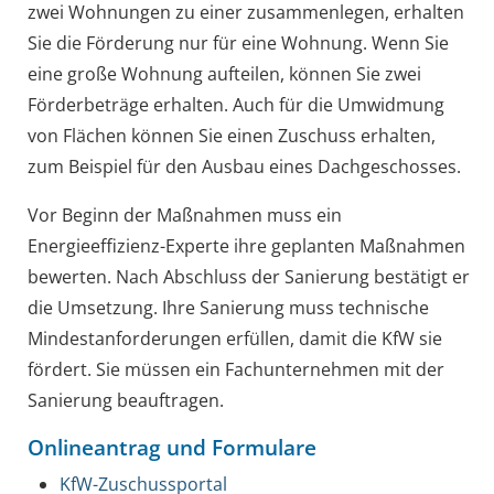
zwei Wohnungen zu einer zusammenlegen, erhalten
Sie die Förderung nur für eine Wohnung. Wenn Sie
eine große Wohnung aufteilen, können Sie zwei
Förderbeträge erhalten. Auch für die Umwidmung
von Flächen können Sie einen Zuschuss erhalten,
zum Beispiel für den Ausbau eines Dachgeschosses.
Vor Beginn der Maßnahmen muss ein
Energieeffizienz-Experte ihre geplanten Maßnahmen
bewerten. Nach Abschluss der Sanierung bestätigt er
die Umsetzung. Ihre Sanierung muss technische
Mindestanforderungen erfüllen, damit die KfW sie
fördert. Sie müssen ein Fachunternehmen mit der
Sanierung beauftragen.
Onlineantrag und Formulare
KfW-Zuschussportal