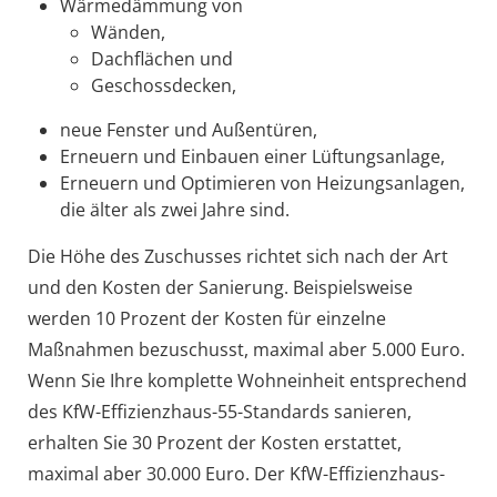
Wärmedämmung von
Wänden,
Dachflächen und
Geschossdecken,
neue Fenster und Außentüren,
Erneuern und Einbauen einer Lüftungsanlage,
Erneuern und Optimieren von Heizungsanlagen,
die älter als zwei Jahre sind.
Die Höhe des Zuschusses richtet sich nach der Art
und den Kosten der Sanierung. Beispielsweise
werden 10 Prozent der Kosten für einzelne
Maßnahmen bezuschusst, maximal aber 5.000 Euro.
Wenn Sie Ihre komplette Wohneinheit entsprechend
des KfW-Effizienzhaus-55-Standards sanieren,
erhalten Sie 30 Prozent der Kosten erstattet,
maximal aber 30.000 Euro. Der KfW-Effizienzhaus-