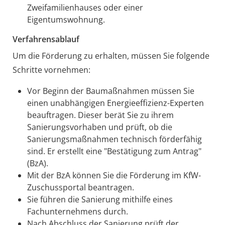
Zweifamilienhauses oder einer
Eigentumswohnung.
Verfahrensablauf
Um die Förderung zu erhalten, müssen Sie folgende
Schritte vornehmen:
Vor Beginn der Baumaßnahmen müssen Sie
einen unabhängigen Energieeffizienz-Experten
beauftragen. Dieser berät Sie zu ihrem
Sanierungsvorhaben und prüft, ob die
Sanierungsmaßnahmen technisch förderfähig
sind. Er erstellt eine "Bestätigung zum Antrag"
(BzA).
Mit der BzA können Sie die Förderung im KfW-
Zuschussportal beantragen.
Sie führen die Sanierung mithilfe eines
Fachunternehmens durch.
Nach Abschluss der Sanierung prüft der