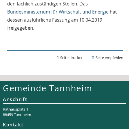
den fachlich zuständigen Stellen. Das
Bundesministerium für Wirtschaft und Energie
hat
dessen ausführliche Fassung am 10.04.2019
freigegeben.
Seite drucken
Seite empfehlen
Gemeinde Tannheim
Anschrift
Rathaus­platz 1
88459 Tannheim
Kontakt