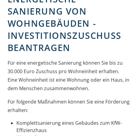
SANIERUNG VON
WOHNGEBÄUDEN -
INVESTITIONSZUSCHUSS
BEANTRAGEN
Für eine energetische Sanierung können Sie bis zu
30.000 Euro Zuschuss pro Wohneinheit erhalten.
Eine Wohneinheit ist eine Wohnung oder ein Haus, in
dem Menschen zusammenwohnen.
Für folgende Maßnahmen können Sie eine Förderung
erhalten:
Komplettsanierung eines Gebäudes zum KfW-
Effizienzhaus