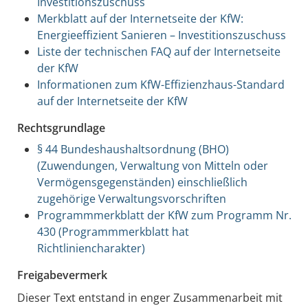
Investitionszuschuss
Merkblatt auf der Internetseite der KfW:
Energieeffizient Sanieren – Investitionszuschuss
Liste der technischen FAQ auf der Internetseite
der KfW
Informationen zum KfW-Effizienzhaus-Standard
auf der Internetseite der KfW
Rechtsgrundlage
§ 44 Bundeshaushaltsordnung (BHO)
(Zuwendungen, Verwaltung von Mitteln oder
Vermögensgegenständen) einschließlich
zugehörige Verwaltungsvorschriften
Programmmerkblatt der KfW zum Programm Nr.
430 (Programmmerkblatt hat
Richtliniencharakter)
Freigabevermerk
Dieser Text entstand in enger Zusammenarbeit mit