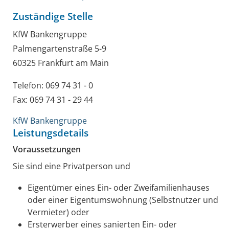
Zuständige Stelle
KfW Bankengruppe
Palmengartenstraße 5-9
60325 Frankfurt am Main
Telefon: 069 74 31 - 0
Fax: 069 74 31 - 29 44
KfW Bankengruppe
Leistungsdetails
Voraussetzungen
Sie sind eine Privatperson und
Eigentümer eines Ein- oder Zweifamilienhauses
oder einer Eigentumswohnung (Selbstnutzer und
Vermieter) oder
Ersterwerber eines sanierten Ein- oder