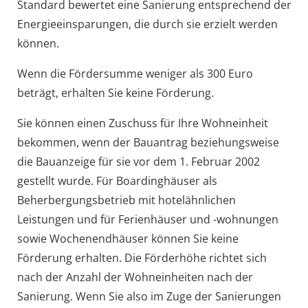
Standard bewertet eine Sanierung entsprechend der
Energieeinsparungen, die durch sie erzielt werden
können.
Wenn die Fördersumme weniger als 300 Euro
beträgt, erhalten Sie keine Förderung.
Sie können einen Zuschuss für Ihre Wohneinheit
bekommen, wenn der Bauantrag beziehungsweise
die Bauanzeige für sie vor dem 1. Februar 2002
gestellt wurde.
Für Boardinghäuser als
Beherbergungsbetrieb mit hotelähnlichen
Leistungen und für Ferienhäuser und -wohnungen
sowie Wochenendhäuser können Sie keine
Förderung erhalten.
Die Förderhöhe richtet sich
nach der Anzahl der Wohneinheiten nach der
Sanierung. Wenn Sie also im Zuge der Sanierungen