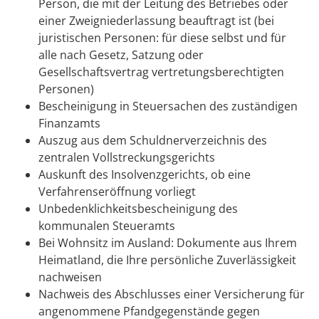
Person, die mit der Leitung des Betriebes oder
einer Zweigniederlassung beauftragt ist (bei
juristischen Personen: für diese selbst und für
alle nach Gesetz, Satzung oder
Gesellschaftsvertrag vertretungsberechtigten
Personen)
Bescheinigung in Steuersachen des zuständigen
Finanzamts
Auszug aus dem Schuldnerverzeichnis des
zentralen Vollstreckungsgerichts
Auskunft des Insolvenzgerichts, ob eine
Verfahrenseröffnung vorliegt
Unbedenklichkeitsbescheinigung des
kommunalen Steueramts
Bei Wohnsitz im Ausland: Dokumente aus Ihrem
Heimatland, die Ihre persönliche Zuverlässigkeit
nachweisen
Nachweis des Abschlusses einer Versicherung für
angenommene Pfandgegenstände gegen