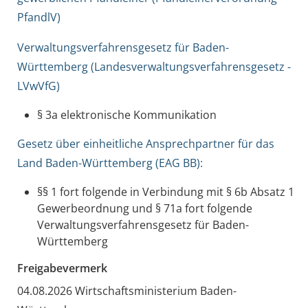
PfandlV)
Verwaltungsverfahrensgesetz für Baden-
Württemberg (Landesverwaltungsverfahrensgesetz -
LVwVfG)
§ 3a elektronische Kommunikation
Gesetz über einheitliche Ansprechpartner für das
Land Baden-Württemberg (EAG BB):
§§ 1 fort folgende in Verbindung mit § 6b Absatz 1
Gewerbeordnung und § 71a fort folgende
Verwaltungsverfahrensgesetz für Baden-
Württemberg
Freigabevermerk
04.08.2026
Wirtschaftsministerium Baden-