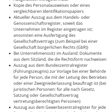
Kopie des Personalausweises oder eines
vergleichbaren Identifikationspapiers
Aktueller Auszug aus dem Handels- oder
Genossenschaftsregister, soweit das
Unternehmen im Register eingetragen ist;
ansonsten eine Ausfertigung des
Gesellschaftsvertrags (zum Beispiel bei einer
Gesellschaft bürgerlichen Rechts (GbR))
Bei Unternehmenssitz im Ausland: Dokumente
aus dem Sitzland, die die Rechtsform nachweisen
Auszug aus dem Bundeszentralregister
(Führungszeugnis) zur Vorlage bei einer Behörde
für jede Person, die mit der Leitung des Betriebes
oder einer Zweigniederlassung beauftragt ist (bei
juristischen Personen: für alle nach Gesetz,
Satzung oder Gesellschaftsvertrag
vertretungsberechtigten Personen)
Auszug aus dem Gewerbezentralregister für jede