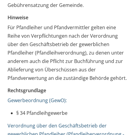
Gebührensatzung der Gemeinde.
Hinweise
Für Pfandleiher und Pfandvermittler gelten eine
Reihe von Verpflichtungen nach der Verordnung
über den Geschäftsbetrieb der gewerblichen
Pfandleiher (Pfandleihverordnung), zu denen unter
anderem auch die Pflicht zur Buchführung und zur
Ablieferung von Überschüssen aus der
Pfandverwertung an die zuständige Behörde gehört.
Rechtsgrundlage
Gewerbeordnung (GewO):
§ 34 Pfandleihgewerbe
Verordnung über den Geschäftsbetrieb der
gewerblichen Pfandleiher (Pfandleiherverordnung -