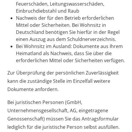
Feuerschäden, Leitungswasserschäden,
Einbruchdiebstahl und Raub
Nachweis der für den Betrieb erforderlichen
Mittel oder Sicherheiten. Bei Wohnsitz in
Deutschland benötigen Sie hierfür in der Regel
einen Auszug aus dem Schuldnerverzeichnis.
Bei Wohnsitz im Ausland: Dokumente aus Ihrem
Heimatland als Nachweis, dass Sie über die
erforderlichen Mittel oder Sicherheiten verfügen.
Zur Überprüfung der persönlichen Zuverlässigkeit
kann die zuständige Stelle im Einzelfall weitere
Dokumente anfordern.
Bei juristischen Personen (GmbH,
Unternehmensgesellschaft, AG, eingetragene
Genossenschaft) müssen Sie das Antragsformular
lediglich für die juristische Person selbst ausfüllen.