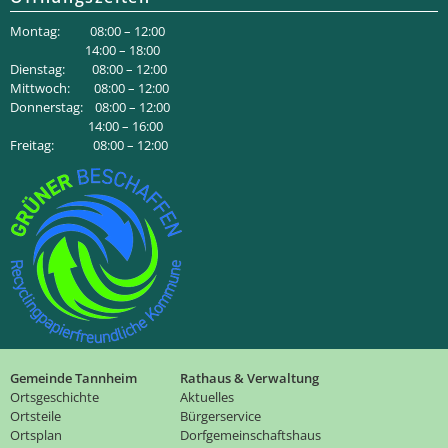
Montag: 08:00 – 12:00
14:00 – 18:00
Dienstag: 08:00 – 12:00
Mittwoch: 08:00 – 12:00
Donnerstag: 08:00 – 12:00
14:00 – 16:00
Freitag: 08:00 – 12:00
Gemeinde Tannheim
Rathaus & Verwaltung
Ortsgeschichte
Aktuelles
Ortsteile
Bürgerservice
Ortsplan
Dorfgemeinschaftshaus