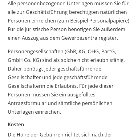
Alle personenbezogenen Unterlagen müssen Sie für
alle zur Geschäftsführung berechtigten natürlichen
Personen einreichen (zum Beispiel Personalpapiere).
Für die juristische Person benötigen Sie außerdem
einen Auszug aus dem Gewerbezentralregister.
Personengesellschaften (GbR, KG, OHG, PartG,
GmbH Co. KG) sind als solche nicht erlaubnisfähig.
Daher benötigt jeder geschäftsführende
Gesellschafter und jede geschäftsführende
Gesellschafterin die Erlaubnis. Für jede dieser
Personen müssen Sie ein ausgefülltes
Antragsformular und sämtliche persönlichen
Unterlagen einreichen.
Kosten
Die Höhe der Gebühren richtet sich nach der