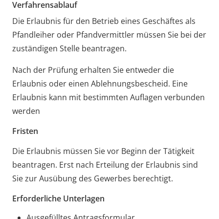
Verfahrensablauf
Die Erlaubnis für den Betrieb eines Geschäftes als
Pfandleiher oder Pfandvermittler müssen Sie bei der
zuständigen Stelle beantragen.
Nach der Prüfung erhalten Sie entweder die
Erlaubnis oder einen Ablehnungsbescheid. Eine
Erlaubnis kann mit bestimmten Auflagen verbunden
werden
Fristen
Die Erlaubnis müssen Sie vor Beginn der Tätigkeit
beantragen. Erst nach Erteilung der Erlaubnis sind
Sie zur Ausübung des Gewerbes berechtigt.
Erforderliche Unterlagen
Ausgefülltes Antragsformular