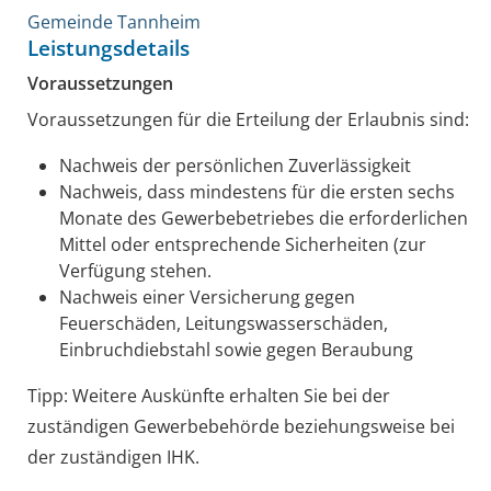
Gemeinde Tannheim
Leistungsdetails
Voraussetzungen
Voraussetzungen für die Erteilung der Erlaubnis sind:
Nachweis der persönlichen Zuverlässigkeit
Nachweis, dass mindestens für die ersten sechs
Monate des Gewerbebetriebes die erforderlichen
Mittel oder entsprechende Sicherheiten (zur
Verfügung stehen.
Nachweis einer Versicherung gegen
Feuerschäden, Leitungswasserschäden,
Einbruchdiebstahl sowie gegen Beraubung
Tipp: Weitere Auskünfte erhalten Sie bei der
zuständigen Gewerbebehörde beziehungsweise bei
der zuständigen IHK.