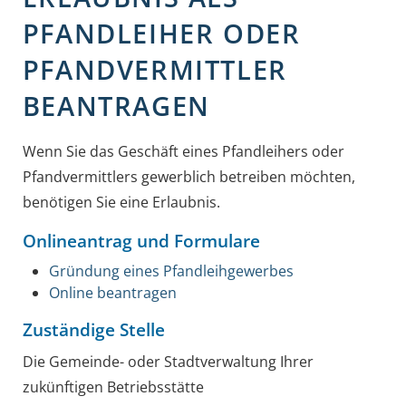
PFANDLEIHER ODER
PFANDVERMITTLER
BEANTRAGEN
Wenn Sie das Geschäft eines Pfandleihers oder
Pfandvermittlers gewerblich betreiben möchten,
benötigen Sie eine Erlaubnis.
Onlineantrag und Formulare
Gründung eines Pfandleihgewerbes
Online beantragen
Zuständige Stelle
Die Gemeinde- oder Stadtverwaltung Ihrer
zukünftigen Betriebsstätte