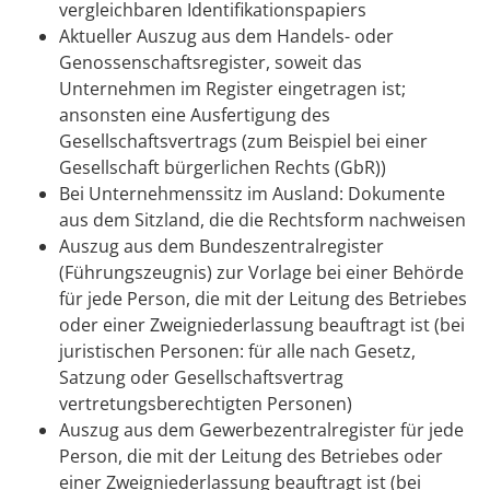
vergleichbaren Identifikationspapiers
Aktueller Auszug aus dem Handels- oder
Genossenschaftsregister, soweit das
Unternehmen im Register eingetragen ist;
ansonsten eine Ausfertigung des
Gesellschaftsvertrags (zum Beispiel bei einer
Gesellschaft bürgerlichen Rechts (GbR))
Bei Unternehmenssitz im Ausland: Dokumente
aus dem Sitzland, die die Rechtsform nachweisen
Auszug aus dem Bundeszentralregister
(Führungszeugnis) zur Vorlage bei einer Behörde
für jede Person, die mit der Leitung des Betriebes
oder einer Zweigniederlassung beauftragt ist (bei
juristischen Personen: für alle nach Gesetz,
Satzung oder Gesellschaftsvertrag
vertretungsberechtigten Personen)
Auszug aus dem Gewerbezentralregister für jede
Person, die mit der Leitung des Betriebes oder
einer Zweigniederlassung beauftragt ist (bei