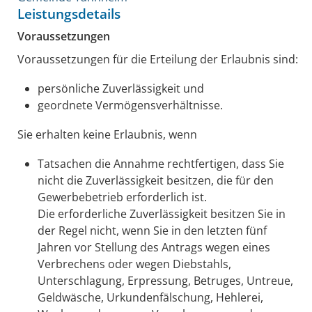
Leistungsdetails
Voraussetzungen
Voraussetzungen für die Erteilung der Erlaubnis sind:
persönliche Zuverlässigkeit und
geordnete Vermögensverhältnisse.
Sie erhalten keine Erlaubnis, wenn
Tatsachen die Annahme rechtfertigen, dass Sie
nicht die Zuverlässigkeit besitzen, die für den
Gewerbebetrieb erforderlich ist.
Die erforderliche Zuverlässigkeit besitzen Sie in
der Regel nicht, wenn Sie in den letzten fünf
Jahren vor Stellung des Antrags wegen eines
Verbrechens oder wegen Diebstahls,
Unterschlagung, Erpressung, Betruges, Untreue,
Geldwäsche, Urkundenfälschung, Hehlerei,