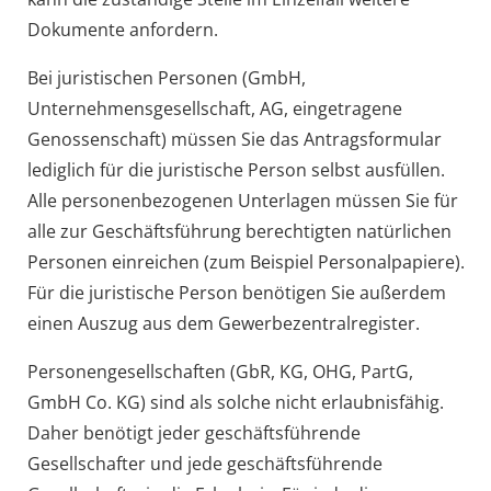
Dokumente anfordern.
Bei juristischen Personen (GmbH,
Unternehmensgesellschaft, AG, eingetragene
Genossenschaft) müssen Sie das Antragsformular
lediglich für die juristische Person selbst ausfüllen.
Alle personenbezogenen Unterlagen müssen Sie für
alle zur Geschäftsführung berechtigten natürlichen
Personen einreichen (zum Beispiel Personalpapiere).
Für die juristische Person benötigen Sie außerdem
einen Auszug aus dem Gewerbezentralregister.
Personengesellschaften (GbR, KG, OHG, PartG,
GmbH Co. KG) sind als solche nicht erlaubnisfähig.
Daher benötigt jeder geschäftsführende
Gesellschafter und jede geschäftsführende