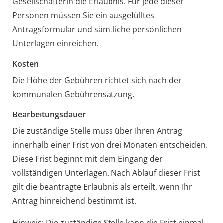
Gesellschafterin die Erlaubnis. Für jede dieser
Personen müssen Sie ein ausgefülltes
Antragsformular und sämtliche persönlichen
Unterlagen einreichen.
Kosten
Die Höhe der Gebühren richtet sich nach der
kommunalen Gebührensatzung.
Bearbeitungsdauer
Die zuständige Stelle muss über Ihren Antrag
innerhalb einer Frist von drei Monaten entscheiden.
Diese Frist beginnt mit dem Eingang der
vollständigen Unterlagen. Nach Ablauf dieser Frist
gilt die beantragte Erlaubnis als erteilt, wenn Ihr
Antrag hinreichend bestimmt ist.
Hinweis: Die zuständige Stelle kann die Frist einmal