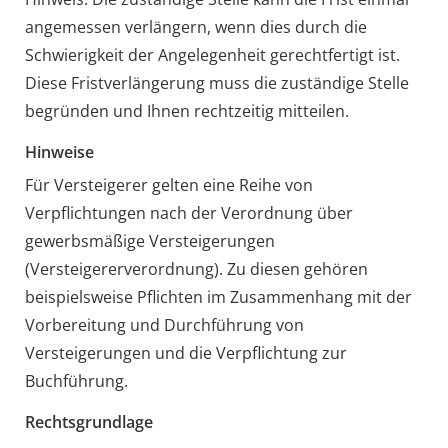
angemessen verlängern, wenn dies durch die
Schwierigkeit der Angelegenheit gerechtfertigt ist.
Diese Fristverlängerung muss die zuständige Stelle
begründen und Ihnen rechtzeitig mitteilen.
Hinweise
Für Versteigerer gelten eine Reihe von
Verpflichtungen nach der Verordnung über
gewerbsmäßige Versteigerungen
(Versteigererverordnung). Zu diesen gehören
beispielsweise Pflichten im Zusammenhang mit der
Vorbereitung und Durchführung von
Versteigerungen und die Verpflichtung zur
Buchführung.
Rechtsgrundlage