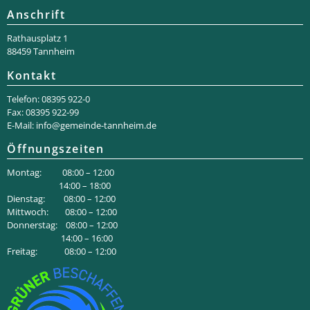
Anschrift
Rathaus­platz 1
88459 Tannheim
Kontakt
Telefon: 08395 922-0
Fax: 08395 922-99
E-Mail:
info@gemeinde-tannheim.de
Öffnungszeiten
Montag: 08:00 – 12:00
14:00 – 18:00
Dienstag: 08:00 – 12:00
Mittwoch: 08:00 – 12:00
Donnerstag: 08:00 – 12:00
14:00 – 16:00
Freitag: 08:00 – 12:00