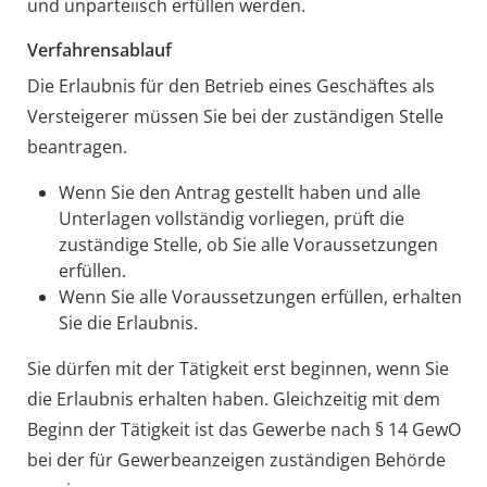
und unparteiisch erfüllen werden.
Verfahrensablauf
Die Erlaubnis für den Betrieb eines Geschäftes als
Versteigerer müssen Sie bei der zuständigen Stelle
beantragen.
Wenn Sie den Antrag gestellt haben und alle
Unterlagen vollständig vorliegen, prüft die
zuständige Stelle, ob Sie alle Voraussetzungen
erfüllen.
Wenn Sie alle Voraussetzungen erfüllen, erhalten
Sie die Erlaubnis.
Sie dürfen mit der Tätigkeit erst beginnen, wenn Sie
die Erlaubnis erhalten haben. Gleichzeitig mit dem
Beginn der Tätigkeit ist das Gewerbe nach § 14 GewO
bei der für Gewerbeanzeigen zuständigen Behörde