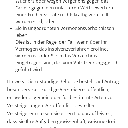
Wuchers oder wegen Vergehens gegen das
Gesetz gegen den unlauteren Wettbewerb zu
einer Freiheitsstrafe rechtskräftig verurteilt
worden sind, oder
Sie in ungeordneten Vermögensverhältnissen
leben.
Dies ist in der Regel der Fall, wenn über Ihr
Vermögen das Insolvenzverfahren eröffnet
worden ist oder Sie in das Verzeichnis
eingetragen sind, das vom Vollstreckungsgericht
geführt wird.
Hinweis:
Die zuständige Behörde bestellt auf Antrag
besonders sachkundige Versteigerer öffentlich,
entweder allgemein oder für bestimmte Arten von
Versteigerungen. Als öffentlich bestellter
Versteigerer müssen Sie einen Eid darauf leisten,
dass Sie Ihre Aufgaben gewissenhaft, weisungsfrei