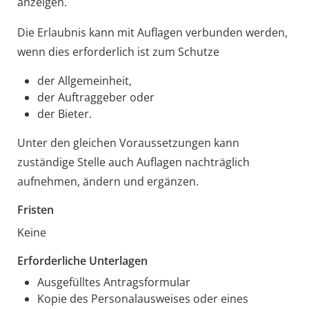
anzeigen.
Die Erlaubnis kann mit Auflagen verbunden werden,
wenn dies erforderlich ist zum Schutze
der Allgemeinheit,
der Auftraggeber oder
der Bieter.
Unter den gleichen Voraussetzungen kann
zuständige Stelle auch Auflagen nachträglich
aufnehmen, ändern und ergänzen.
Fristen
Keine
Erforderliche Unterlagen
Ausgefülltes Antragsformular
Kopie des Personalausweises oder eines