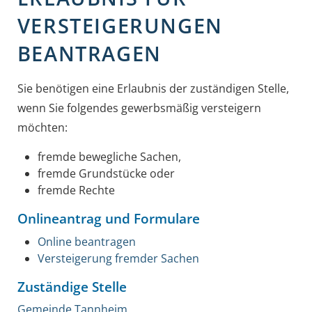
VERSTEIGERUNGEN
BEANTRAGEN
Sie benötigen eine Erlaubnis der zuständigen Stelle,
wenn Sie folgendes gewerbsmäßig versteigern
möchten:
fremde bewegliche Sachen,
fremde Grundstücke oder
fremde Rechte
Onlineantrag und Formulare
Online beantragen
Versteigerung fremder Sachen
Zuständige Stelle
Gemeinde Tannheim