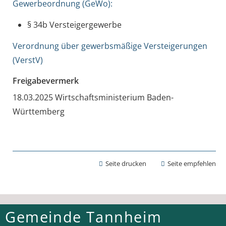
Gewerbeordnung (GeWo):
§ 34b Versteigergewerbe
Verordnung über gewerbsmäßige Versteigerungen
(VerstV)
Freigabevermerk
18.03.2025 Wirtschaftsministerium Baden-
Württemberg
Seite drucken
Seite empfehlen
Gemeinde Tannheim