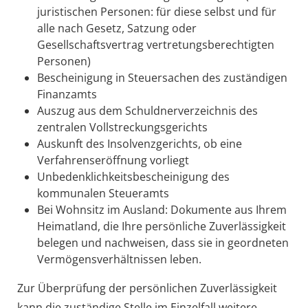
juristischen Personen: für diese selbst und für
alle nach Gesetz, Satzung oder
Gesellschaftsvertrag vertretungsberechtigten
Personen)
Bescheinigung in Steuersachen des zuständigen
Finanzamts
Auszug aus dem Schuldnerverzeichnis des
zentralen Vollstreckungsgerichts
Auskunft des Insolvenzgerichts, ob eine
Verfahrenseröffnung vorliegt
Unbedenklichkeitsbescheinigung des
kommunalen Steueramts
Bei Wohnsitz im Ausland: Dokumente aus Ihrem
Heimatland, die Ihre persönliche Zuverlässigkeit
belegen und nachweisen, dass sie in geordneten
Vermögensverhältnissen leben.
Zur Überprüfung der persönlichen Zuverlässigkeit
kann die zuständige Stelle im Einzelfall weitere