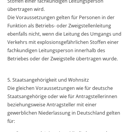
Stoffen einer fachkundigen Leitungsperson
übertragen wird.
Die Voraussetzungen gelten für Personen in der
Funktion als Betriebs- oder Zweigstellenleitung
ebenfalls nicht, wenn die Leitung des Umgangs und
Verkehrs mit explosionsgefährlichen Stoffen einer
fachkundigen Leitungsperson innerhalb des
Betriebes oder der Zweigstelle übertragen wurde.
5. Staatsangehörigkeit und Wohnsitz
Die gleichen Voraussetzungen wie für deutsche
Staatsangehörige oder wie für Antragstellerinnen
beziehungsweise Antragsteller mit einer
gewerblichen Niederlassung in Deutschland gelten
für: