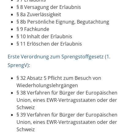
§ 8 Versagung der Erlaubnis
§ 8a Zuverlässigkeit
§ 8b Persönliche Eignung, Begutachtung
§ 9 Fachkunde
§ 10 Inhalt der Erlaubnis
§ 11 Erlöschen der Erlaubnis
Erste Verordnung zum Sprengstoffgesetz (1.
SprengV
)
:
§ 32 Absatz 5 Pflicht zum Besuch von
Wiederholungslehrgängen
§ 38 Verfahren für Bürger der Europäischen
Union, eines EWR-Vertragsstaaten oder der
Schweiz
§ 39 Verfahren für Bürger der Europäischen
Union, eines EWR-Vertragsstaaten oder der
Schweiz