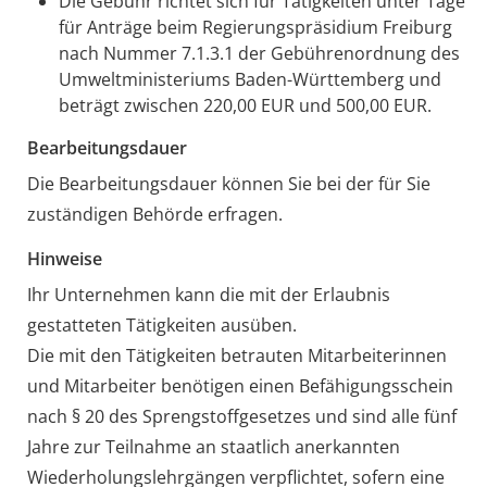
Die Gebühr richtet sich für Tätigkeiten unter Tage
für Anträge beim Regierungspräsidium Freiburg
nach Nummer 7.1.3.1 der Gebührenordnung des
Umweltministeriums Baden-Württemberg und
beträgt zwischen 220,00 EUR und 500,00 EUR.
Bearbeitungsdauer
Die Bearbeitungsdauer können Sie bei der für Sie
zuständigen Behörde erfragen.
Hinweise
Ihr Unternehmen kann die mit der Erlaubnis
gestatteten Tätigkeiten ausüben.
Die mit den Tätigkeiten betrauten Mitarbeiterinnen
und Mitarbeiter benötigen einen Befähigungsschein
nach § 20 des Sprengstoffgesetzes und sind alle fünf
Jahre zur Teilnahme an staatlich anerkannten
Wiederholungslehrgängen verpflichtet, sofern eine