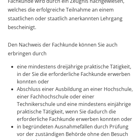
Fachkunde wird durch ein Zeugnis nachgewiesen,
welches die erfolgreiche Teilnahme an einem
staatlichen oder staatlich anerkannten Lehrgang
bescheinigt.
Den Nachweis der Fachkunde können Sie auch
erbringen durch
eine mindestens dreijährige praktische Tätigkeit,
in der Sie die erforderliche Fachkunde erwerben
konnten oder
Abschluss einer Ausbildung an einer Hochschule,
einer Fachhochschule oder einer
Technikerschule und eine mindestens einjährige
praktisc
he Tätigkeit, wenn Sie dadurch die
erforderliche Fachkunde erwerben konnten oder
in begründeten Ausnahmefällen durch Prüfung
vor der zuständigen Behörde ohne den Besuch