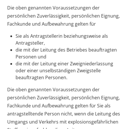
Die oben genannten Voraussetzungen der
persönlichen Zuverlässigkeit, persönlichen Eignung,
Fachkunde und Aufbewahrung gelten für
Sie als Antragstellerin beziehungsweise als
Antragsteller,
die mit der Leitung des Betriebes beauftragten
Personen und
die mit der Leitung einer Zweigniederlassung
oder einer unselbständigen Zweigstelle
beauftragten Personen.
Die oben genannten Voraussetzungen der
persönlichen Zuverlässigkeit, persönlichen Eignung,
Fachkunde und Aufbewahrung
gelten für Sie als
antragstelltende Person nicht, wenn die Leitung des
Umgangs und Verkehrs mit explosionsgefährlichen