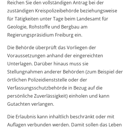
Reichen Sie den vollständigen Antrag bei der
zuständigen Kreispolizeibehörde beziehungsweise
für Tätigkeiten unter Tage beim Landesamt für
Geologie, Rohstoffe und Bergbau am
Regierungspräsidium Freiburg ein.
Die Behörde überprüft das Vorliegen der
Voraussetzungen anhand der
eingereichten
Unterlagen. Darüber hinaus muss sie
Stellungnahmen anderer Behörden (zum Beispiel der
örtlichen Polizeidienststelle oder der
Verfassungsschutzbehörde in Bezug auf die
persönliche Zuverlässigkeit) einholen und kann
Gutachten verlangen.
Die Erlaubnis
kann inhaltlich beschränkt oder mit
Auflagen verbunden werden. Damit sollen das Leben