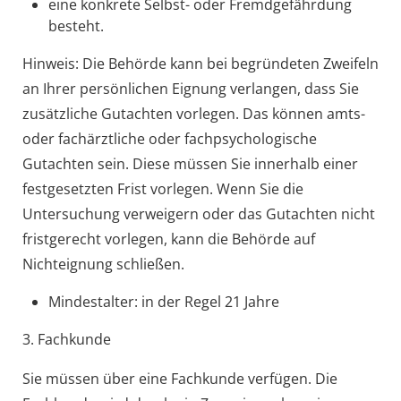
eine konkrete Selbst- oder Fremdgefährdung
besteht.
Hinweis:
Die Behörde kann bei begründeten Zweifeln
an Ihrer persönlichen Eignung verlangen, dass Sie
zusätzliche Gutachten vorlegen. Das können amts-
oder fachärztliche oder fachpsychologische
Gutachten sein. Diese müssen Sie innerhalb einer
festgesetzten Frist vorlegen. Wenn
Sie die
Untersuchung verweigern oder das Gutachten nicht
fristgerecht vorlegen, kann die Behörde auf
Nichteignung schließen.
Mindestalter: in der Regel 21 Jahre
3. Fachkunde
Sie müssen über eine Fachkunde verfügen. Die