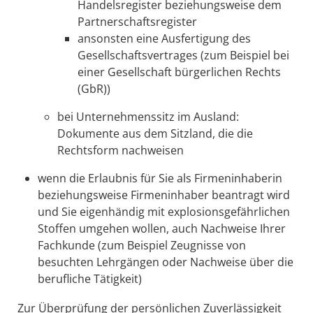
Handelsregister beziehungsweise dem
Partnerschaftsregister
ansonsten eine Ausfertigung des
Gesellschaftsvertrages (zum Beispiel bei
einer Gesellschaft bürgerlichen Rechts
(GbR))
bei Unternehmenssitz im Ausland:
Dokumente aus dem Sitzland, die die
Rechtsform nachweisen
wenn die Erlaubnis für Sie als Firmeninhaberin
beziehungsweise Firmeninhaber beantragt wird
und Sie eigenhändig mit explosionsgefährlichen
Stoffen umgehen wollen, auch Nachweise Ihrer
Fachkunde (zum Beispiel Zeugnisse von
besuchten Lehrgängen oder Nachweise über die
berufliche Tätigkeit)
Zur Überprüfung der persönlichen Zuverlässigkeit