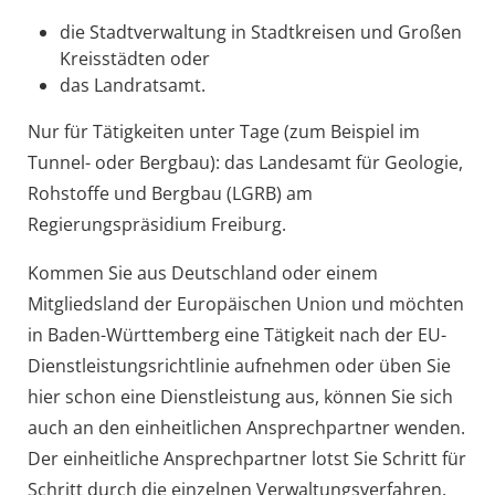
die Stadtverwaltung
in Stadtkreisen und Großen
Kreisstädten oder
das Landratsamt.
Nur für Tätigkeiten unter Tage (zum Beispiel im
Tunnel- oder Bergbau): das Landesamt für Geologie,
Rohstoffe und Bergbau (LGRB) am
Regierungspräsidium Freiburg.
Kommen Sie aus Deutschland oder einem
Mitgliedsland der Europäischen Union und möchten
in Baden-Württemberg eine Tätigkeit nach der EU-
Dienstleistungsrichtlinie aufnehmen oder üben Sie
hier schon eine Dienstleistung aus, können Sie sich
auch an den einheitlichen Ansprechpartner wenden.
Der einheitliche Ansprechpartner lotst Sie Schritt für
Schritt durch die einzelnen Verwaltungsverfahren.