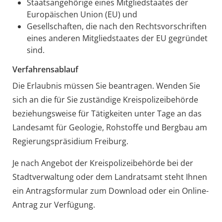
Staatsangehörige eines Mitgliedstaates der
Europäischen Union (EU) und
Gesellschaften, die nach den Rechtsvorschriften
eines anderen Mitgliedstaates der EU gegründet
sind.
Verfahrensablauf
Die Erlaubnis müssen Sie beantragen. Wenden Sie
sich an die für Sie zuständige Kreispolizeibehörde
beziehungsweise für Tätigkeiten unter Tage an das
Landesamt für Geologie, Rohstoffe und Bergbau am
Regierungspräsidium Freiburg.
Je nach Angebot der Kreispolizeibehörde bei der
Stadtverwaltung oder dem Landratsamt steht Ihnen
ein Antragsformular zum Download oder ein Online-
Antrag zur Verfügung.