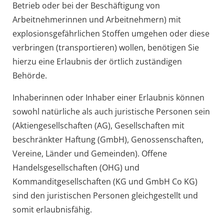
Betrieb oder bei der Beschäftigung von
Arbeitnehmerinnen und Arbeitnehmern) mit
explosionsgefährlichen Stoffen umgehen oder diese
verbringen (transportieren) wollen, benötigen Sie
hierzu eine Erlaubnis der örtlich zuständigen
Behörde.
Inhaberinnen oder Inhaber einer Erlaubnis können
sowohl natürliche als a
uch juristische Personen sein
(Aktiengesellschaften (AG), Gesellschaften mit
beschränkter Haftung (GmbH), Genossenschaften,
Vereine, Länder und Gemeinden).
Offene
Handelsgesellschaften (OHG) und
Kommanditgesellschaften (KG und GmbH Co KG)
sind den juristi
schen Personen gleichgestellt und
somit erlaubnisfähig.