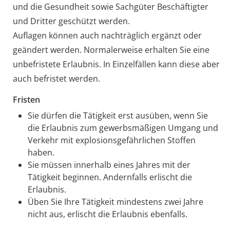
und die Gesundheit sowie Sachgüter Beschäftigter
und Dritter geschützt werden.
Auflagen können auch nachträglich ergänzt oder
geändert werden.
Normalerweise erhalten Sie eine
unbefristete Erlaubnis.
In Einzelfällen kann diese aber
auch befristet werden.
Fristen
Sie dürfen die Tätigkeit erst ausüben, wenn Sie
die Erlaubnis zum gewerbsmäßigen Umgang und
Verkehr mit explosionsgefährlichen Stoffen
haben.
Sie müssen innerhalb eines Jahres mit der
Tätigkeit beginnen. Andernfalls erlischt die
Erlaubnis.
Üben Sie Ihre Tätigkeit mindestens zwei Jahre
nicht aus, erlischt die Erlaubnis ebenfalls.