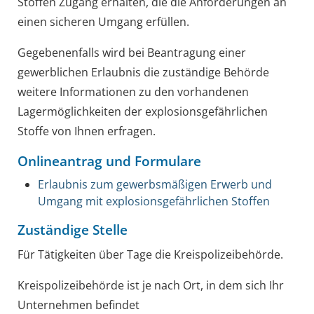
Stoffen Zugang erhalten, die die Anforderungen an
einen sicheren Umgang erfüllen.
Gegebenenfalls wird bei Beantragung einer
gewerblichen Erlaubnis die zuständige Behörde
weitere Informationen zu den vorhandenen
Lagermöglichkeiten der explosionsgefährlichen
Stoffe von Ihnen erfragen.
Onlineantrag und Formulare
Erlaubnis zum gewerbsmäßigen Erwerb und
Umgang mit explosionsgefährlichen Stoffen
Zuständige Stelle
Für Tätigkeiten über Tage die Kreispolizeibehörde.
Kreispolizeibehörde ist je nach Ort, in dem sich Ihr
Unternehmen befindet