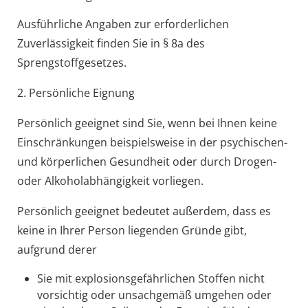
Ausführliche Angaben zur erforde
rlichen
Zuverlässigkeit finden Sie in § 8a des
Sprengstoffgesetzes.
2. Persönliche Eignung
Persönlich geeignet sind Sie, wenn bei Ihnen keine
Einschränkungen beispielsweise in der psychischen-
und körperlichen Gesundheit oder durch Drogen-
oder Alkoholabhängigkeit vorliegen.
Persönlich geeignet bedeutet außerdem, dass
es
keine in Ihrer Person liegenden Gründe gibt,
a
ufgrund derer
Sie mit explosionsgefährlichen Stoffen nicht
vorsichtig oder unsachgemäß umgehen oder