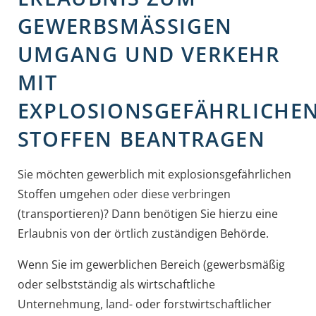
GEWERBSMÄSSIGEN U
MGANG UND VERKEHR M
IT E
XPLOSIONSGEFÄHRLICHEN 
TOFFEN BEANTRAGEN
Sie möchten gewerblich mit explosionsgefährlichen
Stoffen umgehen oder diese verbringen
(transportieren)? Dann benötigen Sie hierzu eine
Erlaubnis von der örtlich zuständigen Behörde.
Wenn Sie im gewerblichen Bereich (gewerbsmäßig
oder selbstständig als wirtschaftliche
Unternehmung, land- oder forstwirtschaftlicher