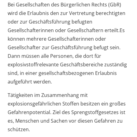
Bei Gesellschaften des Bürgerlichen Rechts (GbR)
wird die Erlaubnis den zur Vertretung berechtigten
oder zur Geschäftsführung befugten
Gesellschafterinnen oder Gesellschaftern erteilt.
Es
können mehre
re Gesellschafterinnen oder
Gesellschafter zur Geschäftsführung befugt sein.
Dann müssen alle Personen, die dort für
explosivstoffrelevante Geschäftsbereiche zuständig
sind, in einer gesellschaftsbezogenen Erlaubnis
aufgeführt werden.
Tätigkeiten im Zusammenhang mit
explosionsgefährlichen Stoffen besitzen ein großes
Gefahrenpotential. Ziel des Sprengstoffgesetzes ist
es, Menschen und Sachen vor diesen Gefahren zu
schützen.