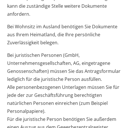
kann die zuständige Stelle weitere Dokumente
anfordern.
Bei Wohnsitz im Ausland benötigen Sie Dokumente
aus Ihrem Heimatland, die Ihre persönliche
Zuverlässigkeit belegen.
Bei juristischen Personen (GmbH,
Unternehmensgesellschaften, AG, eingetragene
Genossenschaften) müssen Sie das Antragsformular
lediglich für die juristische Person ausfüllen.
Alle personenbezogenen Unterlagen müssen Sie für
jede der zur Geschäftsführung berechtigten
natürlichen Personen einreichen (zum Beispiel
Personalpapiere).
Für die juristische Person benötigen Sie außerdem
einen Auszug aus dem Gewerbezentralregister.