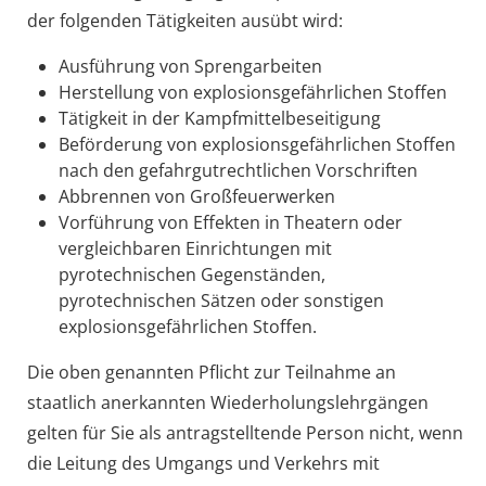
der folgenden Tätigkeiten ausübt wird:
Ausführung von Sprengarbeiten
Herstellung von explosionsgefährlichen Stoffen
Tätigkeit in der Kampfmittelbeseitigung
Beförderung von explosionsgefährlichen Stoffen
nach den gefahrgutrechtlichen Vorschriften
Abbrennen von Großfeuerwerken
Vorführung von Effekten in Theatern oder
vergleichbaren Einrichtungen mit
pyrotechnischen Gegenständen,
pyrotechnischen Sätzen oder sonstigen
explosionsgefährlichen Stoffen.
Die oben genannten Pflicht zur Teilnahme an
staatlich anerkannten Wiederholungslehrgängen
gelten für Sie als antragstelltende Person nicht, wenn
die Leitung des Umgangs und Verkehrs mit