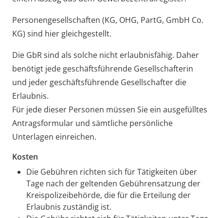
Personengesellschaften (KG, OHG, PartG, GmbH Co.
KG) sind hier gleichgestellt.
Die GbR sind als solche nicht erlaubnisfähig. Daher
benötigt jede geschäftsführende Gesellschafterin
und jeder geschäftsführende Gesellschafter die
Erlaubnis.
Für jede dieser Personen müssen Sie ein ausgefülltes
Antragsformular und sämtliche persönliche
Unterlagen einreichen.
Kosten
Die Gebühren richten sich für Tätigkeiten über
Tage nach der geltenden Gebührensatzung der
Kreispolizeibehörde, die für die Erteilung der
Erlaubnis zuständig ist.