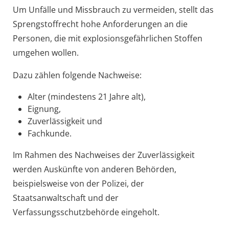
Um Unfälle und Missbrauch zu vermeiden, stellt das
Sprengstoffrecht hohe Anforderungen an die
Personen, die mit explosionsgefährlichen Stoffen
umgehen wollen.
Dazu zählen folgende Nachweise:
Alter (mindestens 21 Jahre alt),
Eignung,
Zuverlässigkeit und
Fachkunde.
Im Rahmen des Nachweises der Zuverlässigkeit
werden Auskünfte von anderen Behörden,
beispielsweise von der Polizei, der
Staatsanwaltschaft und der
Verfassungsschutzbehörde eingeholt.