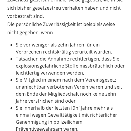
sich bisher gesetzestreu verhalten haben und nicht
vorbestraft sind.
Die persönliche Zuverlässigkeit ist beispielsweise
nicht
gegeben, wenn
Sie vor weniger als zehn Jahren für ein
Verbrechen rechtskräftig verurteilt wurden,
Tatsachen die Annahme rechtfertigen, dass Sie
explosionsgefährliche Stoffe missbräuchlich oder
leichtfertig verwenden werden,
Sie Mitglied in einem nach dem Vereinsgesetz
unanfechtbar verbotenen Verein waren und
seit
dem Ende de
r Mitgliedschaft noch keine zehn
Jahre verstrichen sind oder
Sie innerhalb der letzten fünf Jahre mehr als
einmal wegen Gewalttätigkeit mit richterlicher
Genehmigung in polizeilichem
Präventivgewahrsam waren.