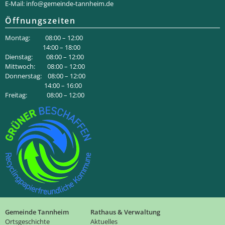
E-Mail:
info@gemeinde-tannheim.de
Öffnungszeiten
Montag: 08:00 – 12:00
14:00 – 18:00
Dienstag: 08:00 – 12:00
Mittwoch: 08:00 – 12:00
Donnerstag: 08:00 – 12:00
14:00 – 16:00
Freitag: 08:00 – 12:00
Gemeinde Tannheim
Rathaus & Verwaltung
Ortsgeschichte
Aktuelles