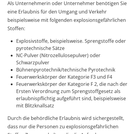
Als Unternehmerin oder Unternehmer benötigen Sie
eine Erlaubnis für den Umgang und Verkehr
beispielsweise mit folgenden explosionsgefährlichen
Stoffen:
Explosivstoffe, beispielsweise. Sprengstoffe oder
pyrotechnische Sätze
NC-Pulver (Nitrozellulosepulver) oder
Schwarzpulver
Bühnenpyrotechnik/technische Pyrotechnik
Feuerwerkskörper der Kategorie F3 und F4
Feuerwerkskörper der Kategorie F 2, die nach der
Ersten Verordnung zum Sprengstoffgesetz als
erlaubnispflichtig aufgeführt sind, beispielsweise
mit Blitzknallsatz
Durch die behördliche Erlaubnis wird sichergestellt,
dass nur die Personen zu explosionsgefährlichen