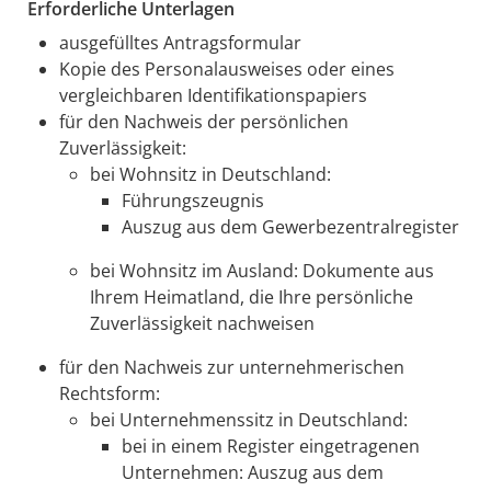
Erforderliche Unterlagen
ausgefülltes Antragsformular
Kopie des Personalausweises oder eines
vergleichbaren Identifikationspapiers
für den Nachweis der persönlichen
Zuverlässigkeit:
bei Wohnsitz in Deutschland:
Führungszeugnis
Auszug aus dem Gewerbezentralregister
bei Wohnsitz im Ausland: Dokumente aus
Ihrem Heimatland, die Ihre persönliche
Zuverlässigkeit nachweisen
für den Nachweis zur unternehmerischen
Rechtsform:
bei Unternehmenssitz in Deutschland:
bei in einem Register eingetragenen
Unternehmen: Auszug aus dem