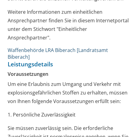
Weitere Informationen zum einheitlichen
Ansprechpartner finden Sie in diesem Internetportal
unter dem Stichwort "Einheitlicher
Ansprechpartner".
Waffenbehörde LRA Biberach [Landratsamt
Biberach]
Leistungsdetails
Voraussetzungen
Um eine Erlaubnis zum Umgang und Verkehr mit
explosionsgefährlichen Stoffen zu erhalten, müssen
von Ihnen folgende Voraussetzungen erfüllt sein:
1. Persönliche Zuverlässigkeit
Sie müssen zuverlässig sein. Die erforderliche
Zuverlässigkeit ist normalerweise gegeben, wenn Sie