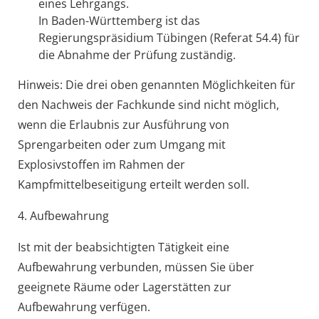
eines Lehrgangs.
In Baden-Württemberg ist das
Regierungspräsidium Tübingen (Referat 54.4) für
die Abnah
me der Prüfung zuständig.
Hinweis:
Die drei oben genannten Möglichkeiten für
den Nachweis der Fachkunde sind nicht möglich,
wenn die Erlaubnis zur Ausführung von
Sprengarbeiten oder zum Umgang mit
Explosivs
toffen im Rahmen der
Kampfmittelbeseitigung erteilt werden soll.
4. Aufbewahrung
Ist mit der beabsichtigten Tätigkeit eine
Aufbewahrung verbunden, müssen Sie über
geeignete Räume oder Lagerstätten zur
Aufbewahrung verfügen.