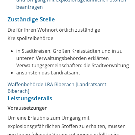
beantragen
Zuständige Stelle
Die für Ihren Wohnort örtlich zuständige
Kreispolizeibehörde
in Stadtkreisen, Großen Kreisstädten und in zu
unteren Verwaltungsbehörden erklärten
Verwaltungsgemeinschaften: die Stadtverwaltung
ansonsten das Landratsamt
Waffenbehörde LRA Biberach [Landratsamt
Biberach]
Leistungsdetails
Voraussetzungen
Um eine Erlaubnis zum Umgang mit
explosionsgefährlichen Stoffen zu erhalten, müssen
von Ihnen folgende Voraussetzungen erfüllt sein: