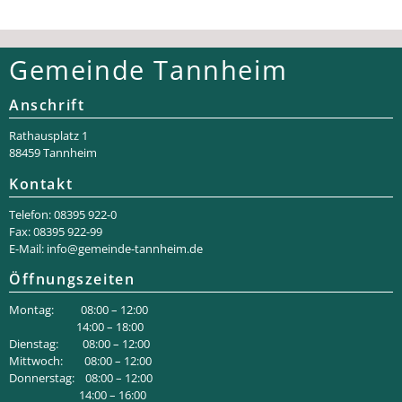
Gemeinde Tannheim
Anschrift
Rathaus­platz 1
88459 Tannheim
Kontakt
Telefon: 08395 922-0
Fax: 08395 922-99
E-Mail:
info@gemeinde-tannheim.de
Öffnungszeiten
Montag: 08:00 – 12:00
14:00 – 18:00
Dienstag: 08:00 – 12:00
Mittwoch: 08:00 – 12:00
Donnerstag: 08:00 – 12:00
14:00 – 16:00