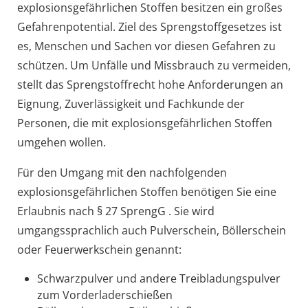
explosionsgefährlichen Stoffen besitzen ein großes
Gefahrenpotential. Ziel des Sprengstoffgesetzes ist
es, Menschen und Sachen vor diesen Gefahren zu
schützen. Um Unfälle und Missbrauch zu vermeiden,
stellt das Sprengstoffrecht hohe Anforderungen an
Eignung, Zuverlässigkeit und Fachkunde der
Personen, die mit explosionsgefährlichen Stoffen
umgehen wollen.
Für den Umgang mit den nachfolgenden
explosionsgefährlichen Stoffen benötigen Sie eine
Erlaubnis nach § 27 SprengG . Sie wird
umgangssprachlich auch Pulverschein, Böllerschein
oder Feuerwerkschein genannt:
Schwarzpulver und andere Treibladungspulver
zum Vorderladerschießen