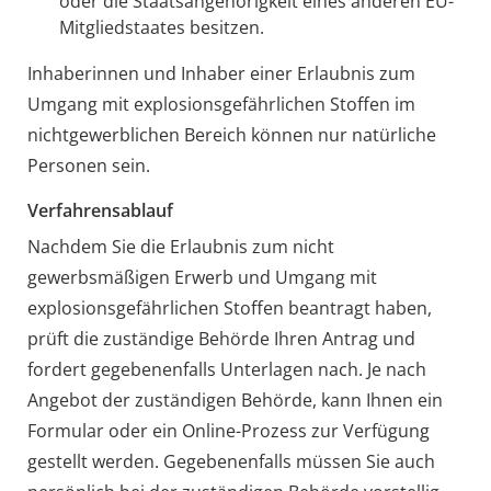
oder die Staatsangehörigkeit eines anderen EU-
Mitgliedstaates besitzen.
Inhaberinnen und Inhaber einer Erlaubnis zum
Umgang mit explosionsgefährlichen Stoffen im
nichtgewerblichen Bereich können nur natürliche
Personen sein.
Verfahrensablauf
Nachdem Sie die Erlaubnis zum nicht
gewerbsmäßigen Erwerb und Umgang mit
explosionsgefährlichen Stoffen beantragt haben,
prüft die zuständige Behörde Ihren Antrag und
fordert gegebenenfalls Unterlagen nach. Je nach
Angebot der zuständigen Behörde, kann Ihnen ein
Formular oder ein Online-Prozess zur Verfügung
gestellt werden. Gegebenenfalls müssen Sie auch