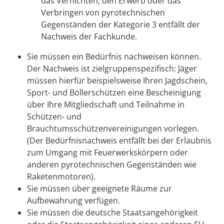
das Vernichten, den Erwerb oder das
Verbringen von pyrotechnischen
Gegenständen der Kategorie 3 entfällt der
Nachweis der Fachkunde.
Sie müssen ein Bedürfnis nachweisen können.
Der Nachweis ist zielgruppenspezifisch: Jäger
müssen hierfür beispielsweise Ihren Jagdschein,
Sport- und Böllerschützen eine Bescheinigung
über Ihre Mitgliedschaft und Teilnahme in
Schützen- und
Brauchtumsschützenvereinigungen vorlegen.
(Der Bedürfnisnachweis entfällt bei der Erlaubnis
zum Umgang mit Feuerwerkskörpern oder
anderen pyrotechnischen Gegenständen wie
Raketenmotoren).
Sie müssen über geeignete Räume zur
Aufbewahrung verfügen.
Sie müssen die deutsche Staatsangehörigkeit