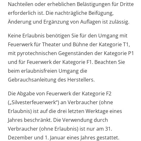
Nachteilen oder erheblichen Belästigungen für Dritte
erforderlich ist. Die nachträgliche Beifügung,
Änderung und Ergänzung von Auflagen ist zulässig.
Keine Erlaubnis benötigen Sie für den Umgang mit
Feuerwerk für Theater und Bühne der Kategorie T1,
mit pyrotechnischen Gegenständen der Kategorie P1
und für Feuerwerk der Kategorie F1. Beachten Sie
beim erlaubnisfreien Umgang die
Gebrauchsanleitung des Herstellers.
Die Abgabe von Feuerwerk der Kategorie F2
(„Silvesterfeuerwerk“) an Verbraucher (ohne
Erlaubnis) ist auf die drei letzten Werktage eines
Jahres beschränkt. Die Verwendung durch
Verbraucher (ohne Erlaubnis) ist nur am 31.
Dezember und 1. Januar eines Jahres gestattet.