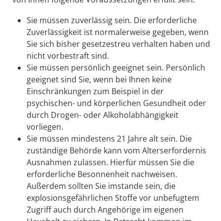
Sie müssen zuverlässig sein. Die erforderliche
Zuverlässigkeit ist normalerweise gegeben, wenn
Sie sich bisher gesetzestreu verhalten haben und
nicht vorbestraft sind.
Sie müssen persönlich geeignet sein. Persönlich
geeignet sind Sie, wenn bei Ihnen keine
Einschränkungen zum Beispiel in der
psychischen- und körperlichen Gesundheit oder
durch Drogen- oder Alkoholabhängigkeit
vorliegen.
Sie müssen mindestens 21 Jahre alt sein. Die
zuständige Behörde kann vom Alterserfordernis
Ausnahmen zulassen. Hierfür müssen Sie die
erforderliche Besonnenheit nachweisen.
Außerdem sollten Sie imstande sein, die
explosionsgefährlichen Stoffe vor unbefugtem
Zugriff auch durch Angehörige im eigenen