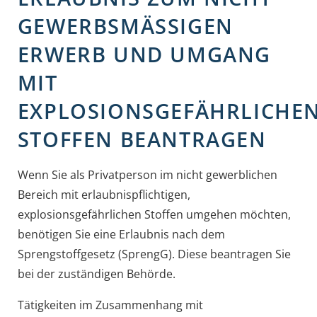
GEWERBSMÄSSIGEN E
RWERB UND UMGANG M
IT E
XPLOSIONSGEFÄHRLICHEN 
TOFFEN BEANTRAGEN
Wenn Sie als Privatperson im nicht gewerblichen
Bereich mit erlaubnispflichtigen,
explosionsgefährlichen Stoffen umgehen möchten,
benötigen Sie eine Erlaubnis nach dem
Sprengstoffgesetz (SprengG). Diese beantragen Sie
bei der zuständigen Behörde.
Tätigkeiten im Zusammenhang mit