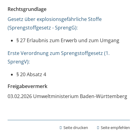
Rechtsgrundlage
Gesetz über explosionsgefährliche Stoffe
(Sprengstoffgesetz - SprengG):
§ 27 Erlaubnis zum Erwerb und zum Umgang
Erste Verordnung zum Sprengstoffgesetz (1.
SprengV):
§ 20 Absatz 4
Freigabevermerk
03.02.2026 Umweltministerium Baden-Württemberg
Seite drucken
Seite empfehlen