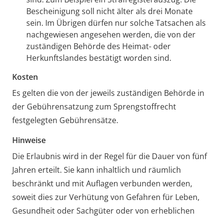
Bescheinigung soll nicht älter als drei Monate
sein. Im Übrigen dürfen nur solche Tatsachen als
nachgewiesen angesehen werden, die von der
zuständigen Behörde des Heimat- oder
Herkunftslandes bestätigt worden sind.
Kosten
Es gelten die von der jeweils zuständigen Behörde in
der Gebührensatzung zum Sprengstoffrecht
festgelegten Gebührensätze.
Hinweise
Die Erlaubnis wird in der Regel für die Dauer von fünf
Jahren erteilt. Sie kann inhaltlich und räumlich
beschränkt und mit Auflagen verbunden werden,
soweit dies zur Verhütung von Gefahren für Leben,
Gesundheit oder Sachgüter oder von erheblichen