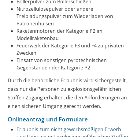
Böllerpulver zum Böllerschießen
Nitrozellulosepulver oder andere
Treibladungspulver zum Wiederladen von
Patronenhülsen
Raketenmotoren der Kategorie P2 im
Modellraketenbau
Feuerwerk der Kategorie F3 und F4 zu privaten
Zwecken
Einsatz von sonstigen pyrotechnischen
Gegenständen der Kategorie P2
Durch die behördliche Erlaubnis wird sichergestellt,
dass nur die Personen zu explosionsgefährlichen
Stoffen Zugang erhalten, die den Anforderungen an
einen sicheren Umgang gerecht werden.
Onlineantrag und Formulare
Erlaubnis zum nicht gewerbsmäßigen Erwerb
und Umgang mit explosionsgefährlichen Stoffen