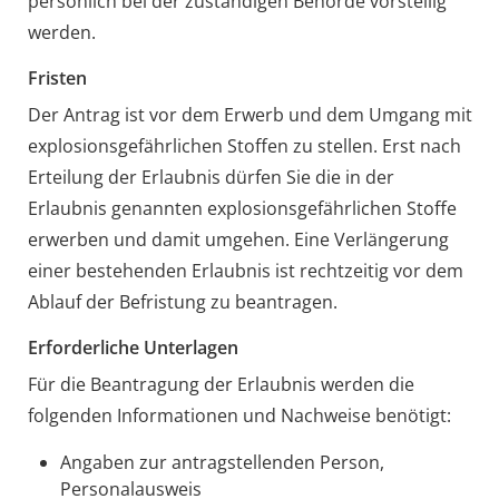
persönlich bei der zuständigen Behörde vorstellig
werden.
Fristen
Der Antrag ist vor dem Erwerb und dem Umgang mit
explosionsgefährlichen Stoffen zu stellen. Erst nach
Erteilung der Erlaubnis dürfen Sie die in der
Erlaubnis genannten explosionsgefährlichen Stoffe
erwerben und damit umgehen. Eine Verlängerung
einer bestehenden Erlaubnis ist rechtzeitig vor dem
Ablauf der Befristung zu beantragen.
Erforderliche Unterlagen
Für die Beantragung der Erlaubnis werden die
folgenden Informationen und Nachweise benötigt:
Angaben zur antragstellenden Person,
Personalausweis