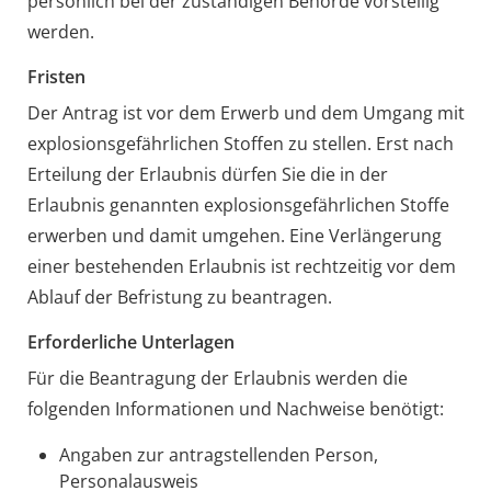
persönlich bei der zuständigen Behörde vorstellig
werden.
Fristen
Der Antrag ist vor dem Erwerb und dem Umgang mit
explosionsgefährlichen Stoffen zu stellen. Erst nach
Erteilung der Erlaubnis dürfen Sie die in der
Erlaubnis genannten explosionsgefährlichen Stoffe
erwerben und damit umgehen. Eine Verlängerung
einer bestehenden Erlaubnis ist rechtzeitig vor dem
Ablauf der Befristung zu beantragen.
Erforderliche Unterlagen
Für die Beantragung der Erlaubnis werden die
folgenden Informationen und Nachweise benötigt:
Angaben zur antragstellenden Person,
Personalausweis