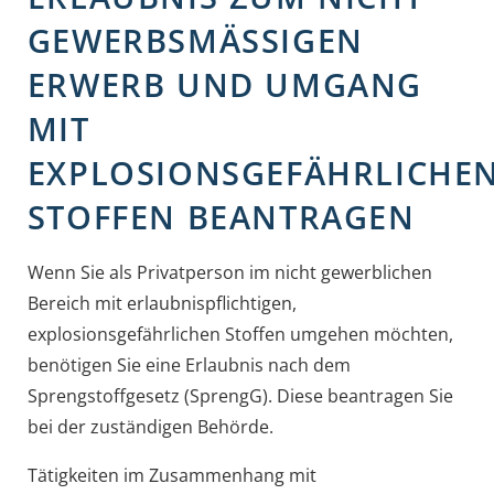
GEWERBSMÄSSIGEN E
RWERB UND UMGANG M
IT E
XPLOSIONSGEFÄHRLICHEN 
TOFFEN BEANTRAGEN
Wenn Sie als Privatperson im nicht gewerblichen
Bereich mit erlaubnispflichtigen,
explosionsgefährlichen Stoffen umgehen möchten,
benötigen Sie eine Erlaubnis nach dem
Sprengstoffgesetz (SprengG). Diese beantragen Sie
bei der zuständigen Behörde.
Tätigkeiten im Zusammenhang mit