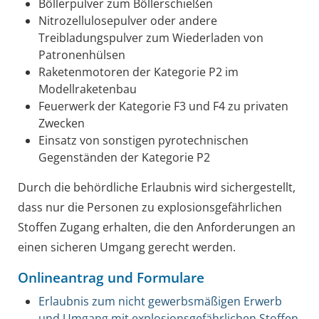
Böllerpulver zum Böllerschießen
Nitrozellulosepulver oder andere
Treibladungspulver zum Wiederladen von
Patronenhülsen
Raketenmotoren der Kategorie P2 im
Modellraketenbau
Feuerwerk der Kategorie F3 und F4 zu privaten
Zwecken
Einsatz von sonstigen pyrotechnischen
Gegenständen der Kategorie P2
Durch die behördliche Erlaubnis wird sichergestellt,
dass nur die Personen zu explosionsgefährlichen
Stoffen Zugang erhalten, die den Anforderungen an
einen sicheren Umgang gerecht werden.
Onlineantrag und Formulare
Erlaubnis zum nicht gewerbsmäßigen Erwerb
und Umgang mit explosionsgefährlichen Stoffen