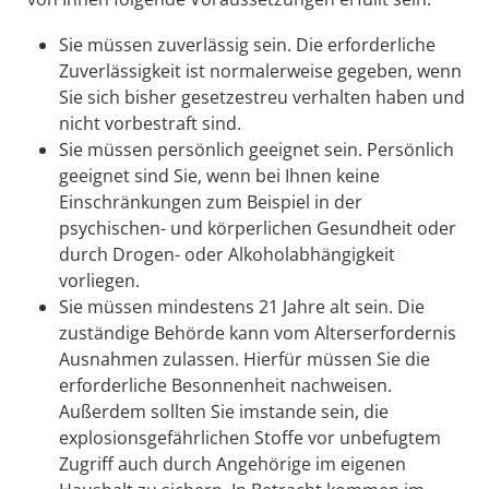
Sie müssen zuverlässig sein. Die erforderliche
Zuverlässigkeit ist normalerweise gegeben, wenn
Sie sich bisher gesetzestreu verhalten haben und
nicht vorbestraft sind.
Sie müssen persönlich geeignet sein. Persönlich
geeignet sind Sie, wenn bei Ihnen keine
Einschränkungen zum Beispiel in der
psychischen- und körperlichen Gesundheit oder
durch Drogen- oder Alkoholabhängigkeit
vorliegen.
Sie müssen mindestens 21 Jahre alt sein. Die
zuständige Behörde kann vom Alterserfordernis
Ausnahmen zulassen. Hierfür müssen Sie die
erforderliche Besonnenheit nachweisen.
Außerdem sollten Sie imstande sein, die
explosionsgefährlichen Stoffe vor unbefugtem
Zugriff auch durch Angehörige im eigenen