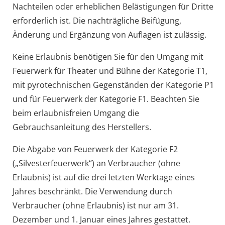
Nachteilen oder erheblichen Belästigungen für Dritte
erforderlich ist. Die nachträgliche Beifügung,
Änderung und Ergänzung von Auflagen ist zulässig.
Keine Erlaubnis benötigen Sie für den Umgang mit
Feuerwerk für Theater und Bühne der Kategorie T1,
mit pyrotechnischen Gegenständen der Kategorie P1
und für Feuerwerk der Kategorie F1. Beachten Sie
beim erlaubnisfreien Umgang die
Gebrauchsanleitung des Herstellers.
Die Abgabe von Feuerwerk der Kategorie F2
(„Silvesterfeuerwerk“) an Verbraucher (ohne
Erlaubnis) ist auf die drei letzten Werktage eines
Jahres beschränkt. Die Verwendung durch
Verbraucher (ohne Erlaubnis) ist nur am 31.
Dezember und 1. Januar eines Jahres gestattet.