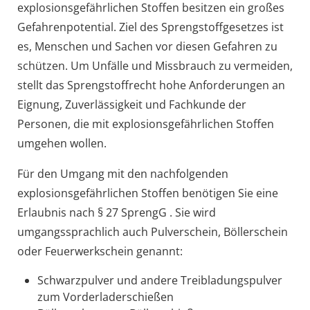
explosionsgefährlichen Stoffen besitzen ein großes
Gefahrenpotential. Ziel des Sprengstoffgesetzes ist
es, Menschen und Sachen vor diesen Gefahren zu
schützen. Um Unfälle und Missbrauch zu vermeiden,
stellt das Sprengstoffrecht hohe Anforderungen an
Eignung, Zuverlässigkeit und Fachkunde der
Personen, die mit explosionsgefährlichen Stoffen
umgehen wollen.
Für den Umgang mit den nachfolgenden
explosionsgefährlichen Stoffen benötigen Sie eine
Erlaubnis nach § 27 SprengG . Sie wird
umgangssprachlich auch Pulverschein, Böllerschein
oder Feuerwerkschein genannt:
Schwarzpulver und andere Treibladungspulver
zum Vorderladerschießen