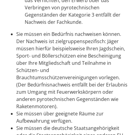
das Vernichten, den Erwerb oder das
Verbringen von pyrotechnischen
Gegenständen der Kategorie 3 entfällt der
Nachweis der Fachkunde.
Sie müssen ein Bedürfnis nachweisen können.
Der Nachweis ist zielgruppenspezifisch: Jäger
müssen hierfür beispielsweise Ihren Jagdschein,
Sport- und Böllerschützen eine Bescheinigung
über Ihre Mitgliedschaft und Teilnahme in
Schützen- und
Brauchtumsschützenvereinigungen vorlegen.
(Der Bedürfnisnachweis entfällt bei der Erlaubnis
zum Umgang mit Feuerwerkskörpern oder
anderen pyrotechnischen Gegenständen wie
Raketenmotoren).
Sie müssen über geeignete Räume zur
Aufbewahrung verfügen.
Sie müssen die deutsche Staatsangehörigkeit