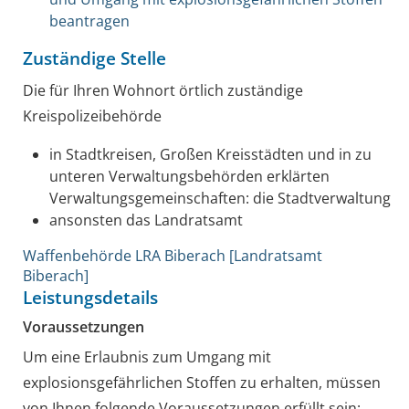
beantragen
Zuständige Stelle
Die für Ihren Wohnort örtlich zuständige
Kreispolizeibehörde
in Stadtkreisen, Großen Kreisstädten und in zu
unteren Verwaltungsbehörden erklärten
Verwaltungsgemeinschaften: die Stadtverwaltung
ansonsten das Landratsamt
Waffenbehörde LRA Biberach [Landratsamt
Biberach]
Leistungsdetails
Voraussetzungen
Um eine Erlaubnis zum Umgang mit
explosionsgefährlichen Stoffen zu erhalten, müssen
von Ihnen folgende Voraussetzungen erfüllt sein: