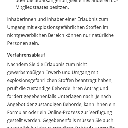
oder die Staatsangehörigkeit eines anderen EU-
Mitgliedstaates besitzen.
Inhaberinnen und Inhaber einer Erlaubnis zum
Umgang mit explosionsgefährlichen Stoffen im
nichtgewerblichen Bereich können nur natürliche
Personen sein.
Verfahrensablauf
Nachdem Sie die Erlaubnis zum nicht
gewerbsmäßigen Erwerb und Umgang mit
explosionsgefährlichen Stoffen beantragt haben,
prüft die zuständige Behörde Ihren Antrag und
fordert gegebenenfalls Unterlagen nach. Je nach
Angebot der zuständigen Behörde, kann Ihnen ein
Formular oder ein Online-Prozess zur Verfügung
gestellt werden. Gegebenenfalls müssen Sie auch