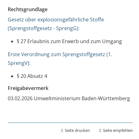
Rechtsgrundlage
Gesetz über explosionsgefährliche Stoffe
(Sprengstoffgesetz - SprengG):
§ 27 Erlaubnis zum Erwerb und zum Umgang
Erste Verordnung zum Sprengstoffgesetz (1.
SprengV):
§ 20 Absatz 4
Freigabevermerk
03.02.2026 Umweltministerium Baden-Württemberg
Seite drucken
Seite empfehlen