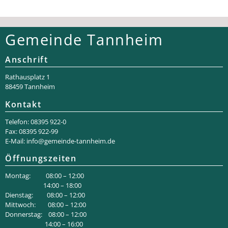
Gemeinde Tannheim
Anschrift
Rathaus­platz 1
88459 Tannheim
Kontakt
Telefon: 08395 922-0
Fax: 08395 922-99
E-Mail:
info@gemeinde-tannheim.de
Öffnungszeiten
Montag: 08:00 – 12:00
14:00 – 18:00
Dienstag: 08:00 – 12:00
Mittwoch: 08:00 – 12:00
Donnerstag: 08:00 – 12:00
14:00 – 16:00