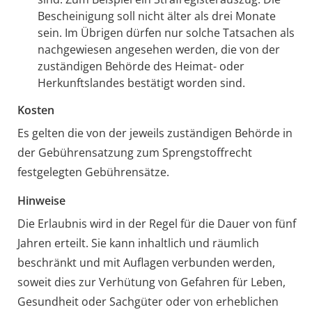
Bescheinigung soll nicht älter als drei Monate
sein. Im Übrigen dürfen nur solche Tatsachen als
nachgewiesen angesehen werden, die von der
zuständigen Behörde des Heimat- oder
Herkunftslandes bestätigt worden sind.
Kosten
Es gelten die von der jeweils zuständigen Behörde in
der Gebührensatzung zum Sprengstoffrecht
festgelegten Gebührensätze.
Hinweise
Die Erlaubnis wird in der Regel für die Dauer von fünf
Jahren erteilt. Sie kann inhaltlich und räumlich
beschränkt und mit Auflagen verbunden werden,
soweit dies zur Verhütung von Gefahren für Leben,
Gesundheit oder Sachgüter oder von erheblichen