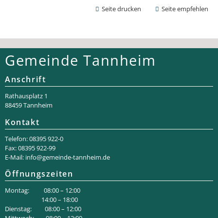
Seite drucken
Seite empfehlen
Gemeinde Tannheim
Anschrift
Rathaus­platz 1
88459 Tannheim
Kontakt
Telefon: 08395 922-0
Fax: 08395 922-99
E-Mail:
info@gemeinde-tannheim.de
Öffnungszeiten
Montag: 08:00 – 12:00
14:00 – 18:00
Dienstag: 08:00 – 12:00