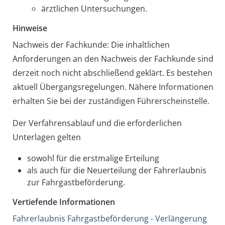
ärztlichen Untersuchungen.
Hinweise
Nachweis der Fachkunde: Die inhaltlichen
Anforderungen an den Nachweis der Fachkunde sind
derzeit noch nicht abschließend geklärt. Es bestehen
aktuell Übergangsregelungen. Nähere Informationen
erhalten Sie bei der zuständigen Führerscheinstelle.
Der Verfahrensablauf und die erforderlichen
Unterlagen gelten
sowohl für die erstmalige Erteilung
als auch für die Neuerteilung der Fahrerlaubnis
zur Fahrgastbeförderung.
Vertiefende Informationen
Fahrerlaubnis Fahrgastbeförderung - Verlängerung