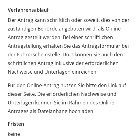
Verfahrensablauf
Der Antrag kann schriftlich oder soweit, dies von der
zuständigen Behörde angeboten wird, als Online-
Antrag gestellt werden. Bei einer schriftlichen
Antragstellung erhalten Sie das Antragsformular bei
der Führerscheinstelle. Dort können Sie auch den
schriftlichen Antrag inklusive der erforderlichen
Nachweise und Unterlagen einreichen.
Für den Online-Antrag nutzen Sie bitte den Link auf
dieser Seite. Die erforderlichen Nachweise und
Unterlagen können Sie im Rahmen des Online-
Antrages als Dateianhang hochladen.
Fristen
keine