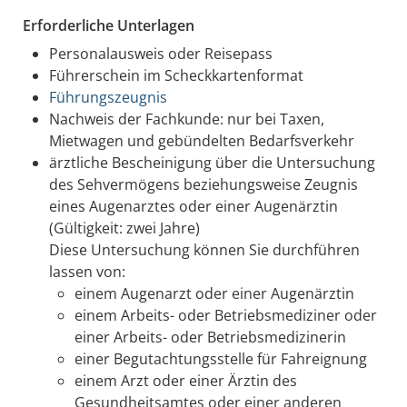
Erforderliche Unterlagen
Personalausweis oder Reisepass
Führerschein im Scheckkartenformat
Führungszeugnis
Nachweis der Fachkunde: nur bei Taxen,
Mietwagen und gebündelten Bedarfsverkehr
ärztliche Bescheinigung über die Untersuchung
des Sehvermögens beziehungsweise Zeugnis
eines Augenarztes oder einer Augenärztin
(Gültigkeit: zwei Jahre)
Diese Untersuchung können Sie durchführen
lassen von:
einem Augenarzt oder einer Augenärztin
einem Arbeits- oder Betriebsmediziner oder
einer Arbeits- oder Betriebsmedizinerin
einer Begutachtungsstelle für Fahreignung
einem Arzt oder einer Ärztin des
Gesundheitsamtes oder einer anderen