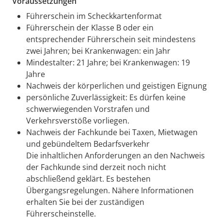
Voraussetzungen
Führerschein im Scheckkartenformat
Führerschein der Klasse B oder ein
entsprechender Führerschein seit mindestens
zwei Jahren; bei Krankenwagen: ein Jahr
Mindestalter: 21 Jahre; bei Krankenwagen: 19
Jahre
Nachweis der körperlichen und geistigen Eignung
persönliche Zuverlässigkeit
: Es dürfen keine
schwerwiegenden Vorstrafen und
Verkehrsverstöße vorliegen.
Nachweis der Fachkunde bei Taxen, Mietwagen
und gebündeltem Bedarfsverkehr
Die inhaltlichen Anforderungen an den Nachweis
der Fachkunde sind derzeit noch nicht
abschließend geklärt. Es bestehen
Übergangsregelungen. Nähere Informationen
erhalten Sie bei der zuständigen
Führerscheinstelle.