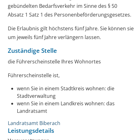
gebündelten Bedarfsverkehr im Sinne des § 50
Absatz 1 Satz 1 des Personenbeförderungsgesetzes
.
Die Erlaubnis gilt höchstens fünf Jahre.
Sie können sie
um jeweils fünf Jahre verlängern lassen.
Zuständige Stelle
die Führerscheinstelle Ihres Wohnortes
Führerscheinstelle ist,
wenn Sie in einem Stadtkreis wohnen: die
Stadtverwaltung
wenn Sie in einem Landkreis wohnen: das
Landratsamt
Landratsamt Biberach
Leistungsdetails