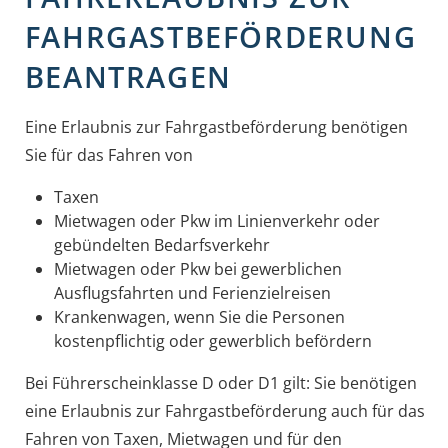
FAHRGASTBEFÖRDERUNG
BEANTRAGEN
Eine Erlaubnis zur Fahrgastbeförderung benötigen
Sie für das Fahren von
Taxen
Mietwagen oder Pkw im Linienverkehr oder
gebündelten Bedarfsverkehr
Mietwagen oder Pkw bei gewerblichen
Ausflugsfahrten und Ferienzielreisen
Krankenwagen, wenn Sie die Personen
kostenpflichtig oder gewerblich befördern
Bei Führerscheinklasse D oder D1 gilt: Sie benötigen
eine Erlaubnis zur Fahrgastbeförderung auch für das
Fahren von Taxen,
Mietwagen und für den