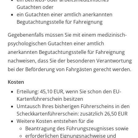
Gutachten oder
ein Gutachten einer amtlich anerkannten
Begutachtungsstelle für Fahreignung
Gegebenenfalls müssen Sie mit einem medizinisch-
psychologischen Gutachten einer amtlich
anerkannten Begutachtungsstelle für Fahreignung
nachweisen, dass Sie der besonderen Verantwortung
bei der Beförderung von Fahrgästen gerecht werden.
Kosten
Erteilung: 45,10 EUR, wenn Sie schon den EU-
Kartenführerschein besitzen
Umtausch Ihres bisherigen Führerscheins in den
Scheckkartenführerschein: zusätzlich 26,50 EUR
Weitere Kosten entstehen für die
Beantragung des Führungszeugnisses sowie
erforderlichen Eignungsnachweise und