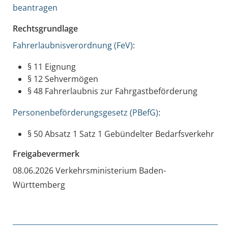
beantragen
Rechtsgrundlage
Fahrerlaubnisverordnung (FeV)
:
§ 11 Eignung
§ 12 Sehvermögen
§ 48 Fahrerlaubnis zur Fahrgastbeförderung
Personenbeförderungsgesetz (PBefG)
:
§ 50 Absatz 1 Satz 1
Gebündelter Bedarfsverkehr
Freigabevermerk
08.06.2026 Verkehrsministerium Baden-
Württemberg