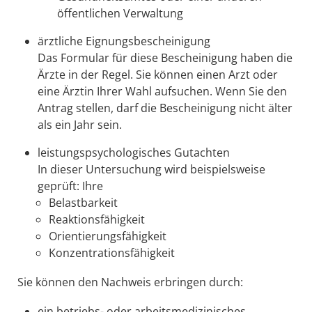
öffentlichen Verwaltung
ärztliche Eignungsbescheinigung
Das Formular für diese Bescheinigung haben die
Ärzte in der Regel. Sie können einen Arzt oder
eine Ärztin Ihrer Wahl aufsuchen. Wenn Sie den
Antrag stellen, darf die Bescheinigung nicht älter
als ein Jahr sein.
leistungspsychologisches Gutachten
In dieser Untersuchung wird beispielsweise
geprüft: Ihre
Belastbarkeit
Reaktionsfähigkeit
Orientierungsfähigkeit
Konzentrationsfähigkeit
Sie können den Nachweis erbringen durch:
ein betriebs- oder arbeitsmedizinisches