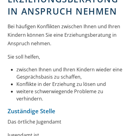
IN ANSPRUCH NEHMEN
Bei häufigen Konflikten zwischen Ihnen und Ihren
Kindern können Sie eine Erziehungsberatung in
Anspruch nehmen.
Sie soll helfen,
zwischen Ihnen und Ihren Kindern wieder eine
Gesprächsbasis zu schaffen,
Konflikte in der Erziehung zu lösen und
weitere schwerwiegende Probleme zu
verhindern.
Zuständige Stelle
Das örtliche Jugendamt
Jugendamt ist,