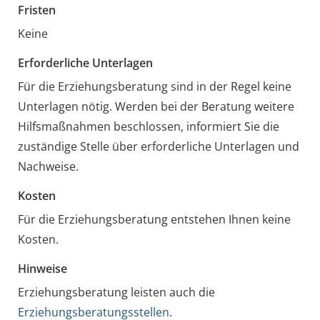
Fristen
Keine
Erforderliche Unterlagen
Für die Erziehungsberatung sind in der Regel keine
Unterlagen nötig. Werden bei der Beratung weitere
Hilfsmaßnahmen beschlossen, informiert Sie die
zuständige Stelle über erforderliche Unterlagen und
Nachweise.
Kosten
Für die Erziehungsberatung entstehen Ihnen keine
Kosten.
Hinweise
Erziehungsberatung leisten auch die
Erziehungsberatungsstellen
.