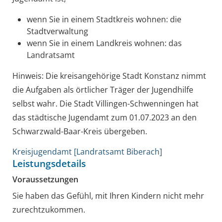
wenn Sie in einem Stadtkreis wohnen: die
Stadtverwaltung
wenn Sie in einem Landkreis wohnen: das
Landratsamt
Hinweis: Die kreisangehörige Stadt Konstanz nimmt
die Aufgaben als örtlicher Träger der Jugendhilfe
selbst wahr. Die Stadt Villingen-Schwenningen hat
das städtische Jugendamt zum 01.07.2023 an den
Schwarzwald-Baar-Kreis übergeben.
Kreisjugendamt [Landratsamt Biberach]
Leistungsdetails
Voraussetzungen
Sie haben das Gefühl, mit Ihren Kindern nicht mehr
zurechtzukommen.