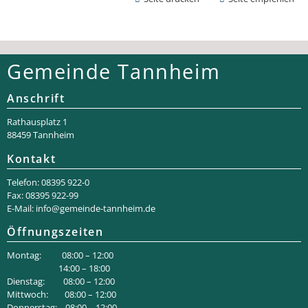
Gemeinde Tannheim
Anschrift
Rathaus­platz 1
88459 Tannheim
Kontakt
Telefon: 08395 922-0
Fax: 08395 922-99
E-Mail:
info@gemeinde-tannheim.de
Öffnungszeiten
Montag: 08:00 – 12:00
14:00 – 18:00
Dienstag: 08:00 – 12:00
Mittwoch: 08:00 – 12:00
Donnerstag: 08:00 – 12:00