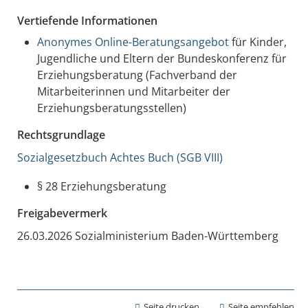
Vertiefende Informationen
Anonymes Online-Beratungsangebot
für Kinder,
Jugendliche und Eltern der Bundeskonferenz für
Erziehungsberatung (Fachverband der
Mitarbeiterinnen und Mitarbeiter der
Erziehungsberatungsstellen)
Rechtsgrundlage
Sozialgesetzbuch Achtes Buch (SGB VIII)
§ 28 Erziehungsberatung
Freigabevermerk
26.03.2026 Sozialministerium Baden-Württemberg
Seite drucken
Seite empfehlen