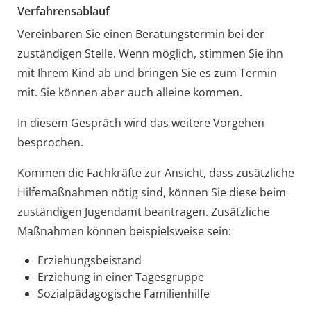
Verfahrensablauf
Vereinbaren Sie einen Beratungstermin bei der
zuständigen Stelle. Wenn möglich, stimmen Sie ihn
mit Ihrem Kind ab und bringen Sie es zum Termin
mit. Sie können aber auch alleine kommen.
In diesem Gespräch wird das weitere Vorgehen
besprochen.
Kommen die Fachkräfte zur Ansicht, dass zusätzliche
Hilfemaßnahmen nötig sind
, können Sie diese beim
zuständigen Jugendamt beantragen. Zusätzliche
Maßnahmen können beispielsweise sein:
Erziehungsbeistand
Erziehung in einer Tagesgruppe
Sozialpädagogische Familienhilfe