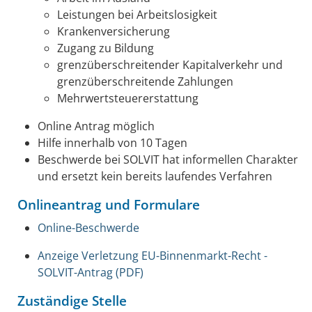
Leistungen bei Arbeitslosigkeit
Krankenversicherung
Zugang zu Bildung
grenzüberschreitender Kapitalverkehr und
grenzüberschreitende Zahlungen
Mehrwertsteuererstattung
Online Antrag möglich
Hilfe innerhalb von 10 Tagen
Beschwerde bei SOLVIT hat informellen Charakter
und ersetzt kein bereits laufendes Verfahren
Onlineantrag und Formulare
Online-Beschwerde
Anzeige Verletzung EU-Binnenmarkt-Recht -
SOLVIT-Antrag (PDF)
Zuständige Stelle