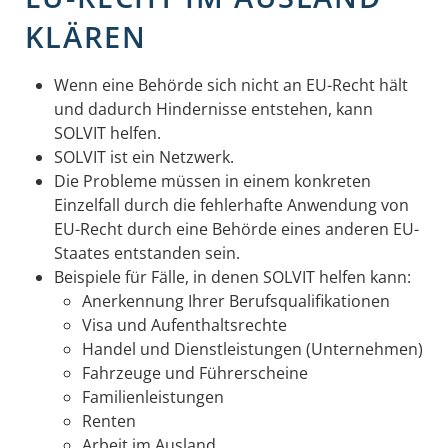
KLÄREN
Wenn eine Behörde sich nicht an EU-Recht hält
und dadurch Hindernisse entstehen, kann
SOLVIT helfen.
SOLVIT ist ein Netzwerk.
Die Probleme müssen in einem konkreten
Einzelfall durch die fehlerhafte Anwendung von
EU-Recht durch eine Behörde eines anderen EU-
Staates entstanden sein.
Beispiele für Fälle, in denen SOLVIT helfen kann:
Anerkennung Ihrer Berufsqualifikationen
Visa und Aufenthaltsrechte
Handel und Dienstleistungen (Unternehmen)
Fahrzeuge und Führerscheine
Familienleistungen
Renten
Arbeit im Ausland