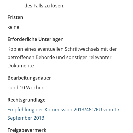
des Falls zu lösen.
Fristen
keine
Erforderliche Unterlagen
Kopien eines eventuellen Schriftwechsels mit der
betroffenen Behörde und sonstiger relevanter
Dokumente
Bearbeitungsdauer
rund 10 Wochen
Rechtsgrundlage
Empfehlung der Kommission 2013/461/EU vom 17.
September 2013
Freigabevermerk