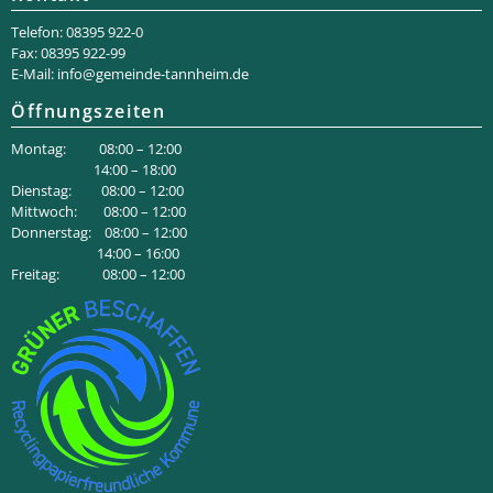
Telefon: 08395 922-0
Fax: 08395 922-99
E-Mail:
info@gemeinde-tannheim.de
Öffnungszeiten
Montag: 08:00 – 12:00
14:00 – 18:00
Dienstag: 08:00 – 12:00
Mittwoch: 08:00 – 12:00
Donnerstag: 08:00 – 12:00
14:00 – 16:00
Freitag: 08:00 – 12:00