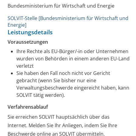
Bundesministerium für Wirtschaft und Energie
SOLVIT-Stelle [Bundesministerium für Wirtschaft und
Energie]
Leistungsdetails
Voraussetzungen
Ihre Rechte als EU-Bürger/-in oder Unternehmen
wurden von Behörden in einem anderen EU-Land
verletzt
Sie haben den Fall noch nicht vor Gericht
gebracht (wenn Sie bisher nur eine
Verwaltungsbeschwerde eingereicht haben, kann
SOLVIT tätig werden).
Verfahrensablauf
Sie erreichen SOLVIT hauptsächlich über das
Internet. Melden Sie Ihr Anliegen, indem Sie Ihre
Beschwerde online an SOLVIT übermitteln.