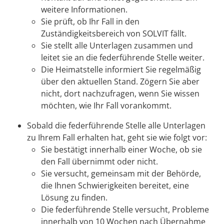
weitere Informationen.
Sie prüft, ob Ihr Fall in den
Zuständigkeitsbereich von SOLVIT fällt.
Sie stellt alle Unterlagen zusammen und
leitet sie an die federführende Stelle weiter.
Die Heimatstelle informiert Sie regelmäßig
über den aktuellen Stand. Zögern Sie aber
nicht, dort nachzufragen, wenn Sie wissen
möchten, wie Ihr Fall vorankommt.
Sobald die federführende Stelle alle Unterlagen
zu Ihrem Fall erhalten hat, geht sie wie folgt vor:
Sie bestätigt innerhalb einer Woche, ob sie
den Fall übernimmt oder nicht.
Sie versucht, gemeinsam mit der Behörde,
die Ihnen Schwierigkeiten bereitet, eine
Lösung zu finden.
Die federführende Stelle versucht, Probleme
innerhalb von 10 Wochen nach Übernahme