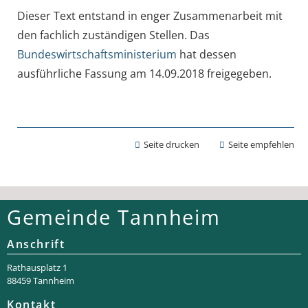
Dieser Text entstand in enger Zusammenarbeit mit
den fachlich zuständigen Stellen. Das
Bundeswirtschaftsministerium
hat dessen
ausführliche Fassung am 14.09.2018 freigegeben.
Seite drucken
Seite empfehlen
Gemeinde Tannheim
Anschrift
Rathaus­platz 1
88459 Tannheim
Kontakt