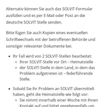
Alternativ können Sie auch das SOLVIT-Formular
ausfüllen und es per E-Mail oder Post an die
deutsche SOLVIT Stelle senden.
Bitte fügen Sie auch Kopien eines eventuellen
Schriftwechsels mit der betroffenen Behörde und
sonstiger relevanter Dokumente bei.
Ihr Fall wird von 2 SOLVIT-Stellen bearbeitet:
Ihrer SOLVIT-Stelle vor Ort – Heimatstelle
der SOLVIT-Stelle in dem Land, in dem das
Problem aufgetreten ist – federführende
Stelle.
Sobald Sie Ihr Problem an SOLVIT übermittelt
haben, geht die Heimatstelle wie folgt vor:
Sie nimmt innerhalb einer Woche mit Ihnen
Kontakt auf und bittet gegebenenfalls um