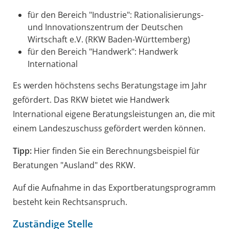
für den Bereich "Industrie": Rationalisierungs-
und Innovationszentrum der Deutschen
Wirtschaft e.V. (RKW Baden-Württemberg)
für den Bereich "Handwerk": Handwerk
International
Es werden höchstens sechs Beratungstage im Jahr
gefördert. Das RKW bietet wie Handwerk
International eigene Beratungsleistungen an, die mit
einem Landeszuschuss gefördert werden können.
Tipp:
Hier finden Sie ein Berechnungsbeispiel für
Beratungen "Ausland" des RKW.
Auf die Aufnahme in das Exportberatungsprogramm
besteht kein Rechtsanspruch.
Zuständige Stelle