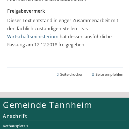
Freigabevermerk
Dieser Text entstand in enger Zusammenarbeit mit
den fachlich zuständigen Stellen. Das
Wirtschaftsministerium
hat dessen ausführliche
Fassung am 12.12.2018 freigegeben.
Seite drucken
Seite empfehlen
Gemeinde Tannheim
Anschrift
Rathaus­platz 1