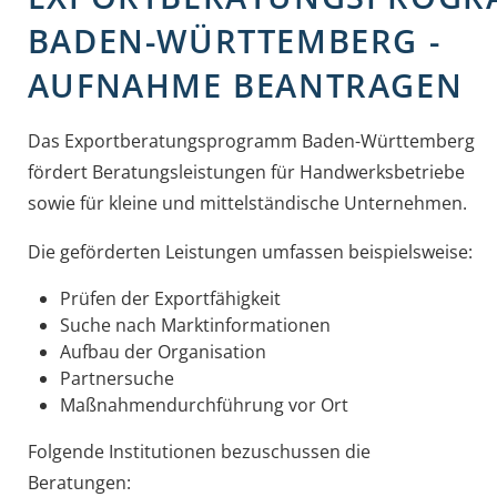
BADEN-WÜRTTEMBERG -
AUFNAHME BEANTRAGEN
Das Exportberatungsprogramm Baden-Württemberg
fördert Beratungsleistungen für Handwerksbetriebe
sowie für kleine und mittelständische Unternehmen.
Die geförderten Leistungen umfassen beispielsweise:
Prüfen der Exportfähigkeit
Suche nach Marktinformationen
Aufbau der Organisation
Partnersuche
Maßnahmendurchführung vor Ort
Folgende Institutionen bezuschussen die
Beratungen: