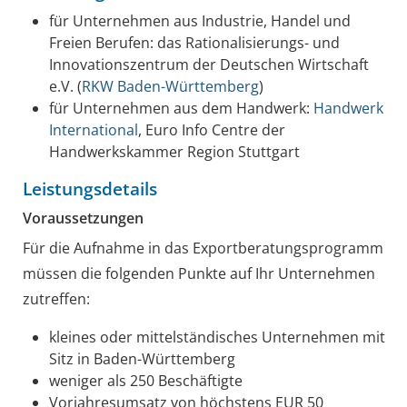
für Unternehmen aus Industrie, Handel und
Freien Berufen: das Rationalisierungs- und
Innovationszentrum der Deutschen Wirtschaft
e.V. (
RKW Baden-Württemberg
)
für Unternehmen aus dem Handwerk:
Handwerk
International
, Euro Info Centre der
Handwerkskammer Region Stuttgart
Leistungsdetails
Voraussetzungen
Für die Aufnahme in das Exportberatungsprogramm
müssen die folgenden Punkte auf Ihr Unternehmen
zutreffen:
kleines oder mittelständisches Unternehmen mit
Sitz in Baden-Württemberg
weniger als 250 Beschäftigte
Vorjahresumsatz von höchstens EUR 50