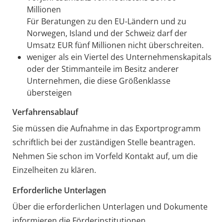
Millionen
Für Beratungen zu den EU-Ländern und zu
Norwegen, Island und der Schweiz darf der
Umsatz EUR fünf Millionen nicht überschreiten.
weniger als ein Viertel des Unternehmenskapitals
oder der Stimmanteile im Besitz anderer
Unternehmen, die diese Größenklasse
übersteigen
Verfahrensablauf
Sie müssen die Aufnahme in das Exportprogramm
schriftlich bei der zuständigen Stelle beantragen.
Nehmen Sie schon im Vorfeld Kontakt auf, um die
Einzelheiten zu klären.
Erforderliche Unterlagen
Über die erforderlichen Unterlagen und Dokumente
informieren die Förderinstitutionen.