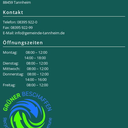
88459 Tannheim
Kontakt
Telefon: 08395 922-0
Fax: 08395 922-99
E-Mail:
info@gemeinde-tannheim.de
Öffnungszeiten
Montag: 08:00 – 12:00
14:00 – 18:00
Dienstag: 08:00 – 12:00
Mittwoch: 08:00 – 12:00
Donnerstag: 08:00 – 12:00
14:00 – 16:00
Freitag: 08:00 – 12:00