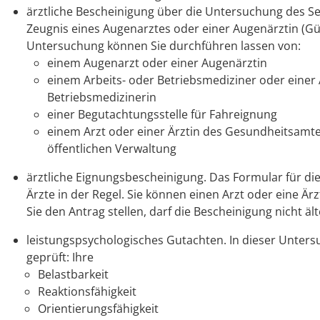
ärztliche Bescheinigung über die Untersuchung des 
Zeugnis eines Augenarztes oder einer Augenärztin (Gült
Untersuchung können Sie durchführen lassen von:
einem Augenarzt oder einer Augenärztin
einem Arbeits- oder Betriebsmediziner oder einer 
Betriebsmedizinerin
einer Begutachtungsstelle für Fahreignung
einem Arzt oder einer Ärztin des Gesundheitsamt
öffentlichen Verwaltung
ärztliche Eignungsbescheinigung. Das Formular für di
Ärzte in der Regel. Sie können einen Arzt oder eine Ä
Sie den Antrag stellen, darf die Bescheinigung nicht älte
leistungspsychologisches Gutachten. In dieser Unters
geprüft: Ihre
Belastbarkeit
Reaktionsfähigkeit
Orientierungsfähigkeit