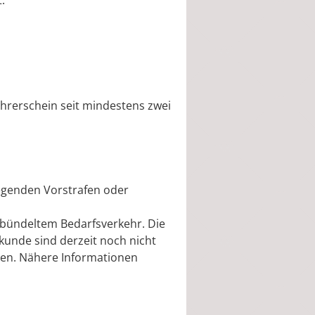
.
hrerschein seit mindestens zwei
iegenden Vorstrafen oder
bündeltem Bedarfsverkehr. Die
kunde sind derzeit noch nicht
gen. Nähere Informationen