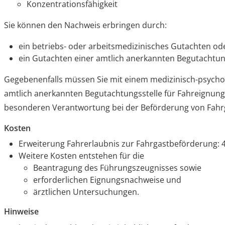
Konzentrationsfähigkeit
Sie können den Nachweis erbringen durch:
ein betriebs- oder arbeitsmedizinisches Gutachten od
ein Gutachten einer amtlich anerkannten Begutachtun
Gegebenenfalls müssen Sie mit einem medizinisch-psycho
amtlich anerkannten Begutachtungsstelle für Fahreignung
besonderen Verantwortung bei der Beförderung von Fahr
Kosten
Erweiterung Fahrerlaubnis zur Fahrgastbeförderung: 
Weitere Kosten entstehen für die
Beantragung des Führungszeugnisses sowie
erforderlichen Eignungsnachweise und
ärztlichen Untersuchungen.
Hinweise