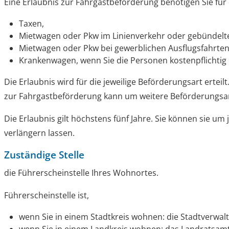
Eine Erlaubnis zur Fahrgastbeförderung benötigen Sie für
Taxen,
Mietwagen oder Pkw im Linienverkehr oder gebündelt
Mietwagen oder Pkw bei gewerblichen Ausflugsfahrten 
Krankenwagen, wenn Sie die Personen kostenpflichtig
Die Erlaubnis wird für die jeweilige Beförderungsart ertei
zur Fahrgastbeförderung kann um weitere Beförderungsar
Die Erlaubnis gilt höchstens fünf Jahre. Sie können sie um 
verlängern lassen.
Zuständige Stelle
die Führerscheinstelle Ihres Wohnortes.
Führerscheinstelle ist,
wenn Sie in einem Stadtkreis wohnen: die Stadtverwal