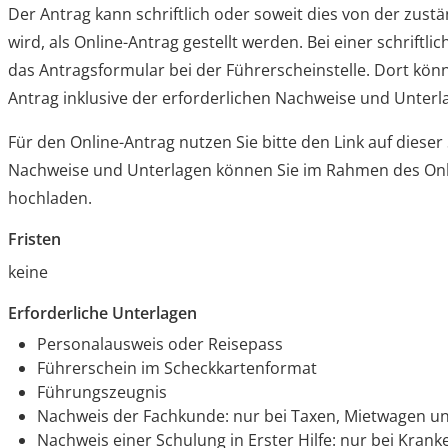
Der Antrag kann schriftlich oder soweit dies von der zu
wird, als Online-Antrag gestellt werden. Bei einer schriftli
das Antragsformular bei der Führerscheinstelle. Dort könn
Antrag inklusive der erforderlichen Nachweise und Unterl
Für den Online-Antrag nutzen Sie bitte den Link auf dieser 
Nachweise und Unterlagen können Sie im Rahmen des Onl
hochladen.
Fristen
keine
Erforderliche Unterlagen
Personalausweis oder Reisepass
Führerschein im Scheckkartenformat
Führungszeugnis
Nachweis der Fachkunde: nur bei Taxen, Mietwagen u
Nachweis einer Schulung in Erster Hilfe: nur bei Kra