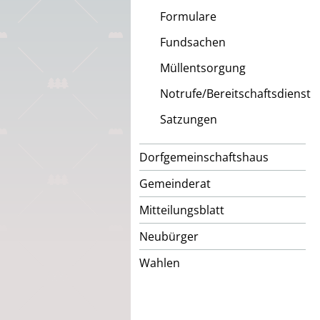
Formulare
Fundsachen
Müllentsorgung
Notrufe/Bereitschaftsdienst
Satzungen
Dorfgemeinschaftshaus
Gemeinderat
Mitteilungsblatt
Neubürger
Wahlen