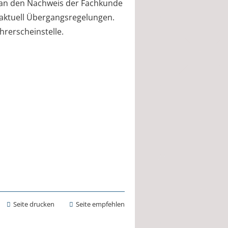
 an den Nachweis der Fachkunde
n aktuell Übergangsregelungen.
hrerscheinstelle.
Seite drucken
Seite empfehlen