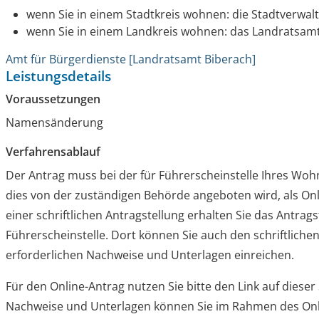
wenn Sie in einem Stadtkreis wohnen: die Stadtverwal
wenn Sie in einem Landkreis wohnen: das Landratsam
Amt für Bürgerdienste [Landratsamt Biberach]
Leistungsdetails
Voraussetzungen
Namensänderung
Verfahrensablauf
Der Antrag muss bei der für Führerscheinstelle Ihres Wohn
dies von der zuständigen Behörde angeboten wird, als Onl
einer schriftlichen Antragstellung erhalten Sie das Antrag
Führerscheinstelle. Dort können Sie auch den schriftlichen
erforderlichen Nachweise und Unterlagen einreichen.
Für den Online-Antrag nutzen Sie bitte den Link auf dieser 
Nachweise und Unterlagen können Sie im Rahmen des Onl