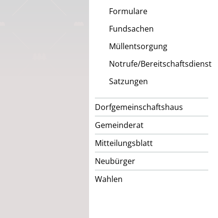
Formulare
Fundsachen
Müllentsorgung
Notrufe/Bereitschaftsdienst
Satzungen
Dorfgemeinschaftshaus
Gemeinderat
Mitteilungsblatt
Neubürger
Wahlen