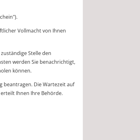
chein").
ftlicher Vollmacht von Ihnen
 zuständige Stelle den
sten werden Sie benachrichtigt,
bholen können.
g beantragen. Die Wartezeit auf
erteilt Ihnen Ihre Behörde.