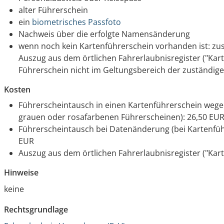
alter Führerschein
ein
biometrisches Passfoto
Nachweis über die erfolgte Namensänderung
wenn noch kein Kartenführerschein vorhanden ist: zus
Auszug aus dem örtlichen Fahrerlaubnisregister ("Kart
Führerschein nicht im Geltungsbereich der zuständig
Kosten
Führerscheintausch in einen Kartenführerschein wege
grauen oder rosafarbenen Führerscheinen): 26,50 EU
Führerscheintausch bei Datenänderung (bei Kartenführ
EUR
Auszug aus dem örtlichen Fahrerlaubnisregister ("Karte
Hinweise
keine
Rechtsgrundlage