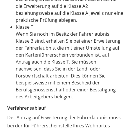
die Erweiterung auf die Klasse A2
beziehungsweise auf die Klasse A jeweils nur eine
praktische Prüfung ablegen.
Klasse T
Wenn Sie noch im Besitz der Fahrerlaubnis
Klasse 3 sind, erhalten Sie bei einer Erweiterung
der Fahrerlaubnis, die mit einer Umstellung auf
den Kartenführerschein verbunden ist, auf
Antrag auch die Klasse T. Sie müssen
nachweisen, dass Sie in der Land- oder
Forstwirtschaft arbeiten.
Dies können Sie
beispielsweise mit einem Bescheid der
B
e
rufsgenossenschaft oder einer Bestätigung
des Arbeitg
e
bers belegen.
Verfahrensablauf
Der Antrag auf Erweiterung der Fahrerlaubnis muss
bei der für Führerscheinstelle Ihres Wohnortes