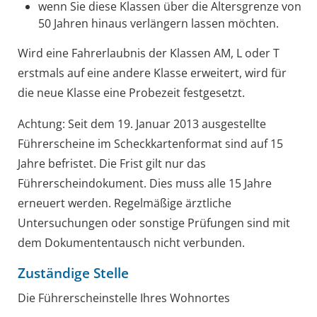
wenn Sie diese Klassen über die Altersgrenze von
50 Ja
h
ren hinaus verlängern lassen möchten.
Wird eine Fahrerlaubnis der Klassen AM, L oder T
erstmals auf eine andere Klasse erweitert, wird für
die neue Klasse eine Probezeit festgesetzt.
Achtung: Seit dem 19. Januar 2013 ausgestellte
Führerscheine im Scheckkartenformat sind auf 15
Jahre befristet. Die Frist gilt nur das
Führerscheindokument. Dies muss alle 15 Jahre
erneuert werden. Regelmäßige ärztliche
Untersuchungen oder sonstige Prüfungen sind mit
dem Dokumententausch nicht verbunden.
Zuständige Stelle
Die Führerscheinstelle Ihres Wohnortes