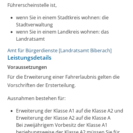
Führerscheinstelle ist,
wenn Sie in einem Stadtkreis wohnen: die
Stadtverwaltung
wenn Sie in einem Landkreis wohnen: das
Landratsamt
Amt für Bürgerdienste [Landratsamt Biberach]
Leistungsdetails
Voraussetzungen
Für die Erweiterung einer Fahrerlaubnis gelten die
Vorschriften der Ersterteilung.
Ausnahmen bestehen für:
Erweiterung der Klasse A1 auf die Klasse A2 und
Erweiterung der Klasse A2 auf die Klasse A
Bei zweijährigem Vorbesitz der Klasse A1
beziehungsweise der Klasse A2 müssen Sie für