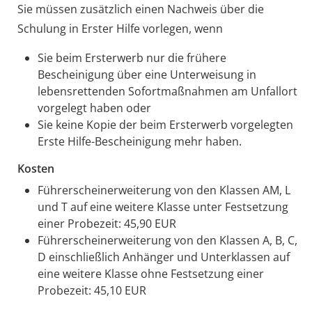
Sie müssen zusätzlich einen Nachweis über die
Schulung in Erster Hilfe vorlegen, wenn
Sie beim Ersterwerb nur die frühere
Bescheinigung über eine Unterweisung in
lebensrettenden Sofortmaßnahmen am Unfallort
vorgelegt haben oder
Sie keine Kopie der beim Ersterwerb vorgelegten
Erste Hilfe-Bescheinigung mehr haben.
Kosten
Führerscheinerweiterung von den Klassen AM, L
und T auf eine weitere Klasse unter Festsetzung
einer Probezeit: 45,90 EUR
Führerscheinerweiterung von den Klassen A, B, C,
D einschließlich Anhänger und Unterklassen auf
eine weitere Klasse ohne Festsetzung einer
Probezeit: 45,10 EUR