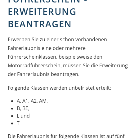
ERWEITERUNG
BEANTRAGEN
Erwerben Sie zu einer schon vorhandenen
Fahrerlaubnis eine oder mehrere
Führerscheinklassen, beispielsweise den
Motorradführerschein, müssen Sie die Erweiterung
der Fahrerlaubnis beantragen.
Folgende Klassen werden unbefristet erteilt:
A, A1, A2, AM,
B, BE,
L und
T
Die Fahrerlaubnis für folgende Klassen ist auf fünf