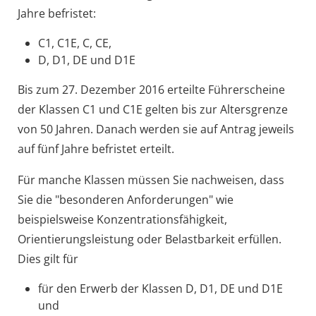
Jahre befristet:
C1, C1E, C, CE,
D, D1, DE und D1E
Bis zum 27. Dezember 2016 erteilte Führerscheine
der Klassen C1 und C1E gelten bis zur Altersgrenze
von 50 Jahren. Danach werden sie auf Antrag jeweils
auf fünf Jahre befristet erteilt.
Für manche Klassen müssen Sie nachweisen, dass
Sie die "beso
n
deren Anforderungen" wie
beispielsweise Konzentrationsfähigkeit,
Orientierungsleistung oder Belastbarkeit erfüllen.
Dies gilt für
für den Erwerb der Klassen D, D1, DE und D1E
und