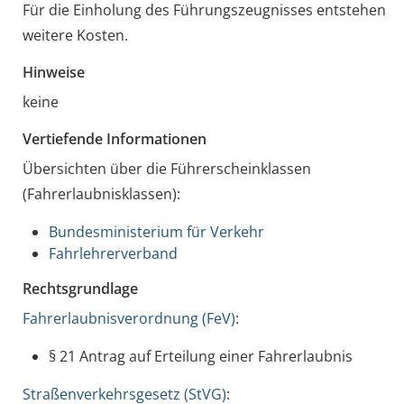
Für die Einholung des Führungszeugnisses entstehen
weitere Kosten.
Hinweise
keine
Vertiefende Informationen
Übersichten über die Führerscheinklassen
(Fahrerlaubnisklassen):
Bundesministerium für Verkehr
Fahrlehrerverband
Rechtsgrundlage
Fahrerlaubnisverordnung (FeV)
:
§ 21 Antrag auf Erteilung einer Fahrerlaubnis
Straßenverkehrsgesetz (StVG)
: