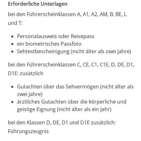
Erforderliche Unterlagen
bei den Führerscheinklassen A, A1, A2, AM, B, BE, L
und T:
Personalausweis oder Reisepass
ein biometrisches Passfoto
Sehtestbescheinigung (nicht älter als zwei Jahre)
bei den Führerscheinklassen C, CE, C1, C1E, D, DE, D1,
D1E: zusätzlich
Gutachten über das Sehvermögen (nicht älter als
zwei Jahre)
ärztliches Gutachten über die körperliche und
geistige Eignung (nicht älter als ein Jahr)
bei den Klassen D, DE, D1 und D1E zusätzlich:
Führungszeugnis