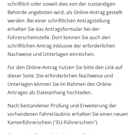
schriftlich oder soweit dies von der zuständigen
Behörde angeboten wird, als Online-Antrag gestellt
werden. Bei einer schriftlichen Antragstellung
erhalten Sie das Antragsformular bei der
Führerscheinstelle. Dort können Sie auch den
schriftlichen Antrag inklusive der erforderlichen
Nachweise und Unterlagen einreichen.
Für den Online-Antrag nutzen Sie bitte den Link auf
dieser Seite. Die erforderlichen Nachweise und
Unterlagen können Sie im Rahmen des Online-
Antrages als Dateianhang hochladen.
Nach bestandener Prüfung und Erweiterung der
vorhandenen Fahrerlaubnis erhalten Sie einen neuen
Kartenführerschein ("EU-Führerschein").