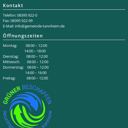
Kontakt
Telefon: 08395 922-0
Fax: 08395 922-99
E-Mail:
info@gemeinde-tannheim.de
Öffnungszeiten
Montag: 08:00 – 12:00
14:00 – 18:00
Dienstag: 08:00 – 12:00
Mittwoch: 08:00 – 12:00
Donnerstag: 08:00 – 12:00
14:00 – 16:00
Freitag: 08:00 – 12:00