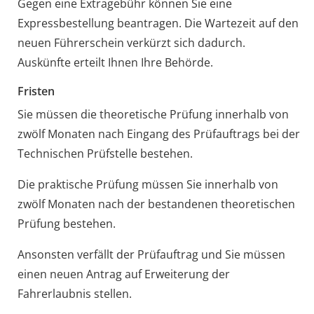
Gegen eine Extragebühr können Sie eine
Expressbestellung bea
n
tragen. Die Wartezeit auf den
neuen Führerschein verkürzt sich dadurch.
Auskünfte erteilt Ihnen Ihre Behörde.
Fristen
Sie müssen die theoretische Prüfung innerhalb von
zwölf Monaten nach Eingang des Prüfauftrags bei der
Technischen Prüfstelle bestehen.
Die praktische Prüfung müssen Sie innerhalb von
zwölf Monaten nach der bestandenen theoretischen
Prüfung bestehen.
Ansonsten verfällt der Prüfauftrag und Sie müssen
einen neuen Antrag auf Erweiterung der
Fahrerlaubnis stellen.