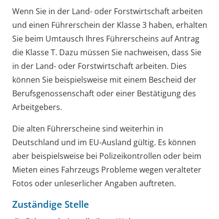
Wenn Sie in der Land- oder Forstwirtschaft arbeiten
und einen Führerschein der Klasse 3 haben, erhalten
Sie beim Umtausch Ihres Führerscheins auf Antrag
die Klasse T. Dazu müssen Sie nachweisen, dass Sie
in der Land- oder Forstwirtschaft arbeiten. Dies
können Sie beispielsweise mit einem Bescheid der
Berufsg
e
nossenschaft oder einer Bestätigung des
Arbeitgebers.
Die alten Führerscheine sind weiterhin in
Deutschland und im EU-Ausland gültig. Es können
aber
beispielsweise bei Polizeikontrollen oder beim
Mieten eines Fahrzeugs
Probleme wegen veralteter
Fotos oder unleserlicher Angaben auftreten.
Zuständige Stelle