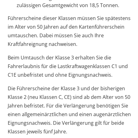
zulässigen Gesamtgewicht von 18,5 Tonnen.
Führerscheine dieser Klassen müssen Sie spätestens
im Alter von 50 Jahren auf den Kartenführerschein
umtauschen. Dabei müssen Sie auch Ihre
Kraftfahreignung nachweisen.
Beim Umtausch der Klasse 3 erhalten Sie die
Fahrerlaubnis für die Lastkraftwagenklassen C1 und
C1E unbefristet und ohne Eignung
s
nachweis.
Die Führerscheine der Klasse 3 und der bisherigen
Klasse 2 (neu Klassen C, CE) sind ab dem Alter von 50
Jahren befristet. Für die Verlängerung benötigen Sie
einen allgemeinärztlichen und einen augenärztlichen
Eignungsnachweis. Die Verlängerung gilt für beide
Klassen jeweils fünf Jahre.