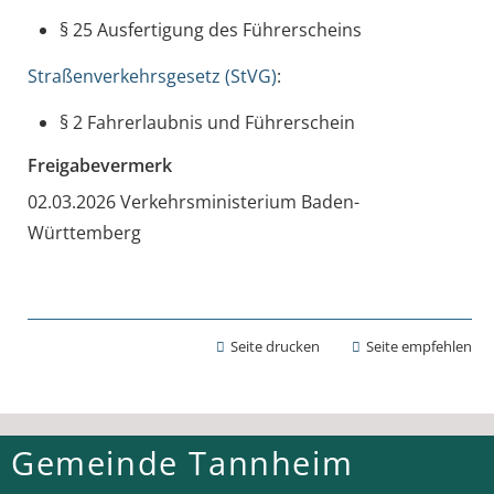
§ 25 Ausfertigung des Führerscheins
Straßenverkehrsgesetz (StVG)
:
§ 2 Fahrerlaubnis und Führerschein
Freigabevermerk
02.03.2026 Verkehrsministerium Baden-
Württemberg
Seite drucken
Seite empfehlen
Gemeinde Tannheim