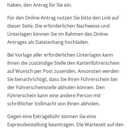
haben, den Antrag für Sie ein.
Für den Online-Antrag nutzen Sie bitte den Link auf
dieser Seite. Die erforderlichen Nachweise und
Unterlagen können Sie im Rahmen des Online-
Antrages als Dateianhang hochladen.
Bei Vorlage aller erforderlichen Unterlagen kann
Ihnen die zustä
n
dige Stelle den Kartenführerschein
auf Wunsch per Post zusenden. Ansonsten werden
Sie benachrichtigt, dass Sie Ihren Führerschein bei
der Führerscheinstelle abholen können. Den
Führerschein kann eine andere Person mit
schriftlicher Vollmacht von Ihnen abholen.
Gegen eine Extragebühr können Sie eine
Expressbestellung bea
n
tragen. Die Wartezeit auf den