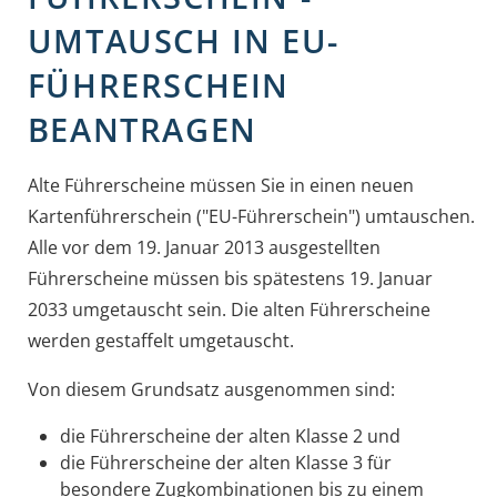
UMTAUSCH IN EU-
FÜHRERSCHEIN
BEANTRAGEN
Alte Führerscheine müssen Sie in einen neuen
Kartenführerschein ("EU-Führerschein") umtauschen.
Alle vor dem 19. Januar 2013 ausgestellten
Führerscheine müssen bis spätestens 19. Januar
2033 umgetauscht sein. Die alten Führerscheine
werden gestaffelt umgetauscht.
Von diesem Grundsatz ausgenommen sind:
die Führerscheine der alten Klasse 2 und
die Führerscheine der alten Klasse 3 für
besondere Zugkombinationen bis zu einem