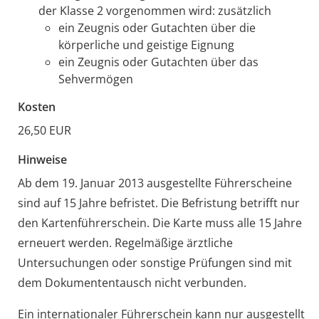
der Klasse 2 vorgenommen wird: zusätzlich
ein Zeugnis oder Gutachten über die
körperliche und geistige Eignung
ein Zeugnis oder Gutachten über das
Sehvermögen
Kosten
26,50 EUR
Hinweise
Ab dem 19. Januar 2013 ausgestellte Führerscheine
sind auf 15 Jahre befristet. Die Befristung betrifft nur
den Kartenführerschein. Die Karte muss alle 15 Jahre
erneuert werden. Regelmäßige ärztliche
Untersuchungen oder sonstige Prüfungen sind mit
dem Dokumententausch nicht verbunden.
Ein internationaler Führerschein
kann nur ausgestellt