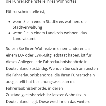
die Führerscheinstelle Ihres Wohnortes
Führerscheinstelle ist,
wenn Sie in einem Stadtkreis wohnen: die
Stadtverwaltung
wenn Sie in einem Landkreis wohnen: das
Landratsamt
Sofern Sie Ihren Wohnsitz in einem anderen als
einem EU- oder EWR-Mitgliedstaat haben, ist für
dieses Anliegen jede Fahrerlaubnisbehörde in
Deutschland zuständig. Wenden Sie sich am besten
die Fahrerlaubnisbehörde, die Ihren Führerschein
ausgestellt hat beziehungsweise an die
Fahrerlaubnisbehörde, in deren
Zuständigkeitsbereich Ihr letzter Wohnsitz in
Deutschland liegt. Diese wird Ihnen das weitere