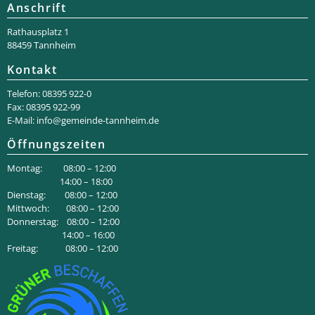
Anschrift
Rathaus­platz 1
88459 Tannheim
Kontakt
Telefon: 08395 922-0
Fax: 08395 922-99
E-Mail:
info@gemeinde-tannheim.de
Öffnungszeiten
Montag: 08:00 – 12:00
14:00 – 18:00
Dienstag: 08:00 – 12:00
Mittwoch: 08:00 – 12:00
Donnerstag: 08:00 – 12:00
14:00 – 16:00
Freitag: 08:00 – 12:00