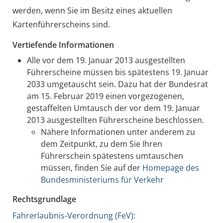
werden, wenn Sie im Besitz eines aktuellen
Kartenführerscheins sind.
Vertiefende Informationen
Alle vor dem 19. Januar 2013 ausgestellten
Führerscheine müssen bis spätestens 19. Januar
2033 umgetauscht sein. Dazu hat der Bundesrat
am 15. Februar 2019 einen vorgezogenen,
gestaffelten Umtausch der vor dem 19. Januar
2013 ausgestellten Führerscheine beschlossen.
Nähere Informationen unter anderem zu
dem Zeitpunkt, zu dem Sie Ihren
Führerschein spätestens umtauschen
müssen, finden Sie auf der
Homepage des
Bundesministeriums für Verkehr
Rechtsgrundlage
Fahrerlaubnis-Verordnung (FeV)
: