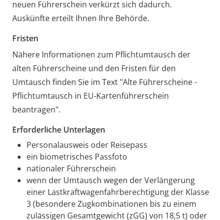
neuen Führerschein verkürzt sich dadurch.
Auskünfte erteilt Ihnen Ihre Behörde.
Fristen
Nähere Informationen zum Pflichtumtausch der
alten Führerscheine und den Fristen für den
Umtausch finden Sie im Text "Alte Führerscheine -
Pflichtumtausch in EU-Kartenführerschein
beantragen"
.
Erforderliche Unterlagen
Personalausweis oder Reisepass
ein biometrisches Passfoto
nationaler Führerschein
wenn der Umtausch wegen der Verlängerung
einer Lastkraftwagenfahrberechtigung der Klasse
3 (besondere Zugkombinationen bis zu einem
zulässigen Gesamtgewicht (zGG) von 18,5 t) oder