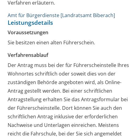
Verfahren erläutern.
Amt für Bürgerdienste [Landratsamt Biberach]
Leistungsdetails
Voraussetzungen
Sie besitzen einen alten Führerschein.
Verfahrensablauf
Der Antrag muss bei der für Führerscheinstelle Ihres
Wohnortes schriftlich oder soweit dies von der
zuständigen Behörde angeboten wird, als Online-
Antrag gestellt werden. Bei einer schriftlichen
Antragstellung erhalten Sie das Antragsformular bei
der Führerscheinstelle. Dort können Sie auch den
schriftlichen Antrag inklusive der erforderlichen
Nachweise und Unterlagen einreichen. Meistens
reicht die Fahrschule, bei der Sie sich angemeldet