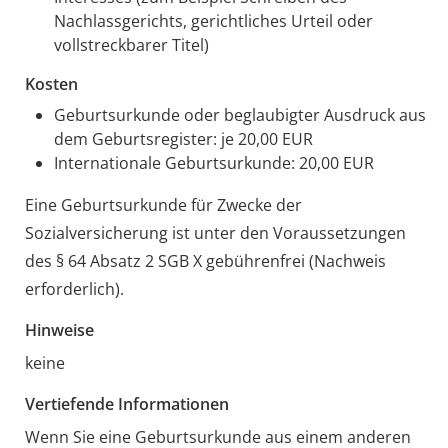
Nachlassgerichts, gerichtliches Urteil oder
vollstreckbarer Titel)
Kosten
Geburtsurkunde oder beglaubigter Ausdruck aus
dem Geburtsregister: je 20,00 EUR
Internationale Geburtsurkunde: 20,00 EUR
Eine Geburtsurkunde für Zwecke der
Sozialversicherung ist unter den Voraussetzungen
des § 64 Absatz 2 SGB X gebührenfrei (Nachweis
erforderlich).
Hinweise
keine
Vertiefende Informationen
Wenn Sie eine Geburtsurkunde aus einem anderen