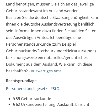
Land benötigen, müssen Sie sich an das jeweilige
Geburtsstandesamt im Ausland wenden.
Besitzen Sie die deutsche Staatsangehörigkeit, kann
Ihnen die deutsche Auslandsvertretung behilflich
sein. Informationen dazu finden Sie auf den Seiten
des Auswärtigen Amtes. Ich benötige eine
Personenstandsurkunde (zum
Beispiel
Geburtsurkunde/Sterbeurkunde/Heiratsurkunde)
beziehungsweise ein notarielles/gerichtliches
Dokument aus dem Ausland. Wie kann ich diese
beschaffen? -
Auswärtiges Amt
Rechtsgrundlage
Personenstandsgesetz - PStG:
§ 59 Geburtsurkunde
§ 62 Urkundenerteilung, Auskunft, Einsicht