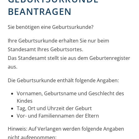
BEANTRAGEN
Sie benötigen eine Geburtsurkunde?
Ihre Geburtsurkunde erhalten Sie nur beim
Standesamt Ihres Geburtsortes.
Das Standesamt stellt sie aus dem Geburtenregister
aus.
Die Geburtsurkunde enthält folgende Angaben:
Vornamen, Geburtsname und Geschlecht des
Kindes
Tag, Ort und Uhrzeit der Geburt
Vor- und Familiennamen der Eltern
Hinweis: Auf Verlangen werden folgende Angaben
nicht aufgenommen: