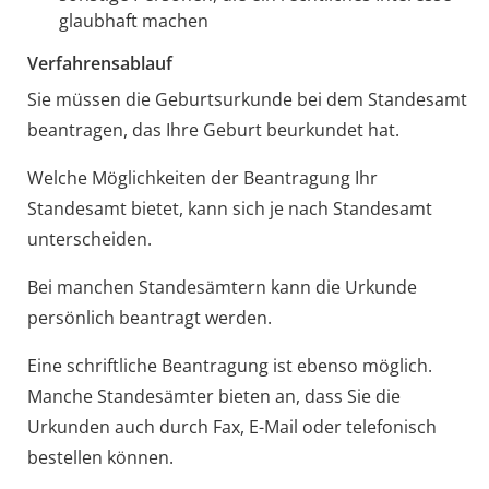
glaubhaft machen
Verfahrensablauf
Sie müssen die Geburtsurkunde bei dem Standesamt
beantragen, das Ihre Geburt beurkundet hat.
Welche Möglichkeiten der Beantragung Ihr
Standesamt bietet, kann sich je nach Standesamt
unterscheiden.
Bei manchen Standesämtern kann die Urkunde
persönlich beantragt werden.
Eine schriftliche Beantragung ist ebenso möglich.
Manche Standesämter bieten an, dass Sie die
Urkunden auch durch Fax, E-Mail oder telefonisch
bestellen können.