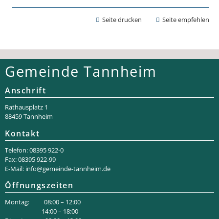
Seite drucken
Seite empfehlen
Gemeinde Tannheim
Anschrift
Rathaus­platz 1
88459 Tannheim
Kontakt
Telefon: 08395 922-0
Fax: 08395 922-99
E-Mail:
info@gemeinde-tannheim.de
Öffnungszeiten
Montag: 08:00 – 12:00
14:00 – 18:00