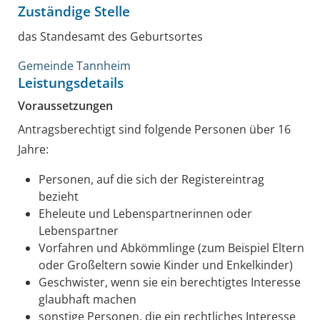
Zuständige Stelle
das Standesamt des Geburtsortes
Gemeinde Tannheim
Leistungsdetails
Voraussetzungen
Antragsberechtigt sind folgende Personen über 16
Jahre:
Personen, auf die sich der Registereintrag
bezieht
Eheleute und Lebenspartnerinnen oder
Lebenspartner
Vorfahren und Abkömmlinge (zum Beispiel Eltern
oder Großeltern sowie Kinder und Enkelkinder)
Geschwister, wenn sie ein berechtigtes Interesse
glaubhaft machen
sonstige Personen, die ein rechtliches Interesse