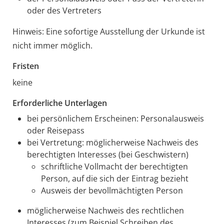
oder des Vertreters
Hinweis: Eine sofortige Ausstellung der Urkunde ist
nicht immer möglich.
Fristen
keine
Erforderliche Unterlagen
bei persönlichem Erscheinen: Personalausweis
oder Reisepass
bei Vertretung: möglicherweise Nachweis des
berechtigten Interesses (bei Geschwistern)
schriftliche Vollmacht der berechtigten
Person, auf die sich der Eintrag bezieht
Ausweis der bevollmächtigten Person
möglicherweise Nachweis des rechtlichen
Interesses (zum Beispiel Schreiben des