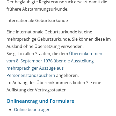
Der beglaubigte Registerausdruck ersetzt damit die
frühere Abstammungsurkunde.
Internationale Geburtsurkunde
Eine Internationale Geburtsurkunde ist eine
mehrsprachige Geburtsurkunde. Sie können diese im
Ausland ohne Übersetzung verwenden.
Sie gilt in allen Staaten, die dem
Übereinkommen
vom 8. September 1976 über die Ausstellung
mehrsprachiger Auszüge aus
Personenstandsbüchern
angehören.
Im Anhang des Übereinkommens finden Sie eine
Auflistung der Vertragsstaaten.
Onlineantrag und Formulare
Online beantragen