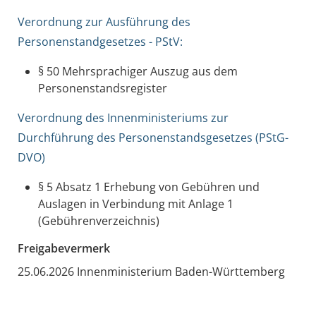
Verordnung zur Ausführung des
Personenstandgesetzes - PStV:
§ 50 Mehrsprachiger Auszug aus dem
Personenstandsregister
Verordnung des Innenministeriums zur
Durchführung des Personenstandsgesetzes (PStG-
DVO)
§ 5 Absatz 1
Erhebung von Gebühren und
Auslagen in Verbindung mit Anlage 1
(Gebührenverzeichnis)
Freigabevermerk
25.06.2026 Innenministerium Baden-Württemberg