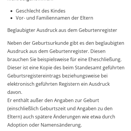
Geschlecht des Kindes
Vor- und Familiennamen der Eltern
Beglaubigter Ausdruck aus dem Geburtenregister
Neben der Geburtsurkunde gibt es den beglaubigten
Ausdruck aus dem Geburtenregister. Diesen
brauchen Sie beispielsweise für eine Eheschließung.
Dieser ist eine Kopie des beim Standesamt geführten
Geburtsregistereintrags beziehungsweise bei
elektronisch geführten Registern ein Ausdruck
davon.
Er enthält außer den Angaben zur Geburt
(einschließlich Geburtszeit und Angaben zu den
Eltern) auch spätere Änderungen wie etwa durch
Adoption oder Namensänderung.