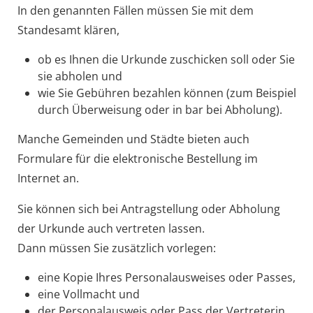
In den genannten Fällen müssen Sie mit dem
Standesamt klären,
ob es Ihnen die Urkunde zuschicken soll oder Sie
sie abholen und
wie Sie Gebühren bezahlen können (zum Beispiel
durch Überweisung oder in bar bei Abholung).
Manche Gemeinden und Städte bieten auch
Formulare für die elektronische Bestellung im
Internet an.
Sie können sich bei Antragstellung oder Abholung
der Urkunde auch vertreten lassen.
Dann müssen Sie zusätzlich vorlegen:
eine Kopie Ihres Personalausweises oder Passes,
eine Vollmacht und
der Personalausweis oder Pass der Vertreterin