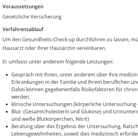
Voraussetzungen
Gesetzliche Versicherung
Verfahrensablauf
Um den Gesundheits-Check-up durchführen zu lassen, müs
Hausarzt oder Ihrer Hausärztin vereinbaren.
Er umfasst unter anderem folgende Leistungen:
Gespräch mit Ihnen, unter anderem über Ihre medizin
Erkrankungen in der Familie und Ihrem beruflichen un
Dabei können gegebenenfalls Risikofaktoren für chro
werden.
klinische Untersuchungen (körperliche Untersuchung 
Blut- (Gesamtcholesterin und Glukose) und Urinunters
und weiße Blutkörperchen, Nitrit)
Beratung über das Ergebnis der Untersuchung, Ratsch
Lebensgewohnheiten, soweit dies medizinisch erforderl