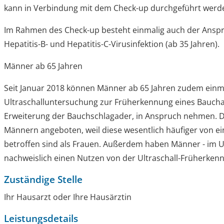
kann in Verbindung mit dem Check-up durchgeführt werd
Im Rahmen des
Check-up
besteht einmalig auch der Anspr
Hepatitis-B- und Hepatitis-C-Virusinfektion (ab 35 Jahren).
Männer ab 65 Jahren
Seit Januar 2018 können Männer ab 65 Jahren zudem einma
Ultraschalluntersuchung zur Früherkennung eines Baucha
Erweiterung der Bauchschlagader, in Anspruch nehmen. 
Männern angeboten, weil diese wesentlich häufiger von
betroffen sind als Frauen. Außerdem haben Männer - im U
nachweislich einen Nutzen von der Ultraschall-Früherke
Zuständige Stelle
Ihr Hausarzt oder Ihre Hausärztin
Leistungsdetails