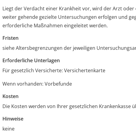
Liegt der Verdacht einer Krankheit vor, wird der Arzt oder 
weiter gehende gezielte Untersuchungen erfolgen und ge
erforderliche Maßnahmen eingeleitet werden.
Fristen
siehe Altersbegrenzungen der jeweiligen Untersuchungs
Erforderliche Unterlagen
Für gesetzlich Versicherte: Versichertenkarte
Wenn vorhanden: Vorbefunde
Kosten
Die Kosten werden von Ihrer gesetzlichen Krankenkasse
Hinweise
keine