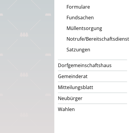
Formulare
Fundsachen
Müllentsorgung
Notrufe/Bereitschaftsdienst
Satzungen
Dorfgemeinschaftshaus
Gemeinderat
Mitteilungsblatt
Neubürger
Wahlen