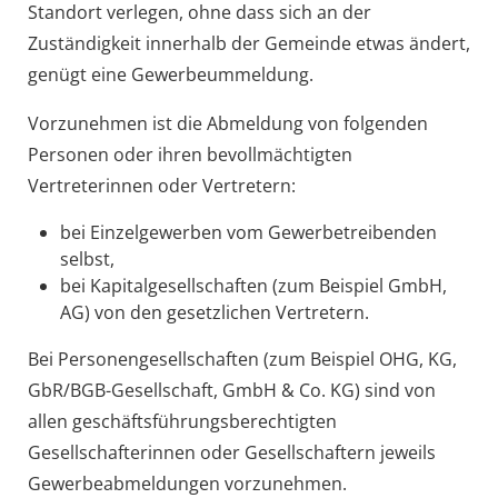
Standort verlegen, ohne dass sich an der
Zuständigkeit innerhalb der Gemeinde etwas ändert,
genügt eine Gewerbeummeldung.
Vorzunehmen ist die Abmeldung von folgenden
Personen oder ihren bevollmächtigten
Vertreterinnen oder Vertretern:
bei Einzelgewerben vom Gewerbetreibenden
selbst,
bei Kapitalgesellschaften (zum Beispiel GmbH,
AG) von den gesetzlichen Vertretern.
Bei Personengesellschaften (zum Beispiel OHG, KG,
GbR/BGB-Gesellschaft, GmbH & Co. KG) sind von
allen geschäftsführungsberechtigten
Gesellschafterinnen oder Gesellschaftern jeweils
Gewerbeabmeldungen vorzunehmen.