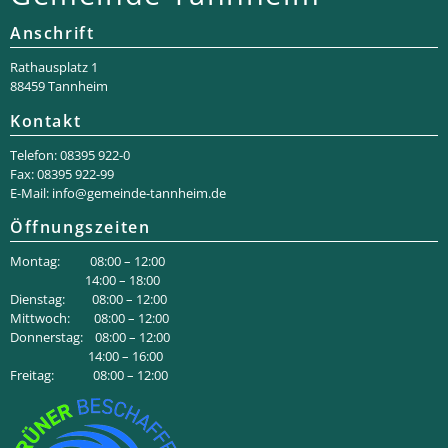
Anschrift
Rathaus­platz 1
88459 Tannheim
Kontakt
Telefon: 08395 922-0
Fax: 08395 922-99
E-Mail:
info@gemeinde-tannheim.de
Öffnungszeiten
Montag: 08:00 – 12:00
14:00 – 18:00
Dienstag: 08:00 – 12:00
Mittwoch: 08:00 – 12:00
Donnerstag: 08:00 – 12:00
14:00 – 16:00
Freitag: 08:00 – 12:00