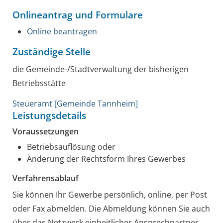
Onlineantrag und Formulare
Online beantragen
Zuständige Stelle
die Gemeinde-/Stadtverwaltung der bisherigen
Betriebsstätte
Steueramt [Gemeinde Tannheim]
Leistungsdetails
Voraussetzungen
Betriebsauflösung oder
Änderung der Rechtsform Ihres Gewerbes
Verfahrensablauf
Sie können Ihr Gewerbe persönlich, online, per Post
oder Fax abmelden.
Die Abmeldung können Sie auch
über das Netzwerk einheitlicher Ansprechpartner