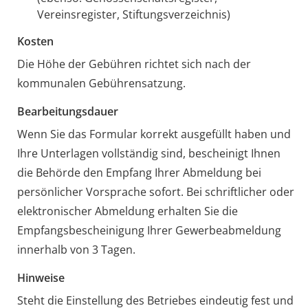
Vereinsregister, Stiftungsverzeichnis)
Kosten
Die Höhe der Gebühren richtet sich nach der
kommunalen Gebührensatzung.
Bearbeitungsdauer
Wenn Sie das Formular korrekt ausgefüllt haben und
Ihre Unterlagen vollständig sind, bescheinigt Ihnen
die Behörde den Empfang Ihrer Abmeldung bei
persönlicher Vorsprache sofort. Bei schriftlicher oder
elektronischer Abmeldung erhalten Sie die
Empfangsbescheinigung Ihrer Gewerbeabmeldung
innerhalb von 3 Tagen.
Hinweise
Steht die Einstellung des Betriebes eindeutig fest und