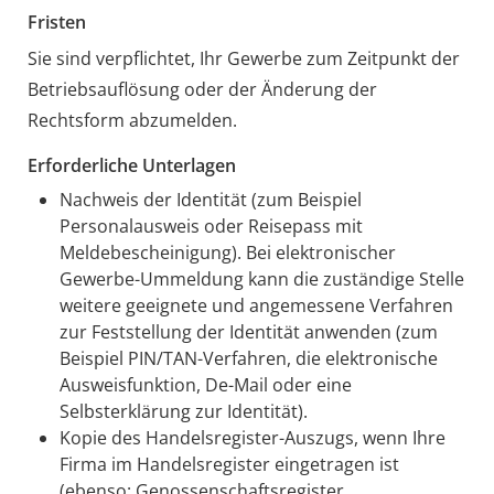
Fristen
Sie sind verpflichtet, Ihr Gewerbe zum Zeitpunkt der
Betriebsauflösung oder der Änderung der
Rechtsform abzumelden.
Erforderliche Unterlagen
Nachweis der Identität (zum Beispiel
Personalausweis oder Reisepass mit
Meldebescheinigung). Bei elektronischer
Gewerbe-Ummeldung kann die zuständige Stelle
weitere geeignete und angemessene Verfahren
zur Feststellung der Identität anwenden (zum
Beispiel PIN/TAN-Verfahren, die elektronische
Ausweisfunktion, De-Mail oder eine
Selbsterklärung zur Identität).
Kopie des Handelsregister-Auszugs, wenn Ihre
Firma im Handelsregister eingetragen ist
(ebenso: Genossenschaftsregister,