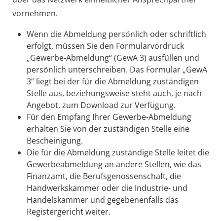
vornehmen.
Wenn die Abmeldung persönlich oder schriftlich
erfolgt, müssen Sie den Formularvordruck
„Gewerbe-Abmeldung“ (GewA 3) ausfüllen und
persönlich unterschreiben. Das Formular „GewA
3“ liegt bei der für die Abmeldung zuständigen
Stelle aus, beziehungsweise steht auch, je nach
Angebot, zum Download zur Verfügung.
Für den Empfang Ihrer Gewerbe-Abmeldung
erhalten Sie von der zuständigen Stelle eine
Bescheinigung.
Die für die Abmeldung zuständige Stelle leitet die
Gewerbeabmeldung an andere Stellen, wie das
Finanzamt, die Berufsgenossenschaft, die
Handwerkskammer oder die Industrie- und
Handelskammer und gegebenenfalls das
Registergericht weiter.