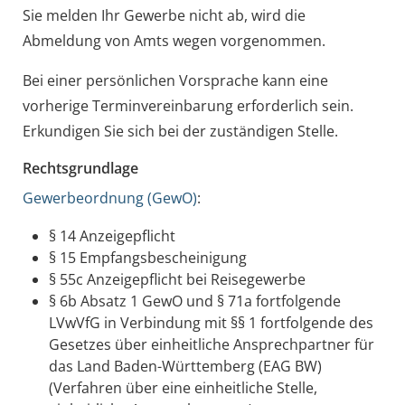
Sie melden Ihr Gewerbe nicht ab, wird die
Abmeldung von Amts wegen vorgenommen.
Bei einer persönlichen Vorsprache kann eine
vorherige Terminvereinbarung erforderlich sein.
Erkundigen Sie sich bei der zuständigen Stelle.
Rechtsgrundlage
Gewerbeordnung (GewO)
:
§ 14 Anzeigepflicht
§ 15 Empfangsbescheinigung
§ 55c Anzeigepflicht bei Reisegewerbe
§ 6b Absatz 1 GewO
und
§ 71a fortfolgende
LVwVfG
in Verbindung mit
§§ 1 fortfolgende des
Gesetzes über einheitliche Ansprechpartner für
das Land Baden-Württemberg
(EAG BW)
(Verfahren über eine einheitliche Stelle,