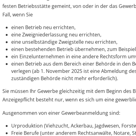
festen Betriebsstätte gemeint, von oder in der das Gewerb
Fall, wenn Sie
einen Betrieb neu errichten,
eine Zweigniederlassung neu errichten,
eine unselbständige Zweigstelle neu errichten,
einen bestehenden Betrieb übernehmen, zum Beispiel
ein Einzelunternehmen in eine andere Rechtsform u
einen Betrieb aus dem Bereich einer Behörde in den 
verlegen (ab 1. November 2025 ist eine Abmeldung des
zuständigen Behörde nicht mehr
erforderlich).
Sie müssen Ihr Gewerbe gleichzeitig mit dem Beginn des 
Anzeigepflicht besteht nur, wenn es sich um eine gewerblic
Ausgenommen von einer Gewerbeanmeldung sind:
Urproduktion (Viehzucht, Ackerbau, Jagdwesen, Forstw
Freie Berufe (unter anderem Rechtsanwälte, Notare, St