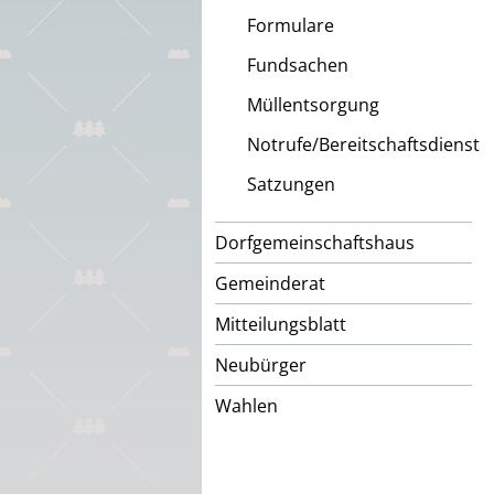
Formulare
Fundsachen
Müllentsorgung
Notrufe/Bereitschaftsdienst
Satzungen
Dorfgemeinschaftshaus
Gemeinderat
Mitteilungsblatt
Neubürger
Wahlen