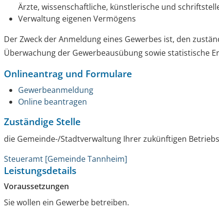
Ärzte, wissenschaftliche, künstlerische und schriftstell
Verwaltung eigenen Vermögens
Der Zweck der Anmeldung eines Gewerbes ist, den zustän
Überwachung der Gewerbeausübung sowie statistische E
Onlineantrag und Formulare
Gewerbeanmeldung
Online beantragen
Zuständige Stelle
die Gemeinde-/Stadtverwaltung Ihrer zukünftigen Betriebs
Steueramt [Gemeinde Tannheim]
Leistungsdetails
Voraussetzungen
Sie wollen ein Gewerbe betreiben.