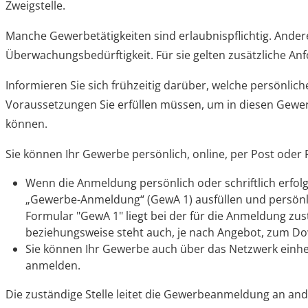
Zweigstelle.
Manche Gewerbetätigkeiten sind erlaubnispflichtig. Ander
Überwachungsbedürftigkeit. Für sie gelten zusätzliche An
Informieren Sie sich frühzeitig darüber, welche persönlich
Voraussetzungen Sie erfüllen müssen, um in diesen Gewe
können.
Sie können Ihr Gewerbe persönlich, online, per Post oder
Wenn die Anmeldung persönlich oder schriftlich erfol
„Gewerbe-Anmeldung“ (GewA 1) ausfüllen und persönl
Formular "GewA 1" liegt bei der für die Anmeldung zus
beziehungsweise steht auch, je nach Angebot, zum D
Sie können Ihr Gewerbe auch über das Netzwerk einhe
anmelden.
Die zuständige Stelle leitet die Gewerbeanmeldung an and