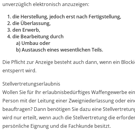
unverzüglich elektronisch anzuzeigen:
1. die Herstellung, jedoch erst nach Fertigstellung,
2. die Überlassung,
3. den Erwerb,
4. die Bearbeitung durch
a) Umbau oder
b) Austausch eines wesentlichen Teils.
Die Pflicht zur Anzeige besteht auch dann, wenn ein Bloc
entsperrt wird.
Stellvertretungserlaubnis
Wollen Sie für Ihr erlaubnisbedürftiges Waffengewerbe ein
Person mit der Leitung einer Zweigniederlassung oder ein
beauftragen? Dann benötigen Sie dazu eine Stellvertretun
wird nur erteilt, wenn auch die Stellvertretung die erforder
persönliche Eignung und die Fachkunde besitzt.