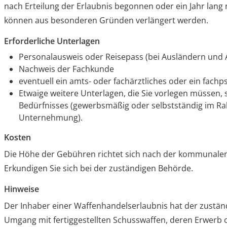
nach Erteilung der Erlaubnis begonnen oder ein Jahr lang 
können aus besonderen Gründen verlängert werden.
Erforderliche Unterlagen
Personalausweis oder Reisepass (bei Ausländern und 
Nachweis der Fachkunde
eventuell ein amts- oder fachärztliches oder ein fach
Etwaige weitere Unterlagen, die Sie vorlegen müssen,
Bedürfnisses (gewerbsmäßig oder selbstständig im Ra
Unternehmung).
Kosten
Die Höhe der Gebühren richtet sich nach der kommunale
Erkundigen Sie sich bei der zuständigen Behörde.
Hinweise
Der Inhaber einer Waffenhandelserlaubnis hat der zustä
Umgang mit fertiggestellten Schusswaffen, deren Erwerb o