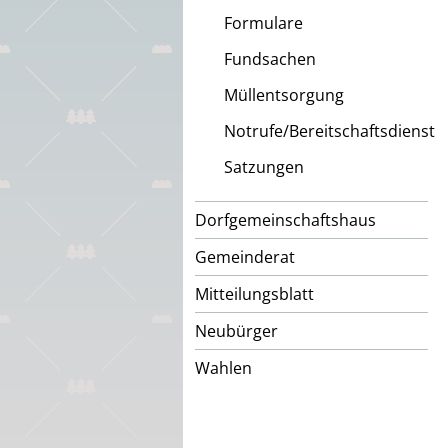
Formulare
Fundsachen
Müllentsorgung
Notrufe/Bereitschaftsdienst
Satzungen
Dorfgemeinschaftshaus
Gemeinderat
Mitteilungsblatt
Neubürger
Wahlen