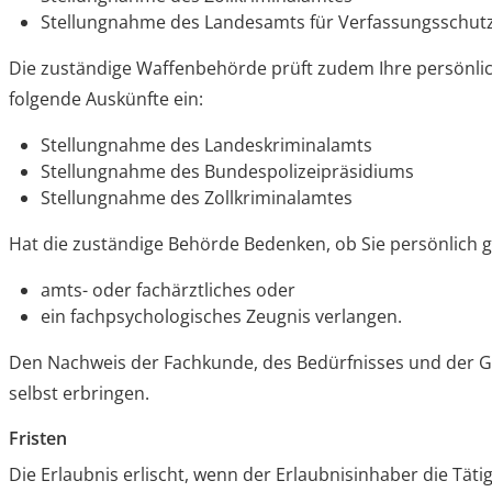
Stellungnahme des Landesamts für Verfassungsschut
Die
zuständige Waffenbehörde prüft zudem Ihre
persönli
folgende Auskünfte ein:
Stellungnahme des Landeskriminalamts
Stellungnahme des Bundespolizeipräsidiums
Stellungnahme des Zollkriminalamtes
Hat die zuständige Behörde Bedenken, ob Sie persönlich g
amts- oder fachärztliches oder
ein fachpsychologisches Zeugnis verlangen.
Den Nachweis der Fachkunde, des Bedürfnisses und der 
selbst erbringen.
Fristen
Die Erlaubnis erlischt, wenn der Erlaubnisinhaber die Tätig