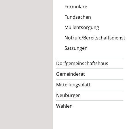
Formulare
Fundsachen
Müllentsorgung
Notrufe/Bereitschaftsdienst
Satzungen
Dorfgemeinschaftshaus
Gemeinderat
Mitteilungsblatt
Neubürger
Wahlen