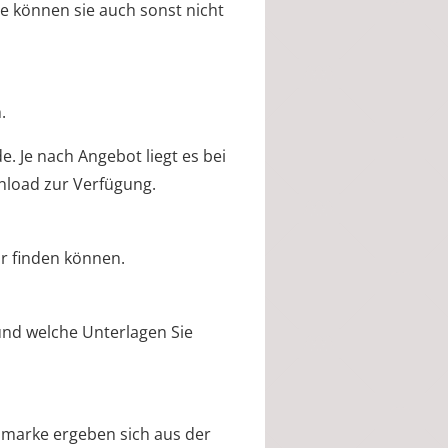
e können sie auch sonst nicht
.
. Je nach Angebot liegt es bei
nload zur Verfügung.
r finden können.
 und welche Unterlagen Sie
marke ergeben sich aus der