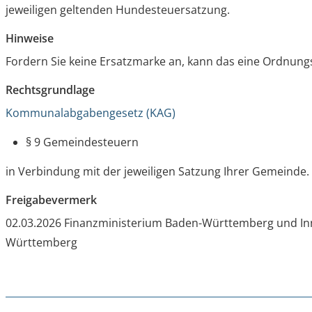
jeweiligen geltenden Hundesteuersatzung.
Hinweise
Fordern Sie keine Ersatzmarke an, kann das eine Ordnungs
Rechtsgrundlage
Kommunalabgabengesetz (KAG)
§ 9 Gemeindesteuern
in Verbindung mit der jeweiligen Satzung Ihrer Gemeinde.
Freigabevermerk
02.03.2026 Finanzministerium Baden-Württemberg und I
Württemberg