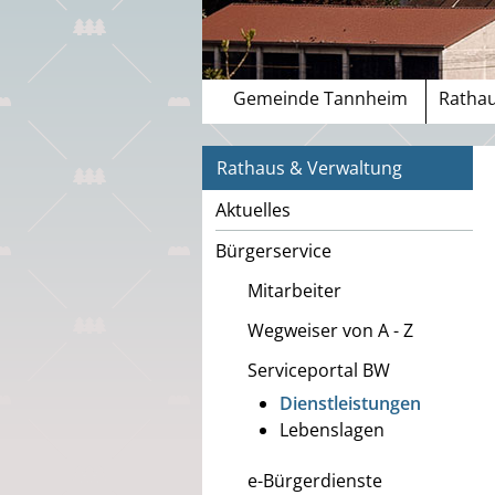
Gemeinde Tannheim
Rathau
Rathaus & Verwaltung
Aktuelles
Bürgerservice
Mitarbeiter
Wegweiser von A - Z
Serviceportal BW
Dienstleistungen
Lebenslagen
e-Bürgerdienste