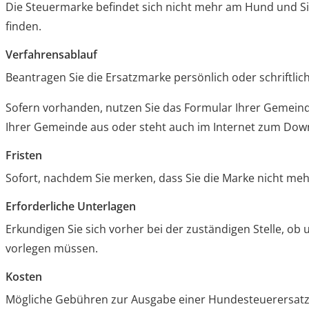
Die Steuermarke befindet sich nicht mehr am Hund und Si
finden.
Verfahrensablauf
Beantragen Sie die Ersatzmarke persönlich oder schriftlich
Sofern vorhanden, nutzen Sie das Formular Ihrer Gemeinde
Ihrer Gemeinde aus oder steht auch im Internet zum Dow
Fristen
Sofort, nachdem Sie merken, dass Sie die Marke nicht meh
Erforderliche Unterlagen
Erkundigen Sie sich vorher bei der zuständigen Stelle, ob
vorlegen müssen.
Kosten
Mögliche Gebühren zur Ausgabe einer Hundesteuerersatz