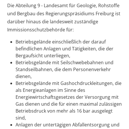
Die Abteilung 9 - Landesamt für Geologie, Rohstoffe
und Bergbau des Regierungspräsidiums Freiburg ist
darüber hinaus die landesweit zuständige
Immissionsschutzbehörde für:
Betriebsgelände einschließlich der darauf
befindlichen Anlagen und Tätigkeiten, die der
Bergaufsicht unterliegen,
Betriebsgelände mit Seilschwebebahnen und
Standseilbahnen, die dem Personenverkehr
dienen,
Betriebsgelände mit Gashochdruckleitungen, die
als Energieanlagen im Sinne des
Energiewirtschaftsgesetzes der Versorgung mit
Gas dienen und die für einen maximal zulässigen
Betriebsdruck von mehr als 16 bar ausgelegt
sind,
Anlagen der untertägigen Abfallentsorgung und