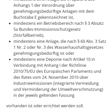
Anhangs 1 der Verordnung über
genehmigungsbedürftige Anlagen mit dem
Buchstabe E gekennzeichnet ist,
mindestens ein Betriebsbereich nach § 3 Absatz
5a Bundes-Immissionsschutzgesetz
(Störfallbetrieb),
mindestens eine Anlage, die nach § 60 Abs. 3 Satz
1 Nr. 2 oder Nr. 3 des Wasserhaushaltsgesetzes
genehmigungsbedürftig ist oder
mindestens eine Deponie nach Artikel 10 in
Verbindung mit Anhang I der Richtlinie
2010/75/EU des Europäischen Parlaments und
des Rates vom 24. November 2010 über
Industrieemissionen (integrierte Vermeidung
und Verminderung der Umweltverschmutzung)
in der jeweils geltenden Fassung
vorhanden ist oder errichtet werden soll.