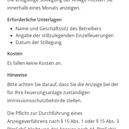
innerhalb eines Monats anzeigen.
Erforderliche Unterlagen
Name und Geschäftssitz des Betreibers
Angabe der stillzulegenden Einzelfeuerungen
Datum der Stillegung
Kosten
Es fallen keine Kosten an.
Hinweise
Bitte achten Sie darauf, dass Sie die Anzeige bei der
für Ihre Feuerungsanlage zuständigen
Immissionsschutzbehörde stellen.
Die Pflicht zur Durchführung eines
Anzeigeverfahrens nach § 15 Abs. 1 oder § 15 Abs. 3