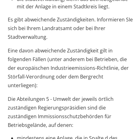
mit der Anlage in einem Stadtkreis liegt.
Es gibt abweichende Zuständigkeiten. Informieren SIe
sich bei Ihrem Landratsamt oder bei Ihrer
Stadtverwaltung.
Eine davon abweichende Zuständigkeit gilt in
folgenden Fällen (unter anderem bei Betrieben, die
der europäischen Industrieemissions-Richtlinie, der
Störfall-Verordnung oder dem Bergrecht
unterliegen):
Die Abteilungen 5 - Umwelt der jeweils örtlich
zuständigen Regierungspräsidien sind die
zuständigen Immissionsschutzbehörden für
Betriebsgelände, auf denen:
mindestens eine Anlage, die in Spalte d des