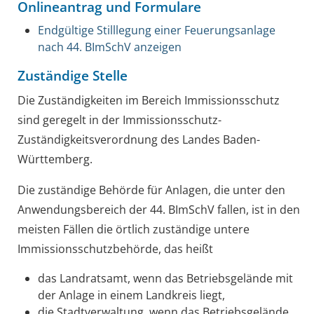
Onlineantrag und Formulare
Endgültige Stilllegung einer Feuerungsanlage
nach 44. BImSchV anzeigen
Zuständige Stelle
Die Zuständigkeiten im Bereich Immissionsschutz
sind geregelt in der Immissionsschutz-
Zuständigkeitsverordnung des Landes Baden-
Württemberg.
Die zuständige Behörde für Anlagen, die unter den
Anwendungsbereich der 44. BImSchV fallen, ist in den
meisten Fällen die örtlich zuständige untere
Immissionsschutzbehörde, das heißt
das Landratsamt, wenn das Betriebsgelände mit
der Anlage in einem Landkreis liegt,
die Stadtverwaltung, wenn das Betriebsgelände