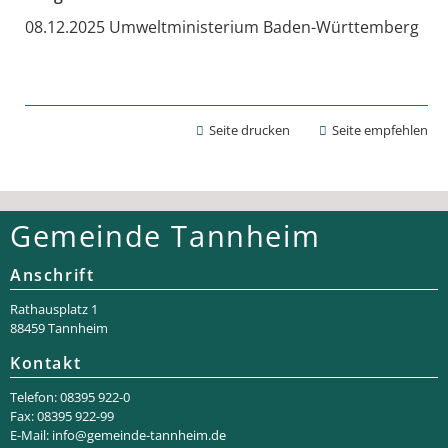
08.12.2025 Umweltministerium Baden-Württemberg
Seite drucken
Seite empfehlen
Gemeinde Tannheim
Anschrift
Rathaus­platz 1
88459 Tannheim
Kontakt
Telefon: 08395 922-0
Fax: 08395 922-99
E-Mail:
info@gemeinde-tannheim.de