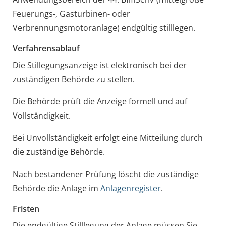
Feuerungs-, Gasturbinen- oder
Verbrennungsmotoranlage) endgültig stilllegen.
Verfahrensablauf
Die Stillegungsanzeige ist elektronisch bei der
zuständigen Behörde zu stellen.
Die Behörde prüft die Anzeige formell und auf
Vollständigkeit.
Bei Unvollständigkeit erfolgt eine Mitteilung durch
die zuständige Behörde.
Nach bestandener Prüfung löscht die zuständige
Behörde die Anlage im
Anlagenregister
.
Fristen
Die endgültige Stilllegung der Anlage müssen Sie