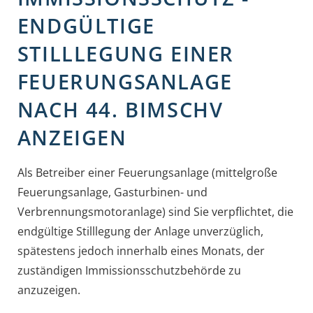
ENDGÜLTIGE
STILLLEGUNG EINER
FEUERUNGSANLAGE
NACH 44. BIMSCHV
ANZEIGEN
Als Betreiber einer Feuerungsanlage (mittelgroße
Feuerungsanlage, Gasturbinen- und
Verbrennungsmotoranlage) sind Sie verpflichtet, die
endgültige Stilllegung der Anlage unverzüglich,
spätestens jedoch innerhalb eines Monats, der
zuständigen Immissionsschutzbehörde zu
anzuzeigen.